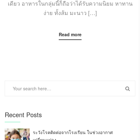
เดียว อาหารในกลุ่มนี้ก็ถือว่าได้รับความนิยม หาทาน
ง่าย ทั้งส้ม มะนาว […]
Read more
Recent Posts
ระวังโรคติดต่อจากโรงเรียน ในช่วงอากาศ
เปลี่ยนแปลง