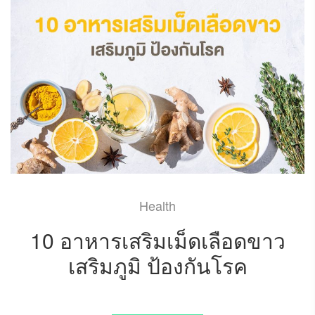
Health
10 อาหารเสริมเม็ดเลือดขาว
เสริมภูมิ ป้องกันโรค
OCTOBER 1, 2021