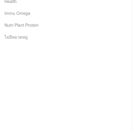
Health
Immu Omega
Nutri Plant Protein
ไม่มีหมวดหมู่