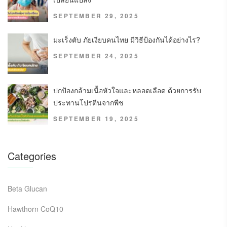
SEPTEMBER 29, 2025
มะเร็งตับ ภัยเงียบคนไทย มีวิธีป้องกันได้อย่างไร?
SEPTEMBER 24, 2025
ปกป้องกล้ามเนื้อหัวใจและหลอดเลือด ด้วยการรับ
ประทานโปรตีนจากพืช
SEPTEMBER 19, 2025
Categories
Beta Glucan
Hawthorn CoQ10