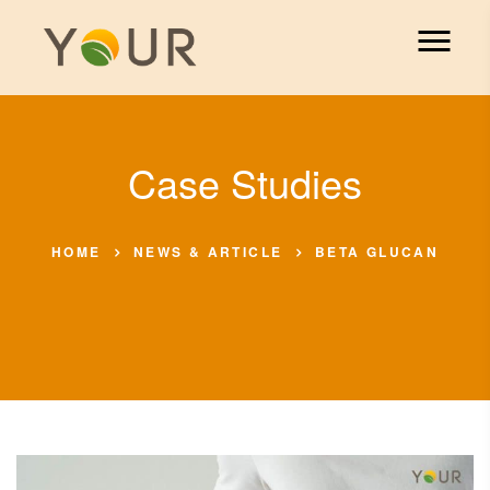
Case Studies
HOME
NEWS & ARTICLE
BETA GLUCAN