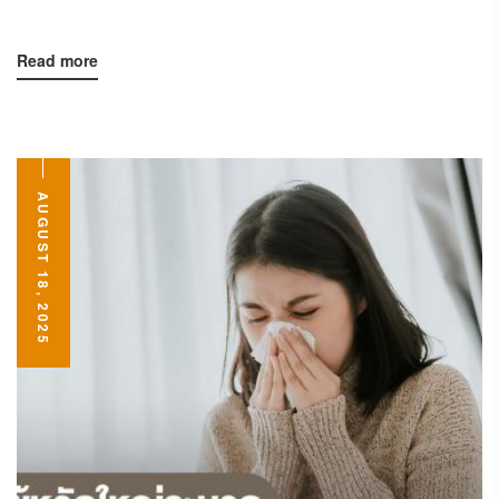
Read more
AUGUST 18, 2025