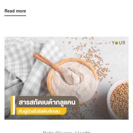
Read more
Beta Glucan
,
Health