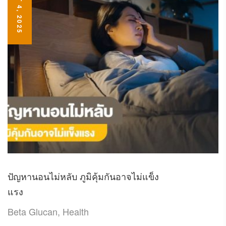
AUGUST 4, 2025
ปัญหานอนไม่หลับ ภูมิคุ้มกันอาจไม่แข็ง
แรง
Beta Glucan
,
Health