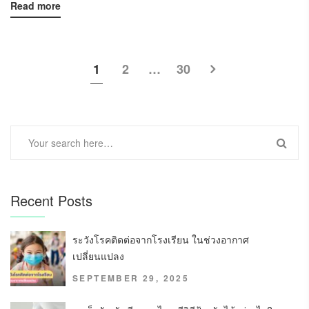
Read more
1
2
…
30
Recent Posts
ระวังโรคติดต่อจากโรงเรียน ในช่วงอากาศ
เปลี่ยนแปลง
SEPTEMBER 29, 2025