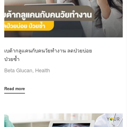
เบต้ากลูแคนกับคนวัยทำงาน ลดป่วยบ่อย
ป่วยซ้ำ
Beta Glucan
,
Health
Read more