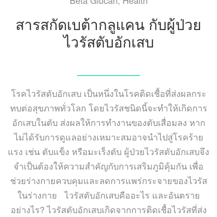
สารสกัดเบต้ากลูแคน กับผู้ป่วย
ไวรัสตับอักเสบ
JULY 23, 2025
โรคไวรัสตับอักเสบ เป็นหนึ่งในโรคติดเชื้อที่ส่งผลกระ
ทบต่อสุขภาพทั่วโลก โดยไวรัสชนิดนี้จะทำให้เกิดการ
อักเสบในตับ ส่งผลให้การทำงานของตับเสื่อมลง หาก
ไม่ได้รับการดูแลอย่างเหมาะสมอาจนำไปสู่โรคร้าย
แรง เช่น ตับแข็ง หรือมะเร็งตับ ผู้ป่วยไวรัสตับอักเสบจึง
จำเป็นต้องให้ความสำคัญกับการเสริมภูมิคุ้มกัน เพื่อ
ช่วยร่างกายควบคุมและลดการแพร่กระจายของไวรัส
ในร่างกาย ไวรัสตับอักเสบคืออะไร และอันตราย
อย่างไร? ไวรัสตับอักเสบเกิดจากการติดเชื้อไวรัสที่ส่ง