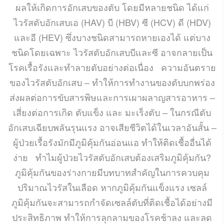
ผลให้เกิดการอักเสบของตับ โดยมีหลายชนิด ได้แก่
ไวรัสตับอักเสบเอ (HAV) บี (HBV) ซี (HCV) ดี (HDV)
และอี (HEV) ซึ่งบางชนิดสามารถหายเองได้ แต่บาง
ชนิดโดยเฉพาะ ไวรัสตับอักเสบบีและซี อาจกลายเป็น
โรคเรื้อรังและทำลายตับอย่างต่อเนื่อง ความอันตราย
ของไวรัสตับอักเสบ – ทำให้การทำงานของตับบกพร่อง
ส่งผลต่อการขับสารพิษและการเผาผลาญสารอาหาร –
เสี่ยงต่อการเกิด ตับแข็ง และ มะเร็งตับ – ในกรณีตับ
อักเสบเฉียบพลันรุนแรง อาจเสียชีวิตได้ในเวลาอันสั้น –
ผู้ป่วยเรื้อรังมักมีภูมิคุ้มกันอ่อนแอ ทำให้ติดเชื้ออื่นได้
ง่าย ทำไมผู้ป่วยไวรัสตับอักเสบต้องเสริมภูมิคุ้มกัน?
ภูมิคุ้มกันของร่างกายมีบทบาทสำคัญในการควบคุม
ปริมาณไวรัสในเลือด หากภูมิคุ้มกันแข็งแรง เซลล์
ภูมิคุ้มกันจะสามารถกำจัดเซลล์ตับที่ติดเชื้อได้อย่างมี
ประสิทธิภาพ ทำให้การลุกลามของโรคช้าลง และลด