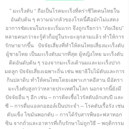
” มะเร็งตับ “ ถือเป็นโรคมะเร็งที่คร่าชีวิตคนไทยใน
อันดับต้น ๆ ความน่ากลัวของโรคนี้คือมักไม่แสดง
อาการชัดเจนในระยะเริ่มแรก จึงถูกเรียกว่า “ภัยเงียบ”
หลายคนกว่าจะรู้ตัวก็อยู่ในระยะลุกลามแล้ว ทำให้การ
รักษายากขึ้น ปัจจัยเสี่ยงที่ทำให้คนไทยเสี่ยงมะเร็งตับ
ผู้ชายไทย เป็นมะเร็งตับมากที่สุด ผู้หญิงไทย มะเร็งตับ
ติดอันดับต้น ๆ รองจากมะเร็งเต้านมและมะเร็งปาก
มดลูก ปัจจัยเสี่ยงเฉพาะถิ่น เช่น พยาธิใบไม้ตับและการ
กินปลาดิบ ทำให้คนไทยโดยเฉพาะภาคอีสาน มีอัตรา
มะเร็งตับสูงกว่าหลายประเทศในโลก นอกจากนี้ยังมี
ปัจจัยอื่น ๆ อีก เช่น – การติดเชื้อไวรัสตับอักเสบบี และ
ซี – การดื่มแอลกอฮอล์เป็นประจำ – โรคตับเรื้อรัง เช่น
ตับแข็ง ไขมันพอกตับ – การได้รับสารพิษอะฟลาทอก
ซิน จากถั่วและอาหารที่เก็บรักษาไม่ถูกวิธี – พฤติกรรม