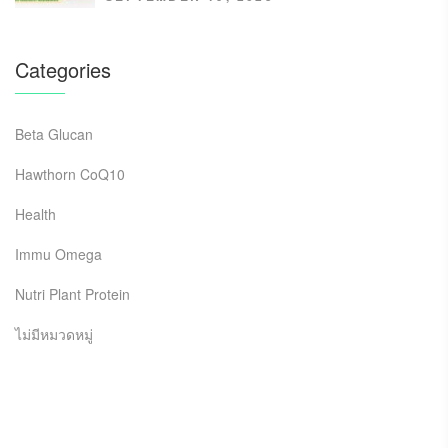
Categories
Beta Glucan
Hawthorn CoQ10
Health
Immu Omega
Nutri Plant Protein
ไม่มีหมวดหมู่