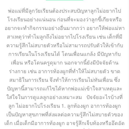
พ่อแม่ที่มีลูกวัยเรียนต้องประสบปัญหาลูกไม่อยากไป
โรงเรียนอย่างแน่นอน ก่อนที่จะมองว่าลูกขี้เกียจหรือ
อยากจะทำกิจกรรมอย่างอื่นมากกว่า อยากให้พ่อแม่หา
สาเหตุว่าทำไมลูกถึงไม่อยากไปโรงเรียน เช่น เด็กที่มี
ความรู้สึกไม่สบายตัวหรือไม่สามารถปรับตัวให้เข้ากับ
การเรียนในโรงเรียนได้ โดนเพื่อนแกล้ง มีปัญหากับ
เพื่อน หรือโดนครูดุมาก นอกจากนี้ยังมีปัจจัยด้าน
ร่างกาย เช่น อาการท้องผูกที่ทำให้ไม่สบายตัว ขาด
สมาธิในการเรียน จึงทำให้การเรียนไม่ทันเพื่อน ซึ่ง
ปัญหานี้สามารถแก้ไขได้หากพ่อแม่เข้าใจสาเหตุและ
ใส่ใจในการดูแลลูกอย่างเหมาะสม ปัจจัยอะไรบ้างที่
ลูก ไม่อยากไปโรงเรียน 1. ลูกท้องผูก อาการท้องผูก
เป็นปัญหาสุขภาพที่ส่งผลต่อความรู้สึกไม่สบายตัวของ
เด็ก เมื่อเด็กมีอาการท้องผูก อาจรู้สึกเจ็บท้องหรืออึดอัด