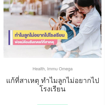
Health
,
Immu Omega
แก้ที่สาเหตุ ทำไมลูกไม่อยากไป
โรงเรียน
DECEMBER 30, 2024