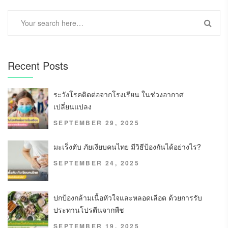
Recent Posts
ระวังโรคติดต่อจากโรงเรียน ในช่วงอากาศ
เปลี่ยนแปลง
SEPTEMBER 29, 2025
มะเร็งตับ ภัยเงียบคนไทย มีวิธีป้องกันได้อย่างไร?
SEPTEMBER 24, 2025
ปกป้องกล้ามเนื้อหัวใจและหลอดเลือด ด้วยการรับ
ประทานโปรตีนจากพืช
SEPTEMBER 19, 2025