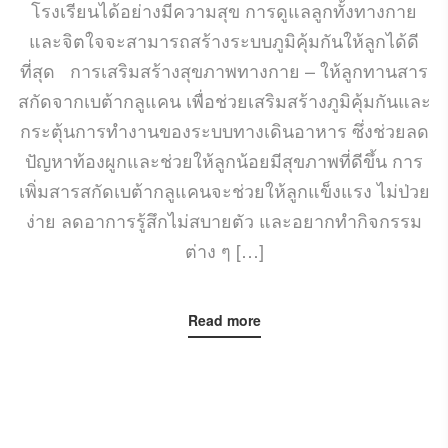
โรงเรียนได้อย่างมีความสุข การดูแลลูกทั้งทางกาย
และจิตใจจะสามารถสร้างระบบภูมิคุ้มกันให้ลูกได้ดี
ที่สุด การเสริมสร้างสุขภาพทางกาย – ให้ลูกทานสาร
สกัดจากเบต้ากลูแคน เพื่อช่วยเสริมสร้างภูมิคุ้มกันและ
กระตุ้นการทำงานของระบบทางเดินอาหาร ซึ่งช่วยลด
ปัญหาท้องผูกและช่วยให้ลูกน้อยมีสุขภาพที่ดีขึ้น การ
เพิ่มสารสกัดเบต้ากลูแคนจะช่วยให้ลูกแข็งแรง ไม่ป่วย
ง่าย ลดอาการรู้สึกไม่สบายตัว และอยากทำกิจกรรม
ต่าง ๆ […]
Read more