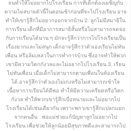
จนทำให้ไม่อยากไปโรงเรียน การที่เด็กต้องเผชิญกับ
ความไม่สบายตัวนี้ในตอนเช้าก่อนที่จะไปโรงเรียน อาจ
ทำให้เขารู้สึกไม่อยากออกจากบ้าน 2. ลูกไม่มีสมาธิใน
การเรียน เด็กที่มีอาการสมาธิสั้นหรือไม่สามารถจดจ่อ
กับการเรียนได้นาน ๆ มักจะรู้สึกว่าการไปโรงเรียนเป็น
เรื่องยากและไม่สนุก เด็กอาจรู้สึกว่าตัวเองเรียนไม่ทัน
เพื่อน หรือล้มเหลวในการทำการบ้าน ซึ่งอาจทำให้พวก
เขามีความวิตกกังวลและไม่อยากไปโรงเรียน 3. เรียน
ไม่ทันเพื่อน เมื่อเด็กไม่สามารถตามเพื่อนในห้องเรียน
ได้ อาจรู้สึกว่าตัวเองไม่เก่งหรือไม่สามารถเข้าใจ
เนื้อหาการเรียนได้ดีพอ ทำให้มีความเครียดหรือวิตก
กังวล ทำให้พวกเขารู้สึกเบื่อหน่ายและไม่อยากไป
โรงเรียนได้เช่นเดียวกัน เพราะพกวเขารู้สึกแปลกแยก
จากคนอื่น พ่อแม่ช่วยแก้ปัญหาลูกไม่อยากไป
โรงเรียน เพื่อช่วยให้ลูกน้อยมีสุขภาพดีและสามารถไป