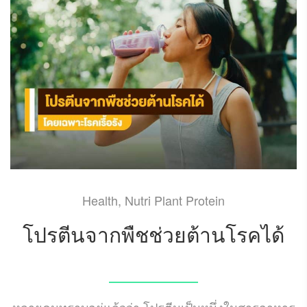
Health
,
Nutri Plant Protein
โปรตีนจากพืชช่วยต้านโรคได้
OCTOBER 21, 2024
หลายคนทราบอยู่แล้วว่า โปรตีนเป็นหนึ่งในสารอาหาร