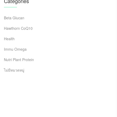
Categories
Beta Glucan
Hawthorn CoQ10
Health
Immu Omega
Nutri Plant Protein
ไม่มีหมวดหมู่