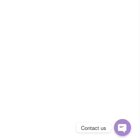
Contact us