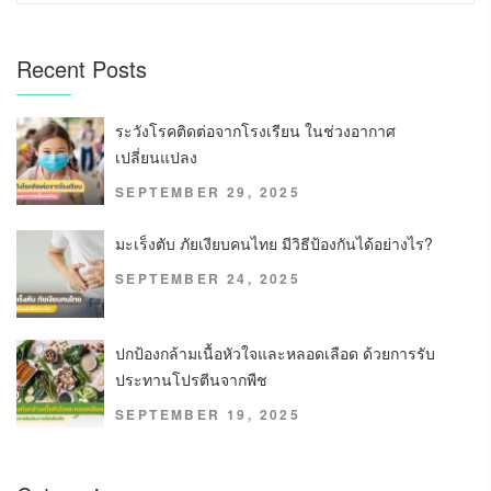
Recent Posts
ระวังโรคติดต่อจากโรงเรียน ในช่วงอากาศ
เปลี่ยนแปลง
SEPTEMBER 29, 2025
มะเร็งตับ ภัยเงียบคนไทย มีวิธีป้องกันได้อย่างไร?
SEPTEMBER 24, 2025
ปกป้องกล้ามเนื้อหัวใจและหลอดเลือด ด้วยการรับ
ประทานโปรตีนจากพืช
SEPTEMBER 19, 2025