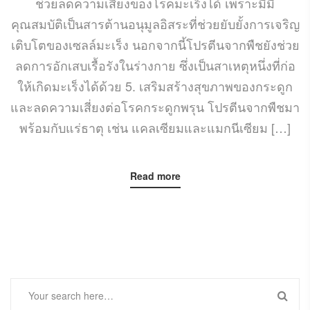
ช่วยลดความเสี่ยงของโรคมะเร็งได้ เพราะมีมี
คุณสมบัติเป็นสารต้านอนุมูลอิสระที่ช่วยยับยั้งการเจริญ
เติบโตของเซลล์มะเร็ง นอกจากนี้โปรตีนจากพืชยังช่วย
ลดการอักเสบเรื้อรังในร่างกาย ซึ่งเป็นสาเหตุหนึ่งที่ก่อ
ให้เกิดมะเร็งได้ด้วย 5. เสริมสร้างสุขภาพของกระดูก
และลดความเสี่ยงต่อโรคกระดูกพรุน โปรตีนจากพืชมา
พร้อมกับแร่ธาตุ เช่น แคลเซียมและแมกนีเซียม […]
Read more