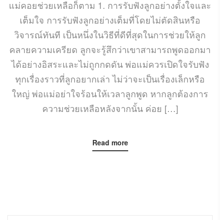
แม่คอยช่วยเหลือก็ตาม 1. การรับฟังลูกอย่างตั้งใจและ
เต็มใจ การรับฟังลูกอย่างเต็มที่โดยไม่ตัดสินหรือ
วิจารณ์ทันที เป็นหนึ่งในวิธีที่ดีที่สุดในการช่วยให้ลูก
คลายความเครียด ลูกจะรู้สึกว่าเขาสามารถพูดออกมา
ได้อย่างอิสระและไม่ถูกกดดัน พ่อแม่ควรเปิดใจรับฟัง
ทุกเรื่องราวที่ลูกอยากเล่า ไม่ว่าจะเป็นเรื่องเล็กหรือ
ใหญ่ พ่อแม่อย่าใจร้อนให้เวลาลูกพูด หากลูกต้องการ
ความช่วยเหลือหลังจากนั้น ค่อย […]
Read more