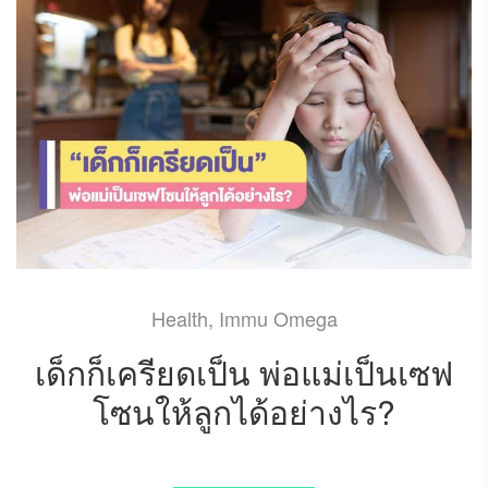
Health
,
Immu Omega
เด็กก็เครียดเป็น พ่อแม่เป็นเซฟ
โซนให้ลูกได้อย่างไร?
SEPTEMBER 30, 2024