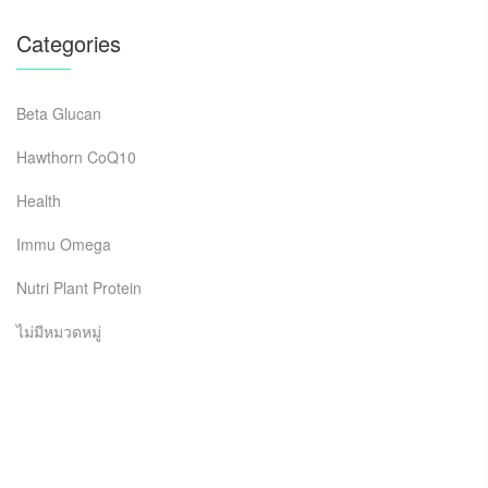
Categories
Beta Glucan
Hawthorn CoQ10
Health
Immu Omega
Nutri Plant Protein
ไม่มีหมวดหมู่