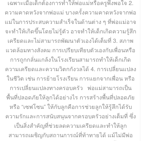
เฉพาะเมื่อเด็กต้องการทำให้พ่อแม่หรือครูพึงพอใจ 2.
ความคาดหวังจากพ่อแม่ บางครั้งความคาดหวังจากพ่อ
แม่ในการประสบความสำเร็จในด้านต่าง ๆ ที่พ่อแม่อาจ
จะทำให้เกิดขึ้นโดยไม่รู้ตัว อาจทำให้เด็กเกิดความรู้สึก
เครียดและไม่สามารถพัฒนาตัวเองได้เต็มที่ 3. สภาพ
แวดล้อมทางสังคม การเปรียบเทียบตัวเองกับเพื่อนหรือ
การถูกกลั่นแกล้งในโรงเรียนสามารถทำให้เด็กเกิด
ความเครียดและความวิตกกังวลได้ 4. การเปลี่ยนแปลง
ในชีวิต เช่น การย้ายโรงเรียน การแยกจากเพื่อน หรือ
การเปลี่ยนแปลงทางครอบครัว พ่อแม่สามารถเป็น
พื้นที่ปลอดภัยให้ลูกได้อย่างไร การสร้างพื้นที่ปลอดภัย
หรือ “เซฟโซน” ให้กับลูกคือการช่วยลูกให้รู้สึกได้รับ
ความรักและการสนับสนุนจากครอบครัวอย่างเต็มที่ ซึ่ง
เป็นสิ่งสำคัญที่ช่วยลดความเครียดและทำให้ลูก
สามารถเผชิญกับสถานการณ์ที่ท้าทายได้ แม้ไม่มีพ่อ