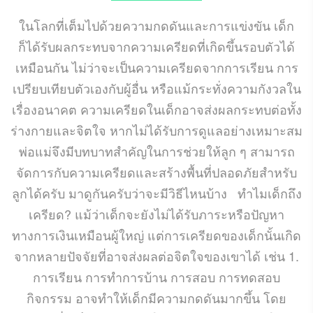
ในโลกที่เต็มไปด้วยความกดดันและการแข่งขัน เด็ก
ก็ได้รับผลกระทบจากความเครียดที่เกิดขึ้นรอบตัวได้
เหมือนกัน ไม่ว่าจะเป็นความเครียดจากการเรียน การ
เปรียบเทียบตัวเองกับผู้อื่น หรือแม้กระทั่งความกังวลใน
เรื่องอนาคต ความเครียดในเด็กอาจส่งผลกระทบต่อทั้ง
ร่างกายและจิตใจ หากไม่ได้รับการดูแลอย่างเหมาะสม
พ่อแม่จึงมีบทบาทสำคัญในการช่วยให้ลูก ๆ สามารถ
จัดการกับความเครียดและสร้างพื้นที่ปลอดภัยสำหรับ
ลูกได้ครับ มาดูกันครับว่าจะมีวิธีไหนบ้าง ทำไมเด็กถึง
เครียด? แม้ว่าเด็กจะยังไม่ได้รับภาระหรือปัญหา
ทางการเงินเหมือนผู้ใหญ่ แต่การเครียดของเด็กนั้นเกิด
จากหลายปัจจัยที่อาจส่งผลต่อจิตใจของเขาได้ เช่น 1.
การเรียน การทำการบ้าน การสอบ การทดสอบ
กิจกรรม อาจทำให้เด็กมีความกดดันมากขึ้น โดย