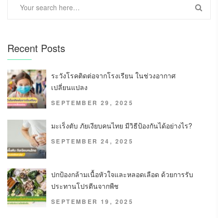
Recent Posts
ระวังโรคติดต่อจากโรงเรียน ในช่วงอากาศ
เปลี่ยนแปลง
SEPTEMBER 29, 2025
มะเร็งตับ ภัยเงียบคนไทย มีวิธีป้องกันได้อย่างไร?
SEPTEMBER 24, 2025
ปกป้องกล้ามเนื้อหัวใจและหลอดเลือด ด้วยการรับ
ประทานโปรตีนจากพืช
SEPTEMBER 19, 2025