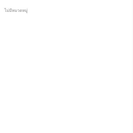
ไม่มีหมวดหมู่