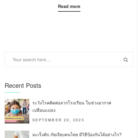
Read more
Recent Posts
ระวังโรคติดต่อจากโรงเรียน ในช่วงอากาศ
เปลี่ยนแปลง
SEPTEMBER 29, 2025
มะเร็งตับ ภัยเงียบคนไทย มีวิธีป้องกันได้อย่างไร?