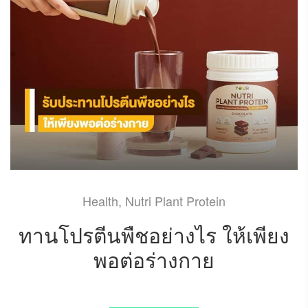
Health
,
Nutri Plant Protein
ทานโปรตีนพืชอย่างไร ให้เพียง
พอต่อร่างกาย
MARCH 27, 2024