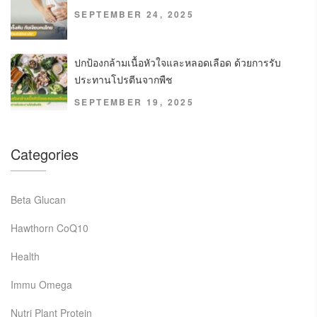
SEPTEMBER 24, 2025
ปกป้องกล้ามเนื้อหัวใจและหลอดเลือด ด้วยการรับ
ประทานโปรตีนจากพืช
SEPTEMBER 19, 2025
Categories
Beta Glucan
Hawthorn CoQ10
Health
Immu Omega
Nutri Plant Protein