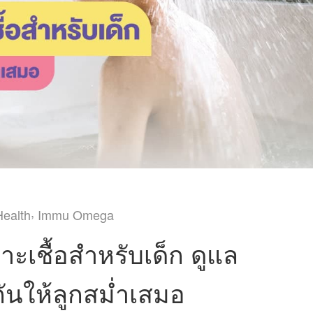
,
Health
Immu Omega
ะเชื้อสำหรับเด็ก ดูแล
มกันให้ลูกสม่ำเสมอ