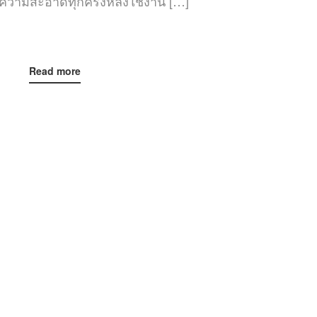
ความสะอาดทุกครั้งหลังใช้งาน […]
Read more
Contact us