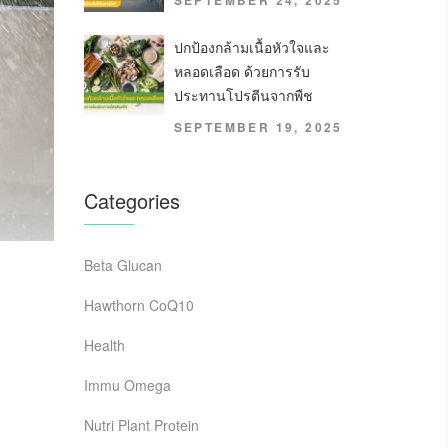
SEPTEMBER 24, 2025
ปกป้องกล้ามเนื้อหัวใจและ
หลอดเลือด ด้วยการรับ
ประทานโปรตีนจากพืช
SEPTEMBER 19, 2025
Categories
Beta Glucan
Hawthorn CoQ10
Health
Immu Omega
Nutri Plant Protein