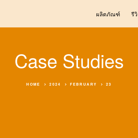
ผลิตภัณฑ์
รีว
Case Studies
HOME
2024
FEBRUARY
23