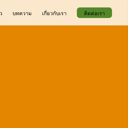
ิว
บทความ
เกี่ยวกับเรา
ติดต่อเรา