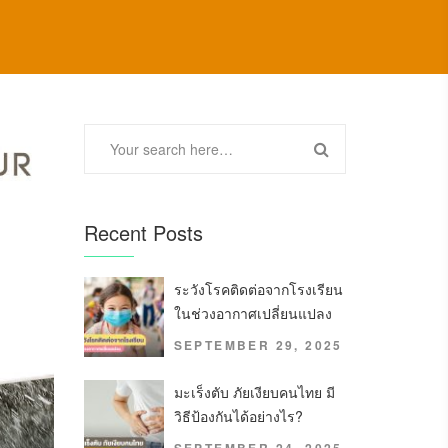
Recent Posts
ระวังโรคติดต่อจากโรงเรียน
ในช่วงอากาศเปลี่ยนแปลง
SEPTEMBER 29, 2025
มะเร็งตับ ภัยเงียบคนไทย มี
วิธีป้องกันได้อย่างไร?