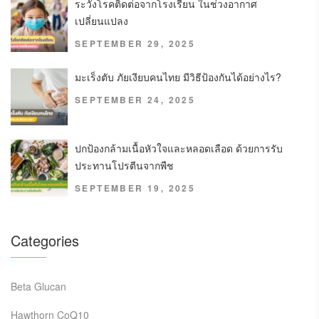
ระวังโรคติดต่อจากโรงเรียน ในช่วงอากาศ
เปลี่ยนแปลง
SEPTEMBER 29, 2025
มะเร็งตับ ภัยเงียบคนไทย มีวิธีป้องกันได้อย่างไร?
SEPTEMBER 24, 2025
ปกป้องกล้ามเนื้อหัวใจและหลอดเลือด ด้วยการรับ
ประทานโปรตีนจากพืช
SEPTEMBER 19, 2025
Categories
Beta Glucan
Hawthorn CoQ10