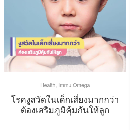
Health
,
Immu Omega
โรคงูสวัดในเด็กเสี่ยงมากกว่า
ต้องเสริมภูมิคุ้มกันให้ลูก
JANUARY 5, 2024