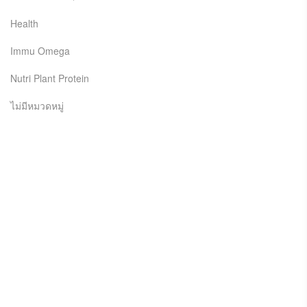
Health
Immu Omega
Nutri Plant Protein
ไม่มีหมวดหมู่