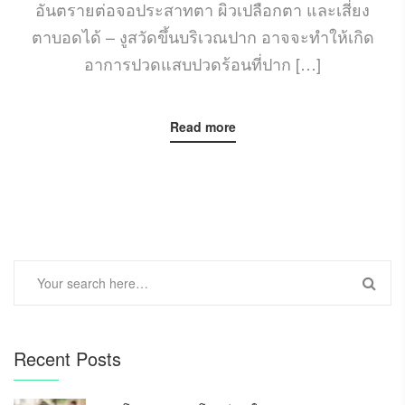
อันตรายต่อจอประสาทตา ผิวเปลือกตา และเสี่ยง
ตาบอดได้ – งูสวัดขึ้นบริเวณปาก อาจจะทำให้เกิด
อาการปวดแสบปวดร้อนที่ปาก […]
Read more
Recent Posts