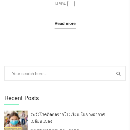
แขน […]
Read more
Recent Posts
ระวังโรคติดต่อจากโรงเรียน ในช่วงอากาศ
เปลี่ยนแปลง