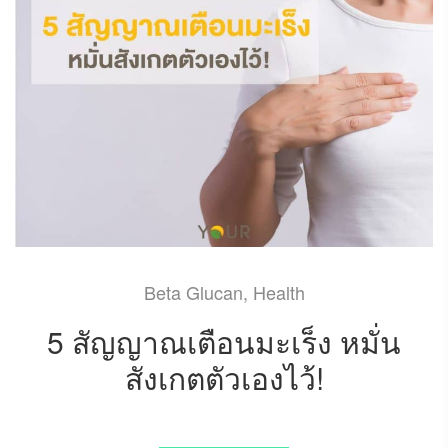
Beta Glucan
,
Health
5 สัญญาณเตือนมะเร็ง หมั่น
สังเกตตัวเองไว้!
APRIL 3, 2022