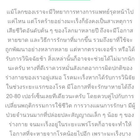
แม้โลกของเราจะมีวิทยาการทางการแพทย์รุดหน้าไป
แค่ไหน แต่โรคร้ายอย่างมะเร็งก็ยังคงเป็นสาเหตุการ
เสียชีวิตอันดับต้น ๆ ของโลกมาหลายปี ถึงจะมีโอกาส
หายขาด และวิธีการรักษาที่มากขึ้น รวมถึงยาที่ใช้จะ
ถูกพัฒนาอย่างหลากหลาย แต่หากตรวจเจอช้า หรือได้
รับการวินิจฉัยช้า สิ่งเหล่านั้นก็อาจจะช่วยได้ไม่มากนัก
นะครับ ทางที่ดีเราควรหมั่นสังเกตอาการผิดปกติของ
ร่างกายของเราอยู่เสมอ โรคมะเร็งหากได้รับการวินิจัย
ในช่วงระยะแรกของโรค มีโอกาสที่จะรักษาหายได้ถึง
20-80 เปอร์เซ็นเลยทีเดียวนะครับ โดยควบคู่ไปกับการ
เปลี่ยนพฤติกรรมการใช้ชีวิต การวางแผนการรักษา มีผู้
ป่วยจำนวนมากที่ปล่อยปละสัญญาณเล็ก ๆ น้อย ๆ ของ
ร่างกาย จนมะเร็งอยู่ในระยะแพร่โรคก็อาจจะทำให้
โอกาสที่จะหายจากโรคน้อยไปอีก เพราะมะเร็งบาง