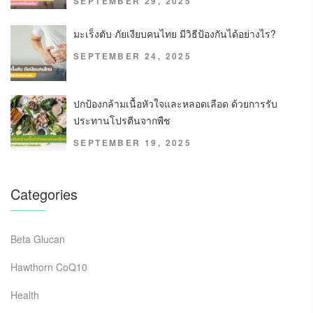
SEPTEMBER 29, 2025
มะเร็งตับ ภัยเงียบคนไทย มีวิธีป้องกันได้อย่างไร?
SEPTEMBER 24, 2025
ปกป้องกล้ามเนื้อหัวใจและหลอดเลือด ด้วยการรับ
ประทานโปรตีนจากพืช
SEPTEMBER 19, 2025
Categories
Beta Glucan
Hawthorn CoQ10
Health