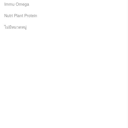
Immu Omega
Nutri Plant Protein
ไม่มีหมวดหมู่