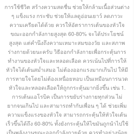
การใช้ชีวิต สร้างความสดชื่น ช่วยให้กล้ามเนื้อส่วนต่าง
ๆ แข็งแรง กระชับ ช่วยให้แลดูอ่อนเยาว์ ลดภาวะ
ความเครียดได้ด้วย ควรให้อัตราการเต้นของหัวใจ
ขณะออกกำลังกายสูงสุด 60-80% จะได้ประโยชน์
สูงสุด แต่คำนึงถึงความเหมาะสมของวัย และสภาพ
ร่างกายด้วยนะครับ วิธีออกกำลังกายเพื่อกระตุ้นการ
ทำงานของหัวใจและหลอดเลือด ควรเน้นไปที่การให้
หัวใจได้เต้นสม่ำเสมอ ไม่ต้องออกแรงมากเกินไป ให้มี
การหายใจโดยไม่ต้องเหนื่อยหอบ เป็นเหมือนการนวด
หัวใจและหลอดเลือดให้ถูกกระตุ้นมากยิ่งขึ้น เช่น 1.
การเต้นแอโรบิค เป็นการขยับร่างกายทุกส่วน ไม่
ยากจนเกินไป และสามารถทำกับเพื่อน ๆ ได้ ช่วยเพิ่ม
ความแข็งแรงของหัวใจ สามารถกระตุ้นให้หัวใจเต้น
เร็วขึ้นได้ถึง 60-80% ทั้งยังกระตุ้นให้ไขมันถูกนำไปใช้
เป็นพลังงานขณะออกกำลังกายด้วย ควรทำอย่างน้อย