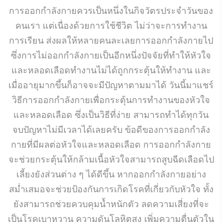
การออกกำลังกายควรเป็นหนึ่งในกิจวัตรประจำวันของ
คนเรา แต่เนื่องด้วยการใช้ชีวิต ไม่ว่าจะการทำงาน
การเรียน ส่งผลให้หลายคนละเลยการออกกำลังกายไป
ซึ่งการไม่ออกกำลังกายเป็นอีกหนึ่งปัจจัยที่ทำให้หัวใจ
และหลอดเลือดทำงานไม่ได้ถูกกระตุ้นให้ทำงาน และ
เมื่ออายุมากขึ้นก็อาจจะมีปัญหาตามมาได้ วันนี้มาแชร์
วิธีการออกกำลังกายเพื่อกระตุ้นการทำงานของหัวใจ
และหลอดเลือด ซึ่งเป็นวิธีที่ง่าย สามารถทำได้ทุกวัน
จบปัญหาไม่มีเวลาได้เลยครับ ข้อดีของการออกกำลัง
กายที่มีผลต่อหัวใจและหลอดเลือด การออกกำลังกาย
จะช่วยกระตุ้นให้กล้ามเนื้อหัวใจสามารถสูบฉีดเลือดไป
เลี้ยงยังส่วนต่าง ๆ ได้ดีขึ้น หากออกกำลังกายอย่าง
สม่ำเสมอจะช่วยป้องกันการเกิดโรคที่เกี่ยวกับหัวใจ ทั้ง
ยังสามารถช่วยควบคุมน้ำหนักตัว ลดความเสี่ยงที่จะ
เป็นโรคเบาหวาน ความดันโลหิตสูง เพิ่มความตื่นตัวใน