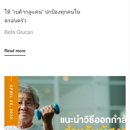
ให้ “เบต้ากลูแคน” ปกป้องทุกคนใน
ครอบครัว
Beta Glucan
Read more
APRIL 25, 2022