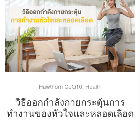
Hawthorn CoQ10
,
Health
วิธีออกกำลังกายกระตุ้นการ
ทำงานของหัวใจและหลอดเลือด
APRIL 13, 2022