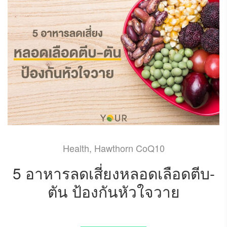
Health
,
Hawthorn CoQ10
5 อาหารลดเสี่ยงหลอดเลือดตีบ-
ตัน ป้องกันหัวใจวาย
APRIL 29, 2022