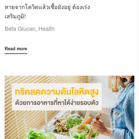
หายจากโควิดแล้วเชื้อยังอยู่ ต้องเร่ง
เสริมภูมิ!
Beta Glucan
,
Health
Read more