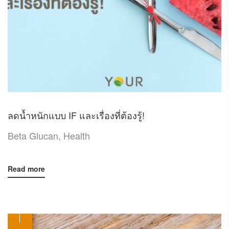
ลดน้ำหนักแบบ IF และเรื่องที่ต้องรู้!
Beta Glucan
,
Health
Read more