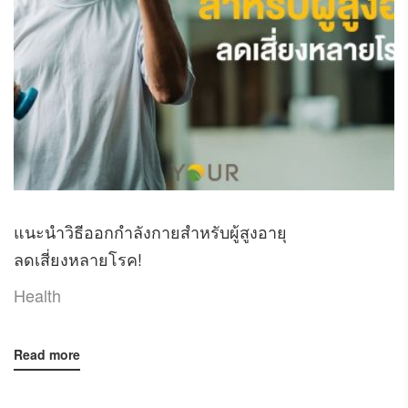
แนะนำวิธีออกกำลังกายสำหรับผู้สูงอายุ
ลดเสี่ยงหลายโรค!
Health
Read more