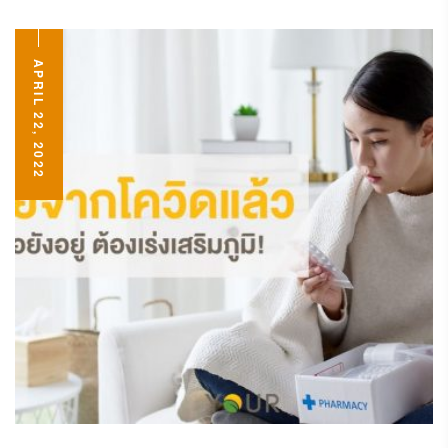
APRIL 22, 2022