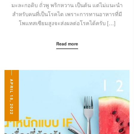
มะละกอดิบ ถั่วพู พริกหวาน เป็นต้น แต่ไม่แนะนำ
สำหรับคนที่เป็นโรคไต เพราะการทานอาหารที่มี
โพแทสเซียมสูงจะส่งผลต่อโรคได้ครับ […]
Read more
APRIL 18, 2022