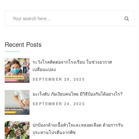
Recent Posts
ระวังโรคติดต่อจากโรงเรียน ในช่วงอากาศ
เปลี่ยนแปลง
SEPTEMBER 29, 2025
มะเร็งตับ ภัยเงียบคนไทย มีวิธีป้องกันได้อย่างไร?
SEPTEMBER 24, 2025
ปกป้องกล้ามเนื้อหัวใจและหลอดเลือด ด้วยการรับ
ประทานโปรตีนจากพืช