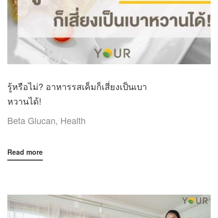
รู้หรือไม่? อาหารรสเค็มก็เสี่ยงเป็นเบา
หวานได้!
Beta Glucan
,
Health
Read more