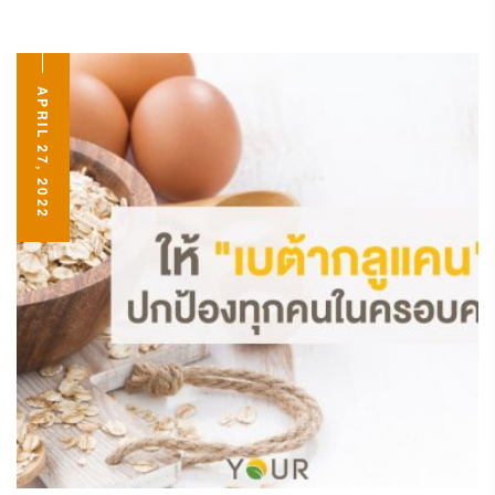
APRIL 27, 2022