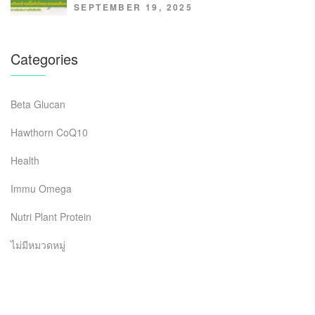
SEPTEMBER 19, 2025
Categories
Beta Glucan
Hawthorn CoQ10
Health
Immu Omega
Nutri Plant Protein
ไม่มีหมวดหมู่