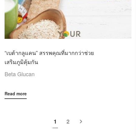
“เบต้ากลูแคน” สรรพคุณที่มากกว่าช่วย
เสริมภูมิคุ้มกัน
Beta Glucan
Read more
1
2