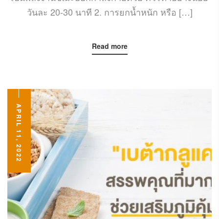
วันละ 20-30 นาที 2. การยกน้ำหนัก หรือ […]
Read more
APRIL 11, 2022