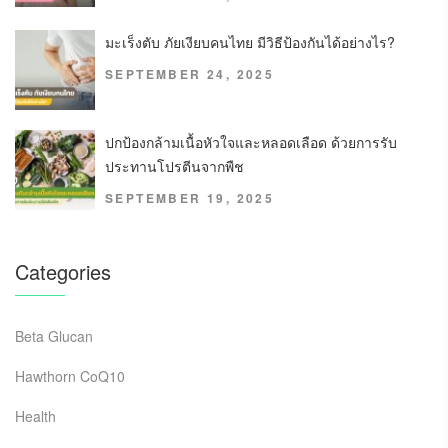
มะเร็งตับ ภัยเงียบคนไทย มีวิธีป้องกันได้อย่างไร?
SEPTEMBER 24, 2025
ปกป้องกล้ามเนื้อหัวใจและหลอดเลือด ด้วยการรับ
ประทานโปรตีนจากพืช
SEPTEMBER 19, 2025
Categories
Beta Glucan
Hawthorn CoQ10
Health