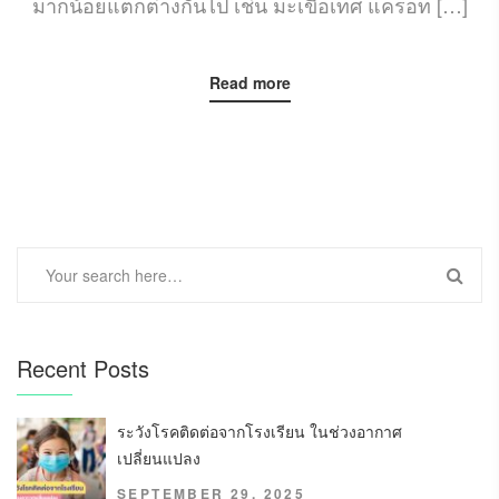
มากน้อยแตกต่างกันไป เช่น มะเขือเทศ แครอท […]
Read more
Recent Posts
ระวังโรคติดต่อจากโรงเรียน ในช่วงอากาศ
เปลี่ยนแปลง
SEPTEMBER 29, 2025