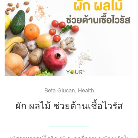
Beta Glucan
,
Health
ผัก ผลไม้ ช่วยต้านเชื้อไวรัส
NOVEMBER 19, 2021
แม้สถานการณ์โควิด-19 จะดูคลี่คลายลงบ้างแล้วใน