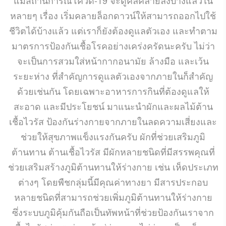
หลายๆ เรื่อง เริ่มคลายล็อกดาวน์ให้สามารถออกไปใช้
ชีวิตได้บ้างแล้ว แต่เราก็ยังต้องดูแลตัวเอง และทำตาม
มาตรการป้องกันเชื้อโรคอย่างเคร่งครัดนะครับ ไม่ว่า
จะเป็นการสวมใส่หน้ากากอนามัย ล้างมือ และเว้น
ระยะห่าง ที่สำคัญการดูแลตัวเองจากภายในก็สำคัญ
ด้วยเช่นกัน โดยเฉพาะอาหารการกินที่ต้องดูแลให้
สะอาด และมีประโยชน์ มาแนะนำผักและผลไม้ต้าน
เชื้อไวรัส ป้องกันร่างกายจากภายในลดความเสี่ยงและ
ช่วยให้สุขภาพแข็งแรงกันครับ ผักที่ช่วยเสริมภูมิ
ต้านทาน ต้านเชื้อไวรัส มีผักหลายชนิดที่มีสรรพคุณที่
ช่วยเสริมสร้างภูมิต้านทานให้ร่างกาย เช่น เห็ดประเภท
ต่างๆ โดยพืชกลุ่มนี้มีคุณค่าทางยา มีสารประกอบ
หลายชนิดที่สามารถช่วยเพิ่มภูมิต้านทานให้ร่างกาย
ซึ่งระบบภูมิคุ้มกันถือเป็นทัพหน้าที่ช่วยป้องกันเราจาก