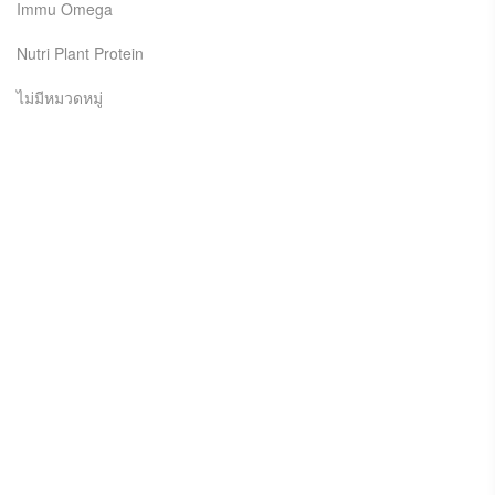
Immu Omega
Nutri Plant Protein
ไม่มีหมวดหมู่