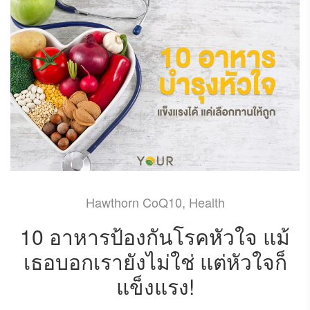
Hawthorn CoQ10
,
Health
10 อาหารป้องกันโรคหัวใจ แม้
เธอบอกเรายังไม่ใช่ แต่หัวใจก็
แข็งแรง!