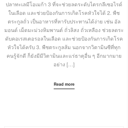
ปลาทะเลมีโอเมก้า 3 ที่จะช่วยลดระดับไตรกลีเซอไรด์
ในเลือด และช่วยป้องกันการเกิดโรคหัวใจได้ 2. พืช
ตระกูลถั่ว เป็นอาหารที่หารับประทานได้ง่าย เช่น อัล
มอนด์ เม็ดมะม่วงหิมพานต์ ถั่วลิสง ถั่วเหลือง ช่วยลดระ
ดับคอเรสเตอรอลในเลือด และช่วยป้องกันการเกิดโรค
หัวใจได้ครับ 3. พืชตระกูลส้ม นอกจากวิตามินซีที่ทุก
คนรู้จักดี ก็ยังมีมีวิตามินและแร่ธาตุอื่น ๆ อีกมากมาย
อย่าง […]
Read more