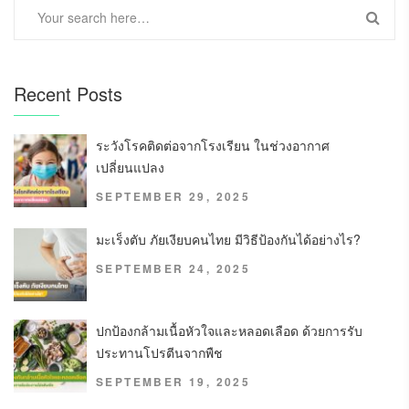
Recent Posts
ระวังโรคติดต่อจากโรงเรียน ในช่วงอากาศ
เปลี่ยนแปลง
SEPTEMBER 29, 2025
มะเร็งตับ ภัยเงียบคนไทย มีวิธีป้องกันได้อย่างไร?
SEPTEMBER 24, 2025
ปกป้องกล้ามเนื้อหัวใจและหลอดเลือด ด้วยการรับ
ประทานโปรตีนจากพืช
SEPTEMBER 19, 2025