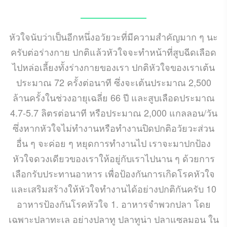
JUNE 11, 2021
หัวใจนับว่าเป็นอีกหนึ่งอวัยวะที่มีความสำคัญมาก ๆ นะ
ครับต่อร่างกาย ปกติแล้วหัวใจจะทำหน้าที่สูบฉีดเลือด
ไปหล่อเลี้ยงทั้งร่างกายของเรา ปกติหัวใจของเราเต้น
ประมาณ 72 ครั้งต่อนาที ซึ่งจะเต้นประมาณ 2,500
ล้านครั้งในช่วงอายุเฉลี่ย 66 ปี และสูบเลือดประมาณ
4.7-5.7 ลิตรต่อนาที หรือประมาณ 2,000 แกลลอน/วัน
ซึ่งหากหัวใจไม่ทำงานหรือทำงานปิดปกติอวัยวะส่วน
อื่น ๆ จะค่อย ๆ หยุดการทำงานไป เราจะมาปกป้อง
หัวใจดวงเดียวของเราให้อยู่กับเราไปนาน ๆ ด้วยการ
เลือกรับประทานอาหาร เพื่อป้องกันการเกิดโรคหัวใจ
และเสริมสร้างให้หัวใจทำงานได้อย่างปกติกันครับ 10
อาหารป้องกันโรคหัวใจ 1. อาหารจำพวกปลา โดย
เฉพาะปลาทะเล อย่างปลาทู ปลาทูน่า ปลาแซลมอน ใน