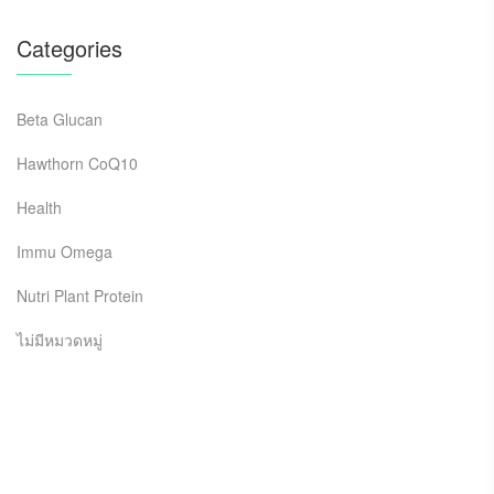
Categories
Beta Glucan
Hawthorn CoQ10
Health
Immu Omega
Nutri Plant Protein
ไม่มีหมวดหมู่