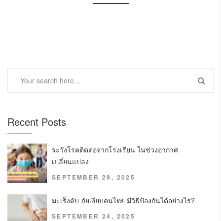
Recent Posts
ระวังโรคติดต่อจากโรงเรียน ในช่วงอากาศ
เปลี่ยนแปลง
SEPTEMBER 29, 2025
มะเร็งตับ ภัยเงียบคนไทย มีวิธีป้องกันได้อย่างไร?
SEPTEMBER 24, 2025