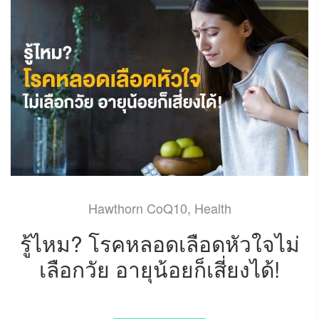
Hawthorn CoQ10
,
Health
รู้ไหม? โรคหลอดเลือดหัวใจไม่
เลือกวัย อายุน้อยก็เสี่ยงได้!
JUNE 8, 2021