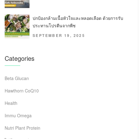
ปกป้องกล้ามเนื้อหัวใจและหลอดเลือด ด้วยการรับ
ประทานโปรตีนจากพืช
SEPTEMBER 19, 2025
Categories
Beta Glucan
Hawthorn CoQ10
Health
Immu Omega
Nutri Plant Protein