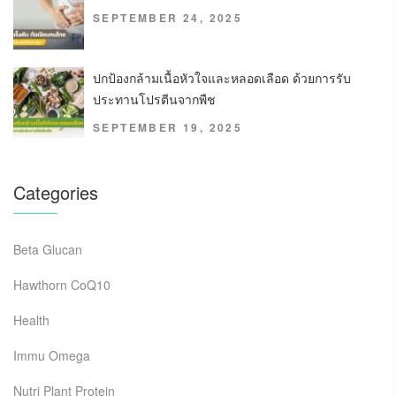
SEPTEMBER 24, 2025
ปกป้องกล้ามเนื้อหัวใจและหลอดเลือด ด้วยการรับ
ประทานโปรตีนจากพืช
SEPTEMBER 19, 2025
Categories
Beta Glucan
Hawthorn CoQ10
Health
Immu Omega
Nutri Plant Protein