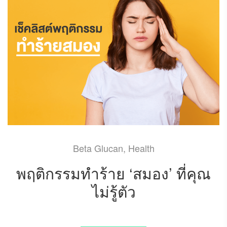
Beta Glucan
,
Health
พฤติกรรมทำร้าย ‘สมอง’ ที่คุณ
ไม่รู้ตัว
MAY 7, 2021