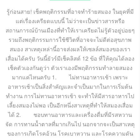
รู้ก่อนสาย! เช็คพฤติกรรมที่อาจทำร้ายสมอง ในยุคที่มี
แต่เรื่องเครียดแบบนี้ ไม่ว่าจะเป็นข่าวสารหรือ
สถานการณ์บ้านเมืองที่ทำให้เราเครียดไม่รู้ตัวอยู่บ่อยๆ
รวมถึงพฤติกรรมการใช้ชีวิตที่อาจจะไม่ดีต่อสุขภาพ
สมอง สาเหตุเหล่านี้อาจส่งผลให้เซลล์สมองของเรา
เสื่อมได้ครับ วันนี้ยัวร์มีเช็คลิสต์ 12 ข้อ ที่ให้คุณได้ลอง
เช็คตัวเองกันดูว่า ตัวเราเองมีพฤติกรรมทำลายสมอง
มากแค่ไหนครับ 1. ไม่ทานอาหารเช้า เพราะ
อาหารเช้าเป็นสิ่งสำคัญและจำเป็นมากในการเริ่มต้น
ทำงาน การไม่ทานอาหารเช้า จะทำให้มีสารอาหารไป
เลี้ยงสมองไม่พอ เป็นอีกหนึ่งสาเหตุที่ทำให้สมองเสื่อม
ได้ 2. ชอบทานอาหารและเครื่องดื่มที่มีรสหวาน
จัด การทานน้ำตาลที่มากเกินไป นอกจากจะเป็นสาเหตุ
ของการเกิดโรคอ้วน โรคเบาหวาน และโรคความดัน