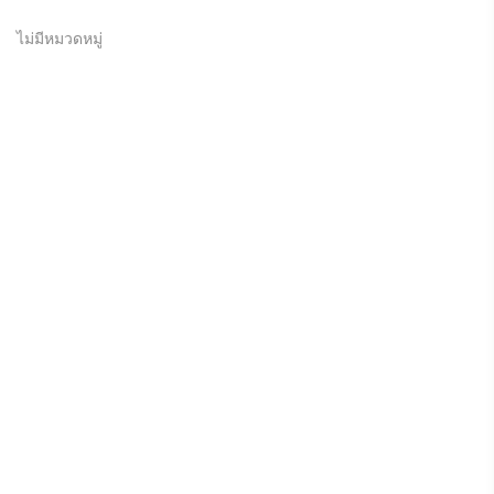
ไม่มีหมวดหมู่