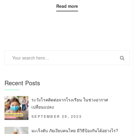
Read more
Recent Posts
ระวังโรคติดต่อจากโรงเรียน ในช่วงอากาศ
เปลี่ยนแปลง
SEPTEMBER 29, 2025
มะเร็งตับ ภัยเงียบคนไทย มีวิธีป้องกันได้อย่างไร?