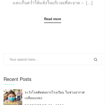
และเก็บคว่ำให้แห้งในบริเวณที่สะอาด – […]
Read more
Recent Posts
ระวังโรคติดต่อจากโรงเรียน ในช่วงอากาศ
เปลี่ยนแปลง