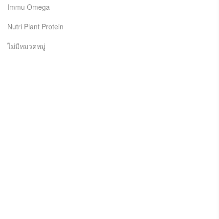
Immu Omega
Nutri Plant Protein
ไม่มีหมวดหมู่