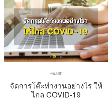
Health
จัดการโต๊ะทำงานอย่างไร ให้
ไกล COVID-19
JUNE 5, 2020