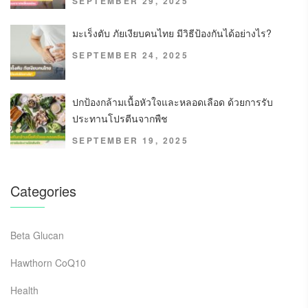
SEPTEMBER 29, 2025
มะเร็งตับ ภัยเงียบคนไทย มีวิธีป้องกันได้อย่างไร?
SEPTEMBER 24, 2025
ปกป้องกล้ามเนื้อหัวใจและหลอดเลือด ด้วยการรับ
ประทานโปรตีนจากพืช
SEPTEMBER 19, 2025
Categories
Beta Glucan
Hawthorn CoQ10
Health