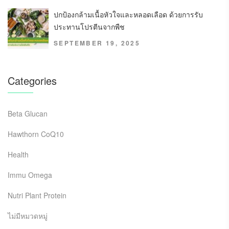
ปกป้องกล้ามเนื้อหัวใจและหลอดเลือด ด้วยการรับ
ประทานโปรตีนจากพืช
SEPTEMBER 19, 2025
Categories
Beta Glucan
Hawthorn CoQ10
Health
Immu Omega
Nutri Plant Protein
ไม่มีหมวดหมู่