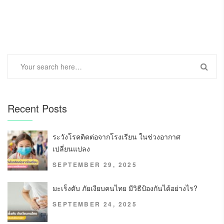
Recent Posts
ระวังโรคติดต่อจากโรงเรียน ในช่วงอากาศ
เปลี่ยนแปลง
SEPTEMBER 29, 2025
มะเร็งตับ ภัยเงียบคนไทย มีวิธีป้องกันได้อย่างไร?
SEPTEMBER 24, 2025