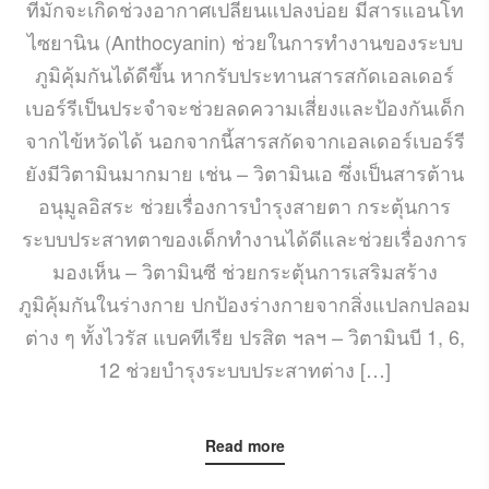
ที่มักจะเกิดช่วงอากาศเปลี่ยนแปลงบ่อย มีสารแอนโท
ไซยานิน (Anthocyanin) ช่วยในการทำงานของระบบ
ภูมิคุ้มกันได้ดีขึ้น หากรับประทานสารสกัดเอลเดอร์
เบอร์รีเป็นประจำจะช่วยลดความเสี่ยงและป้องกันเด็ก
จากไข้หวัดได้ นอกจากนี้สารสกัดจากเอลเดอร์เบอร์รี
ยังมีวิตามินมากมาย เช่น – วิตามินเอ ซึ่งเป็นสารต้าน
อนุมูลอิสระ ช่วยเรื่องการบำรุงสายตา กระตุ้นการ
ระบบประสาทตาของเด็กทำงานได้ดีและช่วยเรื่องการ
มองเห็น – วิตามินซี ช่วยกระตุ้นการเสริมสร้าง
ภูมิคุ้มกันในร่างกาย ปกป้องร่างกายจากสิ่งแปลกปลอม
ต่าง ๆ ทั้งไวรัส แบคทีเรีย ปรสิต ฯลฯ – วิตามินบี 1, 6,
12 ช่วยบำรุงระบบประสาทต่าง […]
Read more