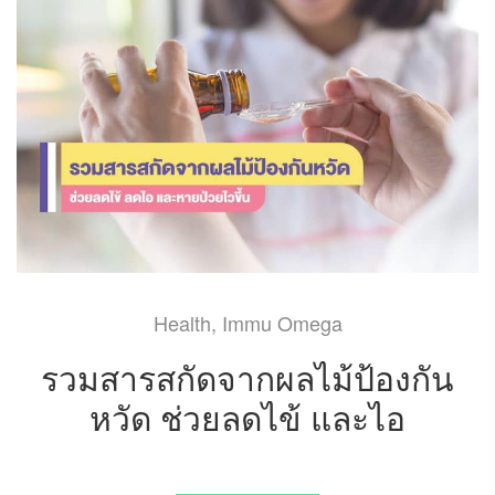
Health
,
Immu Omega
รวมสารสกัดจากผลไม้ป้องกัน
หวัด ช่วยลดไข้ และไอ
MAY 22, 2023