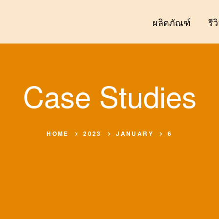
ผลิตภัณฑ์
รีว
Case Studies
HOME
2023
JANUARY
6