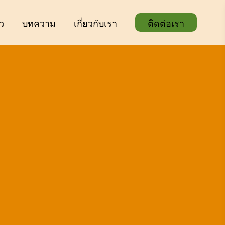
ิว
บทความ
เกี่ยวกับเรา
ติดต่อเรา