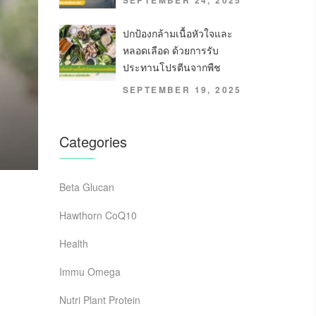
SEPTEMBER 24, 2025
ปกป้องกล้ามเนื้อหัวใจและ
หลอดเลือด ด้วยการรับ
ประทานโปรตีนจากพืช
SEPTEMBER 19, 2025
Categories
Beta Glucan
Hawthorn CoQ10
Health
Immu Omega
Nutri Plant Protein