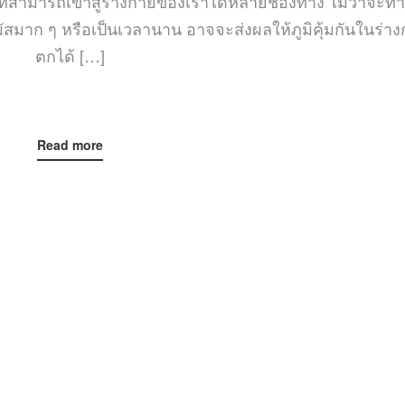
ที่สามารถเข้าสู่ร่างกายของเราได้หลายช่องทาง ไม่ว่าจะท
ผัสมาก ๆ หรือเป็นเวลานาน อาจจะส่งผลให้ภูมิคุ้มกันในร่า
ตกได้ […]
Read more