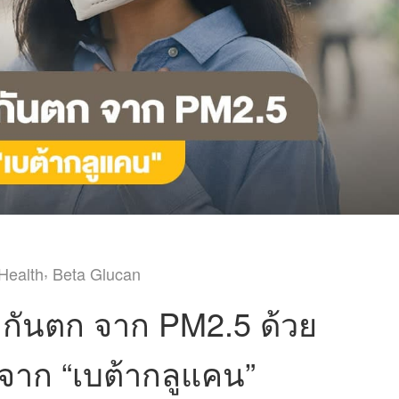
,
Health
Beta Glucan
้มกันตก จาก PM2.5 ด้วย
จาก “เบต้ากลูแคน”