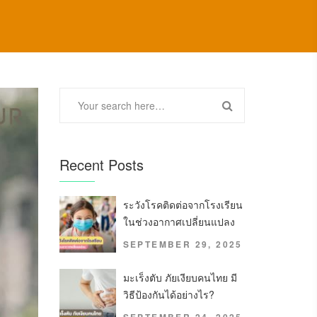
Recent Posts
ระวังโรคติดต่อจากโรงเรียน
ในช่วงอากาศเปลี่ยนแปลง
SEPTEMBER 29, 2025
มะเร็งตับ ภัยเงียบคนไทย มี
วิธีป้องกันได้อย่างไร?