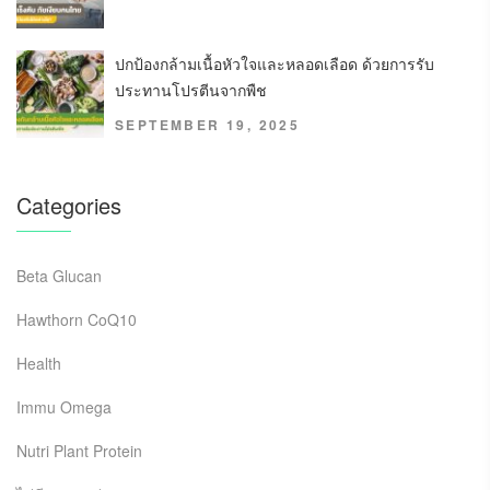
ปกป้องกล้ามเนื้อหัวใจและหลอดเลือด ด้วยการรับ
ประทานโปรตีนจากพืช
SEPTEMBER 19, 2025
Categories
Beta Glucan
Hawthorn CoQ10
Health
Immu Omega
Nutri Plant Protein