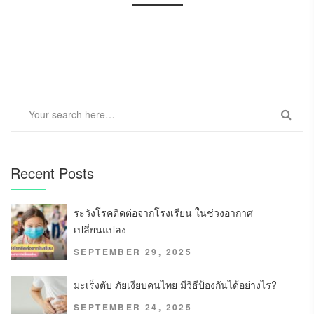
Recent Posts
ระวังโรคติดต่อจากโรงเรียน ในช่วงอากาศ
เปลี่ยนแปลง
SEPTEMBER 29, 2025
มะเร็งตับ ภัยเงียบคนไทย มีวิธีป้องกันได้อย่างไร?
SEPTEMBER 24, 2025