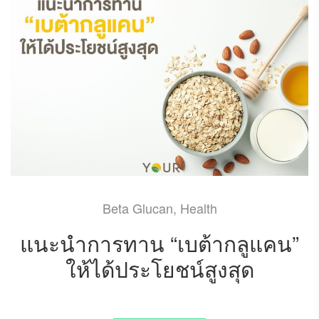
Beta Glucan
,
Health
แนะนำการทาน “เบต้ากลูแคน”
ให้ได้ประโยชน์สูงสุด
FEBRUARY 7, 2022