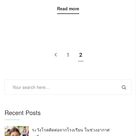
Read more
1
2
Recent Posts
ระวังโรคติดต่อจากโรงเรียน ในช่วงอากาศ