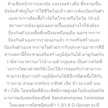
ห้ามลืมหน้ากากอนามัย และเจลล้างมือ ที่กลายเป็น
ปัจจัยสำคัญในการใช้ชีวิตไปแล้ว เพราะต้องป้องกันตัว
เองจากการติดเชื้อไวรัสโคโรนาหรือโควิด-19 แม้
สถานการณ์จะดูผ่อนคลายขึ้นแต่อย่างไรก็ยังต้อง
ป้องกันตัวเองเต็มที่เหมือนเหมือนเดิม นอกจากการ
ป้องกันตัวเองจากภายนอกแล้ว การเสริมสร้างและ
ป้องกันตัวเองจากภายในด้วยการรับประทานอาหารที่มี
สารเหล่านี้ก็จะช่วยเสริมสร้างภูมิคุ้มกันได้ มาดูกันครับ
ว่ามีสารอาหารอะไรบ้าง เบต้ากลูแคน เป็นสารสกัดที่
วงการวิทยาศาสตร์ทั่วโลกให้การยอมรับว่าสามารถ
ช่วยกระตุ้นการสร้างภูมิคุ้มกันได้ดีอีกชนิดหนึ่งให้กับ
ร่างกาย ส่วนมากสกัดจากยีสต์ เห็ด ข้าวบาเล่ต์ และ
ข้าวโอ๊ต โดยชนิดที่มีประสิทธิภาพสูงสุดในปัจจุบันสกัด
มาจากผนังเซลล์ของยีสต์ Saccharomyces Cerevisiae
โดยเฉพาะชนิดชนิดเบต้า 1,3/1,6 D-Glucan จะมี