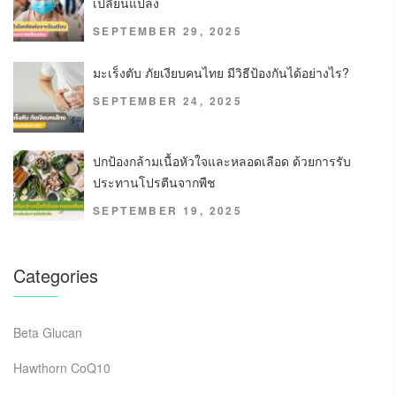
เปลี่ยนแปลง
SEPTEMBER 29, 2025
มะเร็งตับ ภัยเงียบคนไทย มีวิธีป้องกันได้อย่างไร?
SEPTEMBER 24, 2025
ปกป้องกล้ามเนื้อหัวใจและหลอดเลือด ด้วยการรับ
ประทานโปรตีนจากพืช
SEPTEMBER 19, 2025
Categories
Beta Glucan
Hawthorn CoQ10