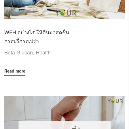
WFH อย่างไร ให้ตื่นมาสดชื่น
กระปรี้กระเปร่า
Beta Glucan
,
Health
Read more