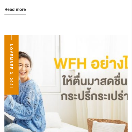
Read more
NOVEMBER 3, 2021