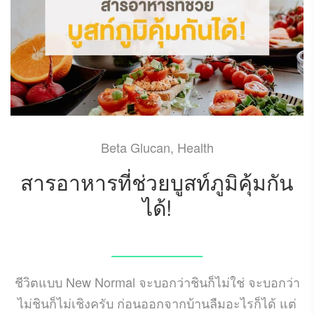
Beta Glucan
,
Health
สารอาหารที่ช่วยบูสท์ภูมิคุ้มกัน
ได้!
NOVEMBER 1, 2021
ชีวิตแบบ New Normal จะบอกว่าชินก็ไม่ใช่ จะบอกว่า
ไม่ชินก็ไม่เชิงครับ ก่อนออกจากบ้านลืมอะไรก็ได้ แต่