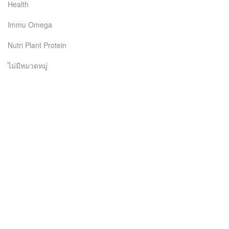
Health
Immu Omega
Nutri Plant Protein
ไม่มีหมวดหมู่