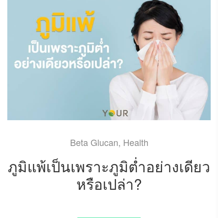
Beta Glucan
,
Health
ภูมิแพ้เป็นเพราะภูมิต่ำอย่างเดียว
หรือเปล่า?
NOVEMBER 8, 2021