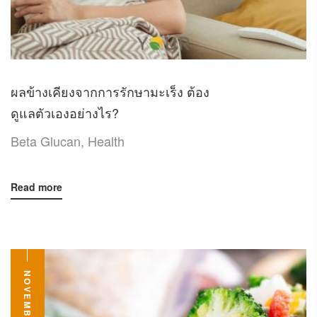
ผลข้างเคียงจากการรักษามะเร็ง ต้อง
ดูแลตัวเองอย่างไร?
Beta Glucan
,
Health
Read more