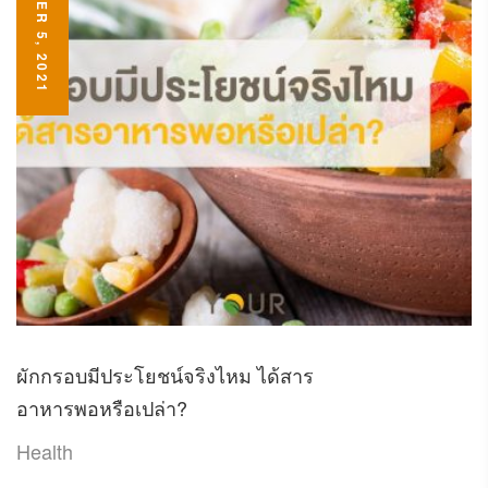
NOVEMBER 5, 2021
ผักกรอบมีประโยชน์จริงไหม ได้สาร
อาหารพอหรือเปล่า?
Health