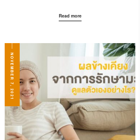
Read more
NOVEMBER 7, 2021