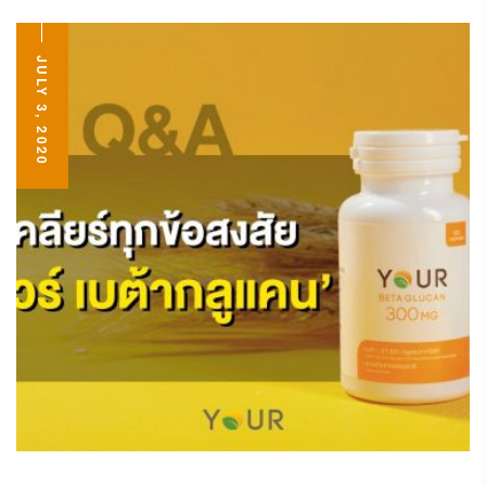
JULY 3, 2020