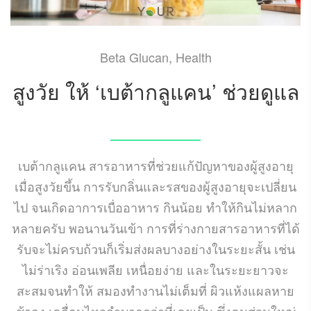
Beta Glucan
,
Health
สูงวัย ให้ ‘เบต้ากลูแคน’ ช่วยดูแล
JUNE 30, 2020
เบต้ากลูแคน สารอาหารที่ช่วยแก้ปัญหาของผู้สูงอายุ
เมื่อสูงวัยขึ้น การรับกลิ่นและรสของผู้สูงอายุจะเปลี่ยน
ไป จนเกิดอาการเบื่ออาหาร กินน้อย ทำให้กินไม่หลาก
หลายครับ พอนานวันเข้า การที่ร่างกายสารอาหารที่ได้
รับจะไม่ครบถ้วนก็เริ่มส่งผลบางอย่างในระยะสั้น เช่น
ไม่ร่าเริง อ่อนเพลีย เหนื่อยง่าย และในระยะยาวจะ
สะสมจนทำให้ สมองทำงานไม่เต็มที่ ผิวแห้งแผลหาย
ช้าลง เคลื่อนไหวลำบากกว่าที่เคยเป็น ซึ่งคนส่วนใหญ่