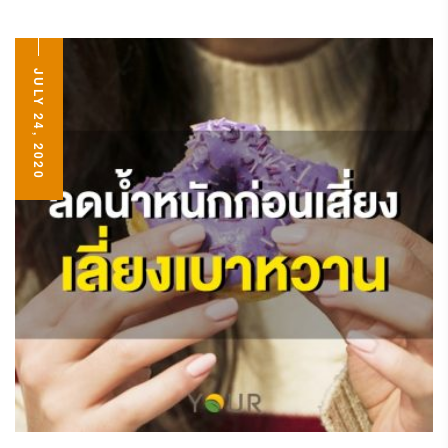
JULY 24, 2020