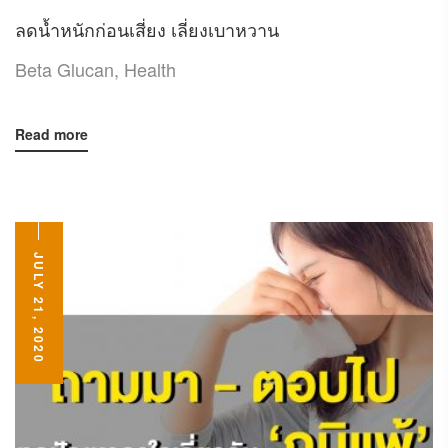
ลดน้ำหนักก่อนเสี่ยง เลี่ยงเบาหวาน
Beta Glucan
,
Health
Read more
JULY 21, 2020