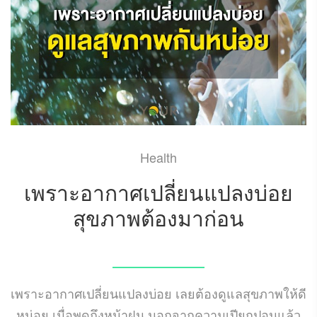
Health
เพราะอากาศเปลี่ยนแปลงบ่อย
สุขภาพต้องมาก่อน
JULY 28, 2020
เพราะอากาศเปลี่ยนแปลงบ่อย เลยต้องดูแลสุขภาพให้ดี
หน่อย เมื่อพูดถึงหน้าฝน นอกจากความเปียกปอนแล้ว