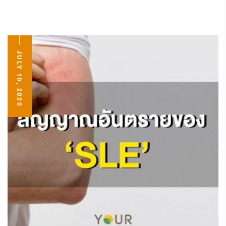
JULY 10, 2020