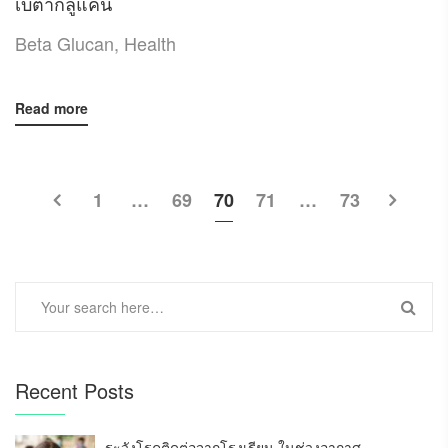
เบต้ากลูแคน
Beta Glucan
,
Health
Read more
1
…
69
70
71
…
73
Recent Posts
ระวังโรคติดต่อจากโรงเรียน ในช่วงอากาศ