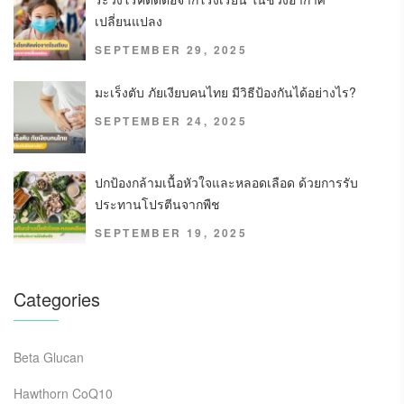
เปลี่ยนแปลง
SEPTEMBER 29, 2025
มะเร็งตับ ภัยเงียบคนไทย มีวิธีป้องกันได้อย่างไร?
SEPTEMBER 24, 2025
ปกป้องกล้ามเนื้อหัวใจและหลอดเลือด ด้วยการรับ
ประทานโปรตีนจากพืช
SEPTEMBER 19, 2025
Categories
Beta Glucan
Hawthorn CoQ10