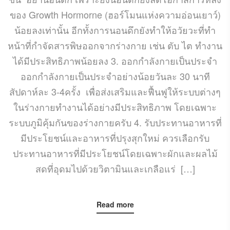
ของ Growth Hormorne (ฮอร์โมนแห่งความอ่อนเยาว์)
น้อยลงเท่านั้น อีกทั้งการนอนดึกยังทำให้อวัยวะที่ทำ
หน้าที่กำจัดสารพิษออกจากร่างกาย เช่น ตับ ไต ทำงาน
ได้มีประสิทธิภาพน้อยลง 3. ออกกำลังกายเป็นประจำ
ออกกำลังกายเป็นประจำอย่างน้อยวันละ 30 นาที
สัปดาห์ละ 3-4ครั้ง เพื่อส่งเสริมและฟื้นฟูให้ระบบต่างๆ
ในร่างกายทำงานได้อย่างมีประสิทธิภาพ โดยเฉพาะ
ระบบภูมิคุ้มกันของร่างกายครับ 4. รับประทานอาหารที่
มีประโยชน์และอาหารที่ปรุงสุกใหม่ ควรเลือกรับ
ประทานอาหารที่มีประโยชน์โดยเฉพาะผักและผลไม้
สดที่อุดมไปด้วยวิตามินและเกลือแร่ […]
Read more