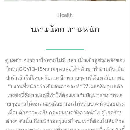
Health
นอนน้อย งานหนัก
JULY 14, 2020
ดูแลตัวเองอย่างไรหากไม่มีเวลา เมื่อเข้าสู่ช่วงหลังของ
วิกฤตCOVID-19หลายๆคนคงได้กลับมาทำงานกันเป็น
ปกติแล้วใช่ไหมครับและอีกหลายๆคนที่ต้องกลับมาพบ
กับงานที่หนักกว่าเดิมจนอาจจะทำให้เผลอลืมดูแลตัว
เองซึ่งนี่คือสาเหตุที่ทำให้ต้องเจอกับปัญหาสุขภาพหล
ายๆอย่างได้เช่น นอนน้อย นอนไม่หลับปวดหัวบ่อยปวด
เมื่อยตัวภาวะเครียดสะสมเหตุซึ่งอาจนำไปสู่โรคร้าย
ต่างๆ ดังนั้น ถึงแม้ว่าจะยุ่งแค่ไหน เราก็ต้องไม่ลืมที่จะ
ดูแลสุขภาพของเราเองทั้งทางกายและทางใจด้วยวันนี้