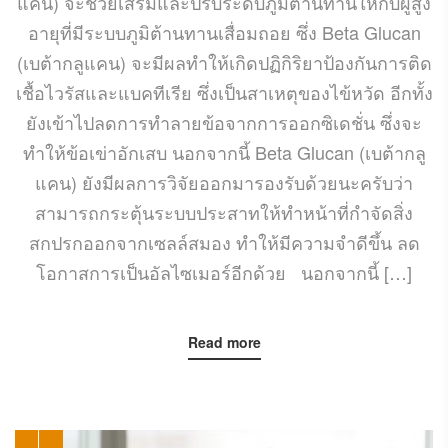
แคน) จะช่วยเสริมและปรับระดับภูมิต้านทานให้กับผู้สูง
อายุที่มีระบบภูมิต้านทานเสื่อมถอย ซึ่ง Beta Glucan
(เบต้ากลูแคน) จะมีผลทำให้เกิดปฏิกิริยาป้องกันการติด
เชื้อไวรัสและแบคทีเรีย ซึ่งเป็นสาเหตุของไข้หวัด อีกทั้ง
ยังเข้าไปลดการทำลายข้อจากการออกซิเดชั่น ซึ่งจะ
ทำให้ข้อเข่าอักเสบ นอกจากนี้ Beta Glucan (เบต้ากลู
แคน) ยังมีผลการวิจัยออกมารองรับด้วยนะครับว่า
สามารถกระตุ้นระบบประสาทให้ทำหน้าที่กำจัดสิ่ง
สกปรกออกจากเซลล์สมอง ทำให้มีความจำดีขึ้น ลด
โอกาสการเป็นอัลไซเมอร์อีกด้วย นอกจากนี้ […]
Read more