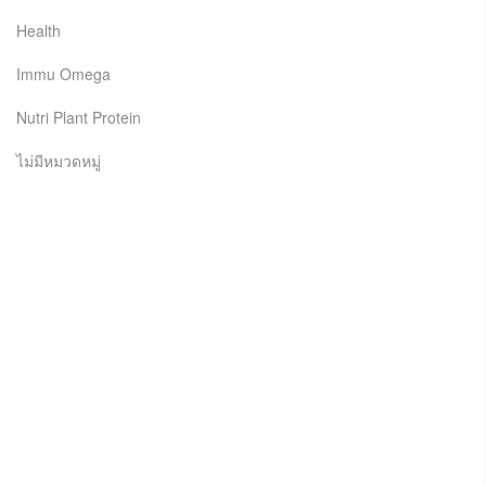
Health
Immu Omega
Nutri Plant Protein
ไม่มีหมวดหมู่