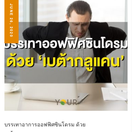
JUNE 26, 2020
บรรเทาอาการออฟฟิศซินโดรม ด้วย