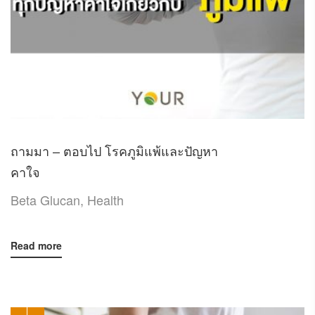
ถามมา – ตอบไป โรคภูมิแพ้และปัญหา
คาใจ
Beta Glucan
,
Health
Read more