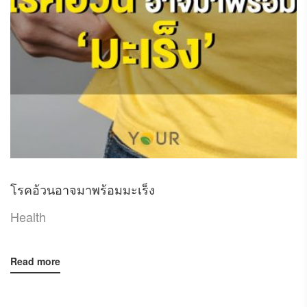
โรคอ้วนอาจมาพร้อมมะเร็ง
Health
Read more