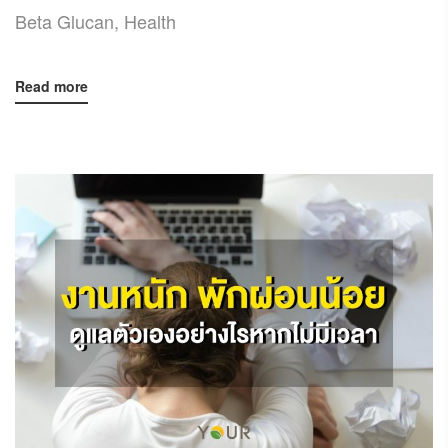
Beta Glucan
,
Health
Read more