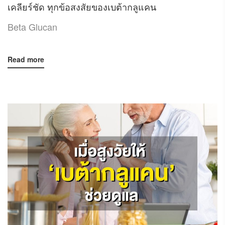
เคลียร์ชัด ทุกข้อสงสัยของเบต้ากลูแคน
Beta Glucan
Read more