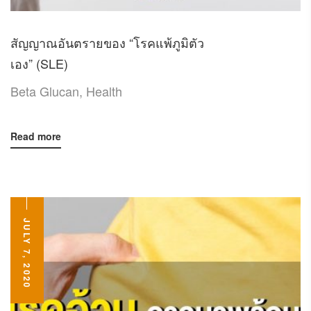
สัญญาณอันตรายของ “โรคแพ้ภูมิตัว
เอง” (SLE)
Beta Glucan
,
Health
Read more
JULY 7, 2020