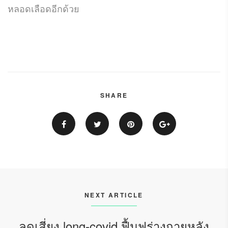
หลอดเลือดอีกด้วย
SHARE
NEXT ARTICLE
ลดเสี่ยง long-covid ฟื้นฟูร่างกายหลัง