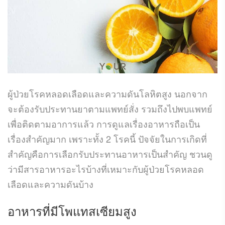
ผู้ป่วยโรคหลอดเลือดและความดันโลหิตสูง นอกจาก
จะต้องรับประทานยาตามแพทย์สั่ง รวมถึงไปพบแพทย์
เพื่อติดตามอาการแล้ว การดูแลเรื่องอาหารถือเป็น
เรื่องสำคัญมาก เพราะทั้ง 2 โรคนี้ ปัจจัยในการเกิดที่
สำคัญคือการเลือกรับประทานอาหารเป็นสำคัญ ชวนดู
ว่ามีสารอาหารอะไรบ้างที่เหมาะกับผู้ป่วยโรคหลอด
เลือดและความดันบ้าง
อาหารที่มีโพแทสเซียมสูง