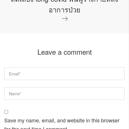
อาการป่วย
Leave a comment
Save my name, email, and website in this browser
for the next time I comment.