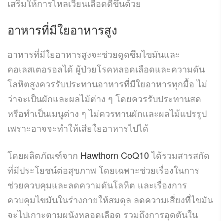
เสริมให้การไหลเวียนเลือดดีขึ้นด้วย
อาหารที่มีใยอาหารสูง
อาหารที่มีใยอาหารสูงจะช่วยดูดซึมไขมันและ
คอเลสเตอรอลได้ ผู้ป่วยโรคหลอดเลือดและความดัน
โลหิตสูงควรรับประทานอาหารที่มีใยอาหารทุกมื้อ ไม่
ว่าจะเป็นผักและผลไม้ต่าง ๆ โดยควรรับประทานสด
หรือทำเป็นเมนูต่าง ๆ ไม่ควรทานผักและผลไม้แปรรูป
เพราะอาจจะทำให้เสียใยอาหารไปได้
โดยผลิตภัณฑ์จาก
Hawthorn CoQ10
ได้รวมสารสกัด
ที่มีประโยชน์ต่อสุขภาพ โดยเฉพาะช่วยเรื่องในการ
ช่วยควบคุมและลดความดันโลหิต และเรื่องการ
ควบคุมไขมันในร่างกายให้สมดุล ลดความเสี่ยงที่ไขมัน
จะไปเกาะตามผนังหลอดเลือด รวมถึงการอุดตันใน