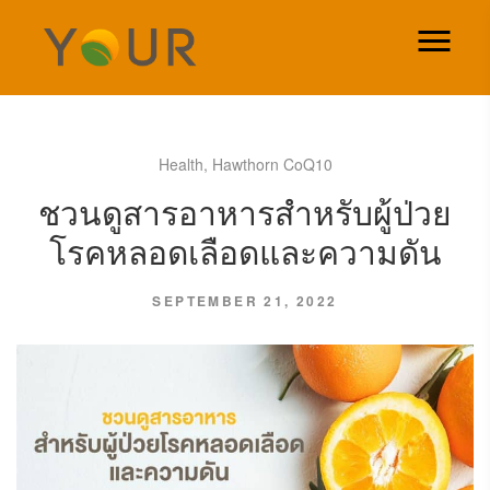
Health
,
Hawthorn CoQ10
ชวนดูสารอาหารสำหรับผู้ป่วย
โรคหลอดเลือดและความดัน
SEPTEMBER 21, 2022