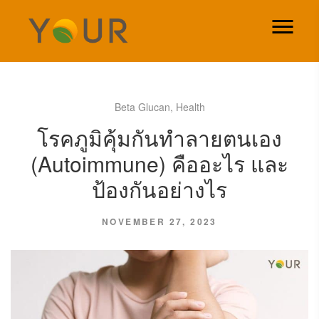
Beta Glucan
,
Health
โรคภูมิคุ้มกันทำลายตนเอง
(Autoimmune) คืออะไร และ
ป้องกันอย่างไร
NOVEMBER 27, 2023