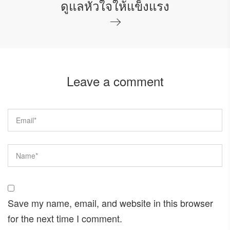
ดูแลหัวใจให้แข็งแรง
Leave a comment
Save my name, email, and website in this browser
for the next time I comment.