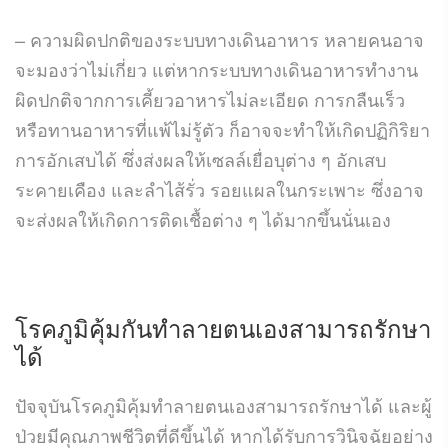
– ความผิดปกติของระบบทางเดินอาหาร หลายคนอาจ
จะมองว่าไม่เกี่ยว แต่หากระบบทางเดินอาหารทำงาน
ผิดปกติจากการเคี้ยวอาหารไม่ละเอียด การกลืนเร็ว
หรือทานอาหารที่แพ้ไม่รู้ตัว ก็อาจจะทำให้เกิดปฏิกิริยา
การอักเสบได้ ซึ่งส่งผลให้เซลล์เยื่อบุต่าง ๆ อักเสบ
ระคายเคือง และลำไส้รั่ว รอยแผลในกระเพาะ ซึ่งอาจ
จะส่งผลให้เกิดการติดเชื้อต่าง ๆ ได้มากขึ้นนั่นเอง
โรคภูมิคุ้มกันทำลายตนเองสามารถรักษา
ได้
ปัจจุบันโรคภูมิคุ้มทำลายตนเองสามารถรักษาได้ และผู้
ป่วยมีคุณภาพชีวิตที่ดีขึ้นได้ หากได้รับการวินิจฉัยอย่าง