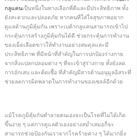
กลูแคน
เป็นหนึ่งในทางเลือกที่ดีและมีประสิทธิภาพ ทั้ง
ยังสะดวกและปลอดภัย หากคนที่ใส่ใจสุขภาพอยาก
ดูแลด้านภูมิคุ้มกัน เพราะเบต้ากลูแคนสามารถเข้าไป
กระตุ้นการสร้างภูมิคุ้มกันได้ดี ช่วยกระตุ้นการทำงาน
ของเม็ดเลือดขาวให้ทำงานอย่างสมดุลและมี
ประสิทธิภาพ ที่มีหน้าที่สำคัญในการปกป้องร่างกาย
จากสิ่งแปลกปลอมต่าง ๆ ที่จะเข้าสู่ร่างกาย ทั้งยังลด
การอักเสบ และติดเชื้อ ที่สำคัญมีสารต้านอนุมูลอิสระที่
ช่วยลดการผิดพลาดในการทำงานของเซลล์อีกด้วย
แม้โรคภูมิคุ้มกันทำลายตนเองจะเป็นโรคที่ไม่ได้เกิด
ขึ้นง่าย ๆ แต่การดูแลตัวเองอย่างสม่ำเสมอก็จะ
สามารถช่วยป้องกันเราจากโรคร้ายต่าง ๆ ได้มากยิ่ง