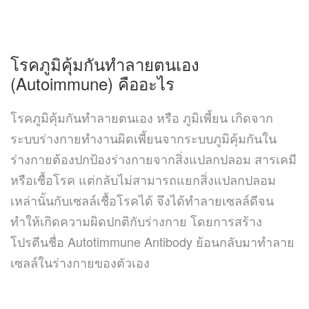
โรคภูมิคุ้มกันทำลายตนเอง
(
Autoimmune
) คืออะไร
โรคภูมิคุ้มกันทำลายตนเอง หรือ ภูมิเพี้ยน เกิดจาก
ระบบร่างกายทำงานผิดเพี้ยนจากระบบภูมิคุ้มกันใน
ร่างกายต้องปกป้องร่างกายจากสิ่งแปลกปลอม สารเคมี
หรือเชื้อโรค แต่กลับไม่สามารถแยกสิ่งแปลกปลอม
เหล่านั้นกับเซลล์เชื้อโรคได้ จึงได้ทำลายเซลล์ดีจน
ทำให้เกิดความผิดปกติกับร่างกาย โดยการสร้าง
โปรตีนชื่อ Autotimmune Antibody ย้อนกลับมาทำลาย
เซลล์ในร่างกายของตัวเอง