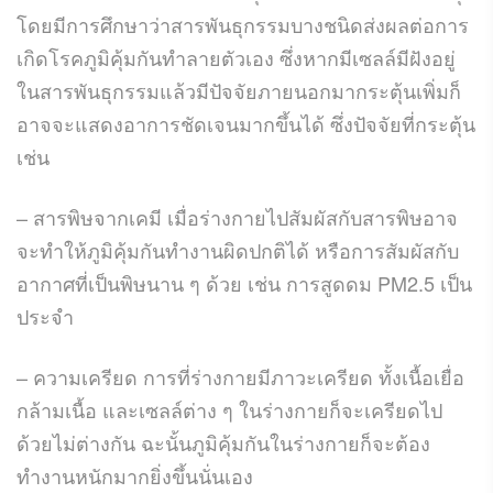
โดยมีการศึกษาว่าสารพันธุกรรมบางชนิดส่งผลต่อการ
เกิดโรคภูมิคุ้มกันทำลายตัวเอง ซึ่งหากมีเซลล์มีฝังอยู่
ในสารพันธุกรรมแล้วมีปัจจัยภายนอกมากระตุ้นเพิ่มก็
อาจจะแสดงอาการชัดเจนมากขึ้นได้ ซึ่งปัจจัยที่กระตุ้น
เช่น
– สารพิษจากเคมี เมื่อร่างกายไปสัมผัสกับสารพิษอาจ
จะทำให้ภูมิคุ้มกันทำงานผิดปกติได้ หรือการสัมผัสกับ
อากาศที่เป็นพิษนาน ๆ ด้วย เช่น การสูดดม PM2.5 เป็น
ประจำ
– ความเครียด การที่ร่างกายมีภาวะเครียด ทั้งเนื้อเยื่อ
กล้ามเนื้อ และเซลล์ต่าง ๆ ในร่างกายก็จะเครียดไป
ด้วยไม่ต่างกัน ฉะนั้นภูมิคุ้มกันในร่างกายก็จะต้อง
ทำงานหนักมากยิ่งขึ้นนั่นเอง