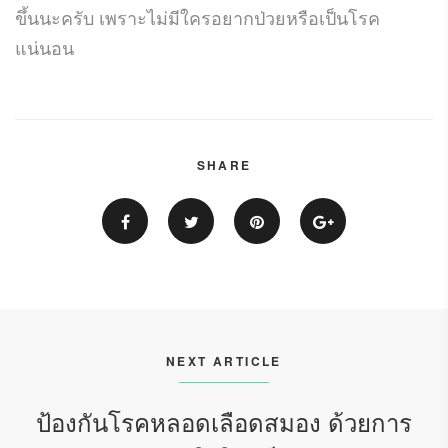
ขึ้นนะครับ เพราะไม่มีใครอยากป่วยหรือเป็นโรค
แน่นอน
SHARE
NEXT ARTICLE
ป้องกันโรคหลอดเลือดสมอง ด้วยการ