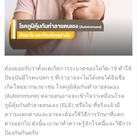
ต้องยอมรับว่าตั้งแต่เกิดการระบาดของโควิด-19 ทำให้
ปัจจุบันมีโรคแปลก ๆ ที่เราอาจจะไม่ได้เคยได้ยินชื่อ
เกิดใหม่มากมาย เช่น โรคภูมิคุ้มกันทำลายตนเอง
(Autoimmune) หลายคนอาจจะเข้าใจว่าเหมือนโรค
ภูมิคุ้มกันทำลายตนเอง (SLE) หรือไม่ ที่จริงแล้วมี
ความแตกต่างและอาจจะต้องใช้วิธีการรักษาที่แตก
ต่างออกไป ดังนั้น เรามาทำความรู้จักโรคนี้และวิธีการ
ป้องกันกันครับ