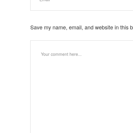
Save my name, email, and website in this b