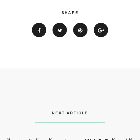
SHARE
NEXT ARTICLE