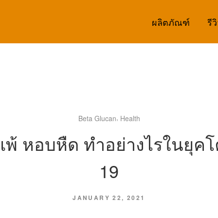
ผลิตภัณฑ์
รีว
,
Beta Glucan
Health
ิแพ้ หอบหืด ทำอย่างไรในยุคโ
19
JANUARY 22, 2021