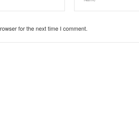
rowser for the next time I comment.