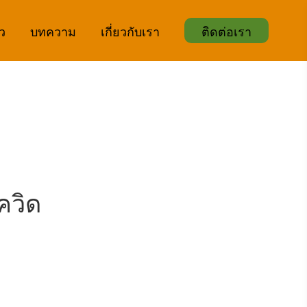
ิว
บทความ
เกี่ยวกับเรา
ติดต่อเรา
ควิด