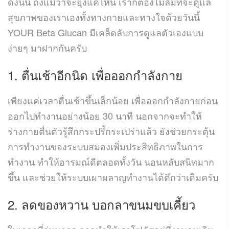
ดังนั้น ถึงแม้ว่าจะยุ่งแค่ไหน เราก็ต้องไม่ลืมที่จะดูแล
สุขภาพของเราเองทั้งทางกายและทางใจด้วยวันนี้
YOUR Beta Glucan
มีเคล็ดลับการดูแลตัวเองแบบ
ง่ายๆ มาฝากกันครับ
1.
ตื่นเช้าอีกนิด เพื่อออกกำลังกาย
เพียงแค่เวลาตื่นเช้าขึ้นเล็กน้อย เพื่อออกกำลังกายก่อน
ออกไปทำงานอย่างน้อย
30
นาที นอกจากจะทำให้
ร่างกายตื่นตัวรู้สึกกระปรี้กระเปร่าแล้ว ยังช่วยกระตุ้น
การทำงานของระบบสมองเพิ่มประสิทธิภาพในการ
ทำงาน ทำให้อารมณ์ดีตลอดทั้งวัน นอนหลับสนิทมาก
ขึ้น และช่วยให้ระบบเผาผลาญทำงานได้ดีกว่าเดิมครับ
2.
ลดของหวาน บอกลาขนมขบเคี้ยว