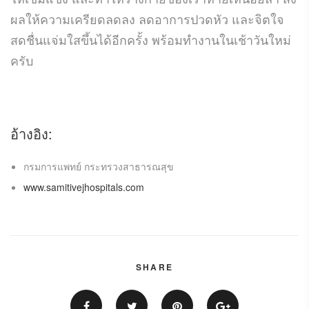
ผลให้ความเครียดลดลง ลดอาการปวดหัว และจิตใจ
สดชื่นแจ่มใสขึ้นได้อีกครั้ง พร้อมทำงานในเช้าวันใหม่
ครับ
อ้างอิง
:
กรมการแพทย์ กระทรวงสาธารณสุข
www.samitivejhospitals.com
SHARE