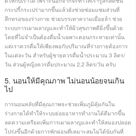
ดีให้กับเราได้ เพราะนอกจากจะทำให้เรารู้สึกสดชื่น
กระปรี้กระเปร่ามากขึ้นแล้วยังช่วยซ่อมแซมส่วนที่
สึกหรอของร่างกาย ช่วยบรรเทาความเมื่อยล้า ช่วย
ระบบการเผาผลาญและทำให้ผิวสุขภาพดียิ่งขึ้นด้วย
โดยที่ไม่จำเป็นต้องดื่มน้ำเฉพาะตอนกระหายเท่านั้น
แต่เราควรดื่มให้เพียงพอกับปริมาณที่ร่างกายต้องการ
ในแต่ละวัน สำหรับผู้ชายควรดื่มน้ำประมาณ
3
ลิตร
/
วัน ส่วนผู้หญิงควรดื่มประมาณ
2.2
ลิตร
/
วัน ครับ
5.
นอนให้มีคุณภาพ ไม่นอนน้อยจนเกิน
ไป
การนอนหลับที่มีคุณภาพจะช่วยเพิ่มภูมิคุ้มกันใน
ร่างกายได้ทำให้ระบบย่อยอาหารทำงานได้ดีมากขึ้น
ลดความเครียดเพิ่มการเผาผลาญและทำให้สมองปลอด
โปร่งขึ้นอีกด้วยการพักผ่อนที่เหมาะสมไม่ได้นับกันที่