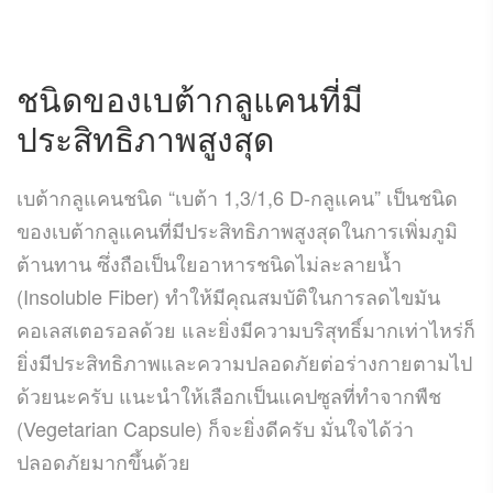
ชนิดของเบต้ากลูแคนที่มี
ประสิทธิภาพสูงสุด
เบต้ากลูแคนชนิด “เบต้า 1,3/1,6 D-กลูแคน” เป็นชนิด
ของเบต้ากลูแคนที่มีประสิทธิภาพสูงสุดในการเพิ่มภูมิ
ต้านทาน ซึ่งถือเป็นใยอาหารชนิดไม่ละลายน้ำ
(Insoluble Fiber) ทำให้มีคุณสมบัติในการลดไขมัน
คอเลสเตอรอลด้วย และยิ่งมีความบริสุทธิ์มากเท่าไหร่ก็
ยิ่งมีประสิทธิภาพและความปลอดภัยต่อร่างกายตามไป
ด้วยนะครับ แนะนำให้เลือกเป็นแคปซูลที่ทำจากพืช
(Vegetarian Capsule) ก็จะยิ่งดีครับ มั่นใจได้ว่า
ปลอดภัยมากขึ้นด้วย