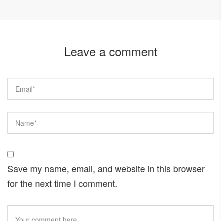
Leave a comment
Save my name, email, and website in this browser
for the next time I comment.