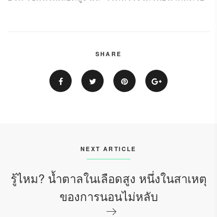
SHARE
NEXT ARTICLE
รู้ไหม? น้ำตาลในเลือดสูง หนึ่งในสาเหตุ
ของการนอนไม่หลับ