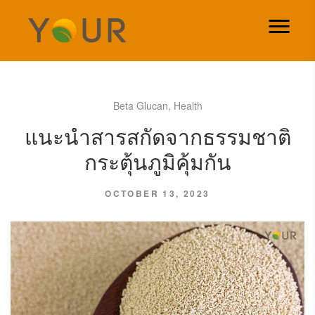
Beta Glucan
,
Health
แนะนำสารสกัดจากธรรมชาติ
กระตุ้นภูมิคุ้มกัน
OCTOBER 13, 2023