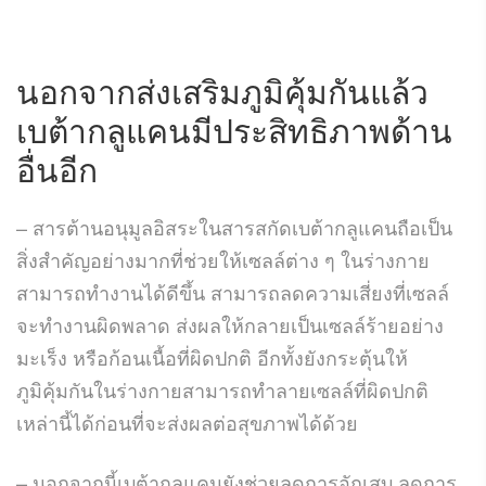
นอกจากส่งเสริมภูมิคุ้มกันแล้ว
เบต้ากลูแคนมีประสิทธิภาพด้าน
อื่นอีก
– สารต้านอนุมูลอิสระในสารสกัดเบต้ากลูแคนถือเป็น
สิ่งสำคัญอย่างมากที่ช่วยให้เซลล์ต่าง ๆ ในร่างกาย
สามารถทำงานได้ดีขึ้น สามารถลดความเสี่ยงที่เซลล์
จะทำงานผิดพลาด ส่งผลให้กลายเป็นเซลล์ร้ายอย่าง
มะเร็ง หรือก้อนเนื้อที่ผิดปกติ อีกทั้งยังกระตุ้นให้
ภูมิคุ้มกันในร่างกายสามารถทำลายเซลล์ที่ผิดปกติ
เหล่านี้ได้ก่อนที่จะส่งผลต่อสุขภาพได้ด้วย
– นอกจากนี้เบต้ากลูแคนยังช่วยลดการอักเสบ ลดการ