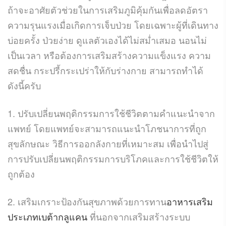
ถ้าจะอาศัยตัวช่วยในการเสริมภูมิคุ้มกันเพื่อลดอัตรา
ความรุนแรงเมื่อเกิดการเจ็บป่วย โดยเฉพาะผู้ที่เดินทาง
บ่อยครั้ง ป่วยง่าย ดูแลตัวเองได้ไม่สม่ำเสมอ นอนไม่
เป็นเวลา หรือต้องการเสริมสร้างความแข็งแรง ความ
สดชื่น กระปรี้กระเปร่าให้กับร่างกาย สามารถทำได้
ดังนี้ครับ
1. ปรับเปลี่ยนพฤติกรรมการใช้ชีวิตตามคำแนะนำจาก
แพทย์ โดยแพทย์จะสามารถแนะนำโภชนาการที่ถูก
สุขลักษณะ วิธีการออกลังกายที่เหมาะสม เพื่อนำไปสู่
การปรับเปลี่ยนพฤติกรรมการบริโภคและการใช้ชีวิตให้
ถูกต้อง
2. เสริมเกราะป้องกันสุขภาพด้วยการทาน
อาหารเสริม
ประเภทเบต้ากลูแคน
ที่นอกจากเสริมสร้างระบบ