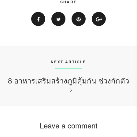
SHARE
NEXT ARTICLE
8 อาหารเสริมสร้างภูมิคุ้มกัน ช่วงกักตัว
Leave a comment