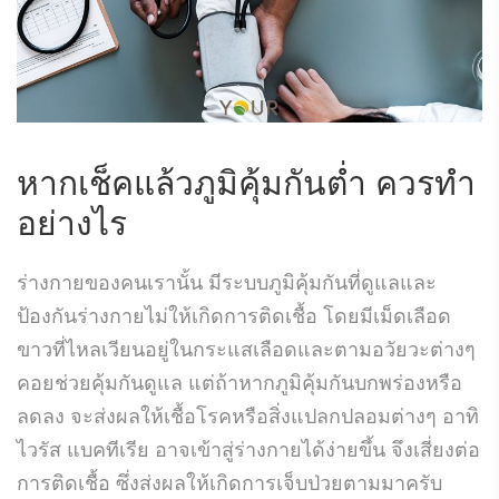
หากเช็คแล้วภูมิคุ้มกันต่ำ ควรทำ
อย่างไร
ร่างกายของคนเรานั้น มีระบบภูมิคุ้มกันที่ดูแลและ
ป้องกันร่างกายไม่ให้เกิดการติดเชื้อ โดยมีเม็ดเลือด
ขาวที่ไหลเวียนอยู่ในกระแสเลือดและตามอวัยวะต่างๆ
คอยช่วยคุ้มกันดูแล แต่ถ้าหากภูมิคุ้มกันบกพร่องหรือ
ลดลง จะส่งผลให้เชื้อโรคหรือสิ่งแปลกปลอมต่างๆ อาทิ
ไวรัส แบคทีเรีย อาจเข้าสู่ร่างกายได้ง่ายขึ้น จึงเสี่ยงต่อ
การติดเชื้อ ซึ่งส่งผลให้เกิดการเจ็บป่วยตามมาครับ