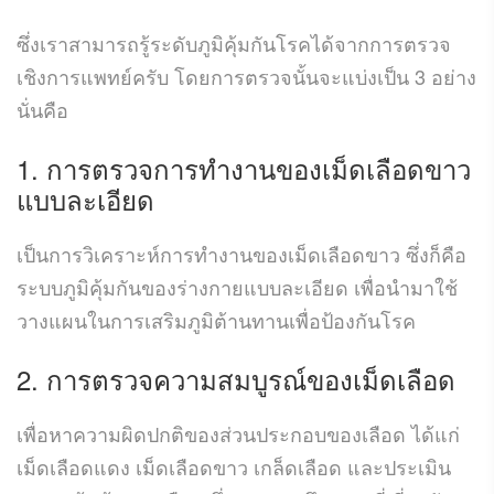
ซึ่งเราสามารถรู้ระดับภูมิคุ้มกันโรคได้จากการตรวจ
เชิงการแพทย์ครับ โดยการตรวจนั้นจะแบ่งเป็น 3 อย่าง
นั่นคือ
1. การตรวจการทำงานของเม็ดเลือดขาว
แบบละเอียด
เป็นการวิเคราะห์การทำงานของเม็ดเลือดขาว ซึ่งก็คือ
ระบบภูมิคุ้มกันของร่างกายแบบละเอียด เพื่อนำมาใช้
วางแผนในการเสริมภูมิต้านทานเพื่อป้องกันโรค
2. การตรวจความสมบูรณ์ของเม็ดเลือด
เพื่อหาความผิดปกติของส่วนประกอบของเลือด ได้แก่
เม็ดเลือดแดง เม็ดเลือดขาว เกล็ดเลือด และประเมิน