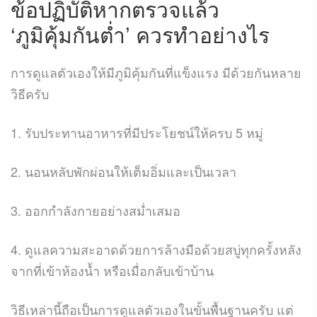
ข้อปฏิบัติหากตรวจแล้ว
‘ภูมิคุ้มกันต่ำ’ ควรทำอย่างไร
การดูแลตัวเองให้มีภูมิคุ้มกันที่แข็งแรง มีด้วยกันหลาย
วิธีครับ
1. รับประทานอาหารที่มีประโยชน์ให้ครบ 5 หมู่
2. นอนหลับพักผ่อนให้เต็มอิ่มและเป็นเวลา
3. ออกกำลังกายอย่างสม่ำเสมอ
4. ดูแลความสะอาดด้วยการล้างมือด้วยสบู่ทุกครั้งหลัง
จากที่เข้าห้องน้ำ หรือเมื่อกลับเข้าบ้าน
วิธีเหล่านี้ถือเป็นการดูแลตัวเองในขั้นพื้นฐานครับ แต่