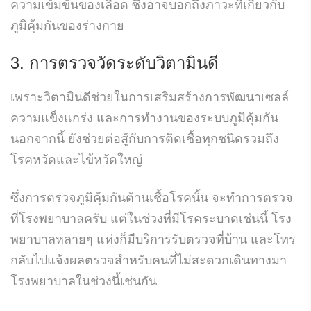
ความเข้มข้นของเลือด ซึ่งอาจบอกถึงภาวะที่เกี่ยวกับ
ภูมิคุ้มกันของร่างกาย
3.
การตรวจวัดระดับวิตามินดี
เพราะวิตามินดีช่วยในการเสริมสร้างการพัฒนาเซลล์
ความแข็งแกร่ง และการทำงานของระบบภูมิคุ้มกัน
นอกจากนี้ ยังช่วยต่อสู้กับการติดเชื้อทุกชนิดรวมถึง
โรคหวัดและไข้หวัดใหญ่
ซึ่งการตรวจภูมิคุ้มกันต้านเชื้อโรคนั้น จะทำการตรวจ
ที่โรงพยาบาลครับ แต่ในช่วงที่มีโรคระบาดเช่นนี้ โรง
พยาบาลหลายๆ แห่งก็มีบริการรับตรวจที่บ้าน และโทร
กลับไปแจ้งผลตรวจสำหรับคนที่ไม่สะดวกเดินทางมา
โรงพยาบาลในช่วงนี้เช่นกัน