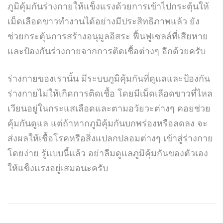
ภูมิคุ้มกันร่างกายให้แข็งแรงด้วยการเข้าไปกระตุ้นให้
เม็ดเลือดขาวทำงานได้อย่างมีประสิทธิภาพแล้ว ยัง
ช่วยกระตุ้นการสร้างอนุมูลอิสระ ฟื้นฟูเซลล์ที่เสียหาย
และป้องกันร่างกายจากการติดเชื้อต่างๆ อีกด้วยครับ
ร่างกายของเรานั้น มีระบบภูมิคุ้มกันที่ดูแลและป้องกัน
ร่างกายไม่ให้เกิดการติดเชื้อ โดยมีเม็ดเลือดขาวที่ไหล
เวียนอยู่ในกระแสเลือดและตามอวัยวะต่างๆ คอยช่วย
คุ้มกันดูแล แต่ถ้าหากภูมิคุ้มกันบกพร่องหรือลดลง จะ
ส่งผลให้เชื้อโรคหรือสิ่งแปลกปลอมต่างๆ เข้าสู่ร่างกาย
โดยง่าย รู้แบบนี้แล้ว อย่าลืมดูแลภูมิคุ้มกันของตัวเอง
ให้แข็งแรงอยู่เสมอนะครับ