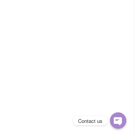
Contact us
Open