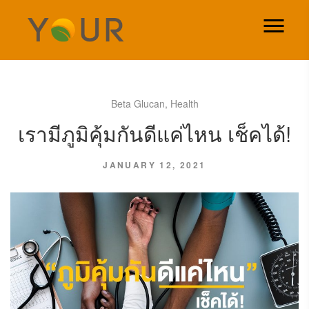
Beta Glucan
,
Health
เรามีภูมิคุ้มกันดีแค่ไหน เช็คได้!
JANUARY 12, 2021