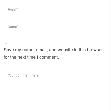
Save my name, email, and website in this browser
for the next time I comment.