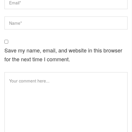
Save my name, email, and website in this browser
for the next time I comment.