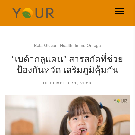
Beta Glucan
,
Health
,
Immu Omega
“เบต้ากลูแคน” สารสกัดที่ช่วย
ป้องกันหวัด เสริมภูมิคุ้มกัน
DECEMBER 11, 2023