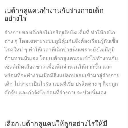
เบต้ากลูแคนทำงานกับร่างกายเด็ก
อย่างไร
ร่างกายของเด็กยังไม่เจริญเติบโตเต็มที่ ทำให้กลไก
ต่าง ๆ โดยเฉพาะระบบภูมิคุ้มกันจึงต้องเรียนรู้กับเชื้อ
โรคใหม่ ๆ ทำให้เวลาที่เด็กป่วยนั่นเพราะยังไม่มีภูมิ
ต้านทานนั่นเอง โดยเบต้ากลูแคนจะเข้าไปทำงานกับ
เซลล์เม็ดเลือดขาว เพื่อเพิ่มจำนวนให้มากขึ้น และ
พร้อมที่จะทำงานเมื่อมีสิ่งแปลกปลอมเข้ามาสู่ร่างกาย
เด็ก ไม่ว่าจะเป็นไวรัส แบคทีเรีย ปรสิตต่าง ๆ ก็จะถูก
ดักจับ และกำจัดไปก่อนที่ร่างกายจะป่วยนั่นเอง
เลือกเบต้ากลูแคนให้ลูกอย่างไรให้มี