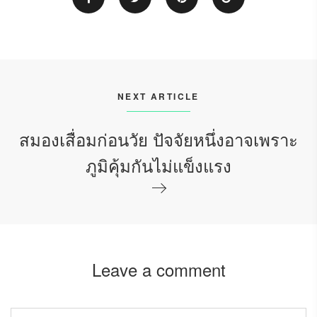
NEXT ARTICLE
สมองเสื่อมก่อนวัย ปัจจัยหนึ่งอาจเพราะ
ภูมิคุ้มกันไม่แข็งแรง
Leave a comment