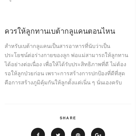
ควรให้ลูกทานเบต้ากลูแคนตอนไหน
สำหรับเบต้ากลูแคนเป็นสารอาหารที่นับว่าเป็น
ประโยชน์ต่อร่างกายของลูก พ่อแม่สามารถให้ลูกทาน
ได้อย่างต่อเนื่อง เพื่อให้ได้รับประสิทธิภาพที่ดี ไม่ต้อง
รอให้ลูกป่วยก่อน เพราะการสร้างการปกป้องที่ดีที่สุด
คือการสร้างภูมิคุ้มกันให้ลูกตั้งแต่เนิ่น ๆ นั่นเองครับ
SHARE