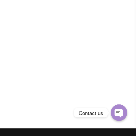
Contact us
Open