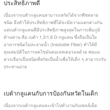
ประสิทธิภาพดี
เนื่องจากเบต้ากลูแคนสามารถสกัดได้จากพืชหลาย
ชนิด จึงทำให้ประสิทธิภาพที่ได้จะมีความแตกต่างกัน
แต่เบต้ากลูแคนที่มีประสิทธิภาพสูงสุดในการเพิ่มภูมิ
ต้านทาน คือ เบต้า 1,3/1,6 D-กลูแคน ซึ่งถือเป็นใย
อาหารชนิดไม่ละลายน้ำ (Insoluble Fiber) ทำให้มี
คุณสมบัติในการลดไขมันคอเลสเตอรอลด้วย พ่อแม่
ควรเลือกเป็นชนิดที่สกัดเป็นน้ำเพื่อให้เด็ก ๆ สามารถรับ
ประทานง่าย
เบต้ากลูแคนกับการป้องกันหวัดในเด็ก
เนื่องจากเบต้ากลูแคนจะเข้าไปทำงานกับเซลล์เม็ด