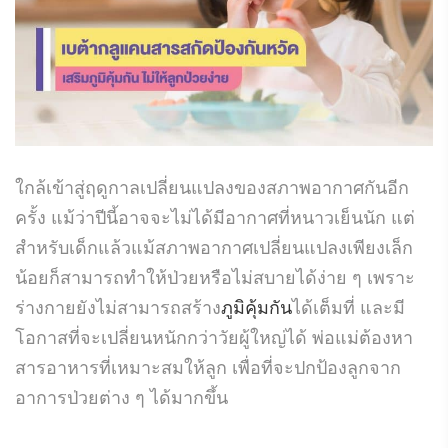
ใกล้เข้าสู่ฤดูกาลเปลี่ยนแปลงของสภาพอากาศกันอีก
ครั้ง แม้ว่าปีนี้อาจจะไม่ได้มีอากาศที่หนาวเย็นนัก แต่
สำหรับเด็กแล้วแม้สภาพอากาศเปลี่ยนแปลงเพียงเล็ก
น้อยก็สามารถทำให้ป่วยหรือไม่สบายได้ง่าย ๆ เพราะ
ร่างกายยังไม่สามารถสร้าง
ภูมิคุ้มกัน
ได้เต็มที่ และมี
โอกาสที่จะเปลี่ยนหนักกว่าวัยผู้ใหญ่ได้ พ่อแม่ต้องหา
สารอาหารที่เหมาะสมให้ลูก เพื่อที่จะปกป้องลูกจาก
อาการป่วยต่าง ๆ ได้มากขึ้น