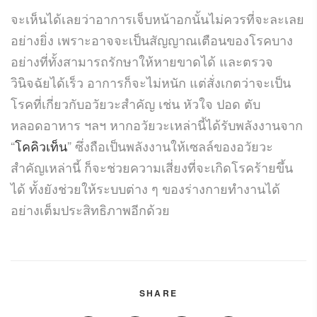
จะเห็นได้เลยว่าอาการเจ็บหน้าอกนั้นไม่ควรที่จะละเลย
อย่างยิ่ง เพราะอาจจะเป็นสัญญาณเตือนของโรคบาง
อย่างที่ทั้งสามารถรักษาให้หายขาดได้ และตรวจ
วินิจฉัยได้เร็ว อาการก็จะไม่หนัก แต่สั่งเกตว่าจะเป็น
โรคที่เกี่ยวกับอวัยวะสำคัญ เช่น หัวใจ ปอด ตับ
หลอดอาหาร ฯลฯ หากอวัยวะเหล่านี้ได้รับพลังงานจาก
“
โคคิวเท็น
” ซึ่งถือเป็นพลังงานให้เซลล์ของอวัยวะ
สำคัญเหล่านี้ ก็จะช่วยความเสี่ยงที่จะเกิดโรคร้ายขึ้น
ได้ ทั้งยังช่วยให้ระบบต่าง ๆ ของร่างกายทำงานได้
อย่างเต็มประสิทธิภาพอีกด้วย
SHARE