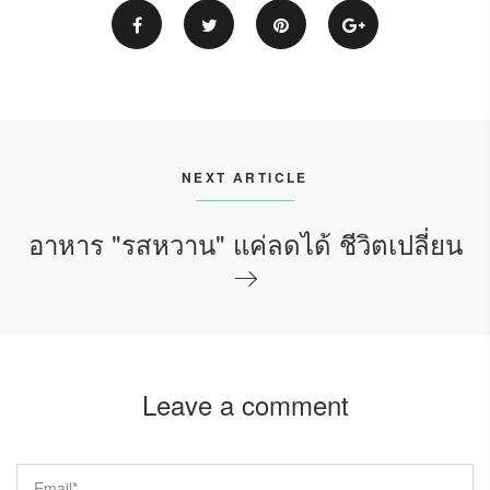
NEXT ARTICLE
อาหาร "รสหวาน" แค่ลดได้ ชีวิตเปลี่ยน
Leave a comment