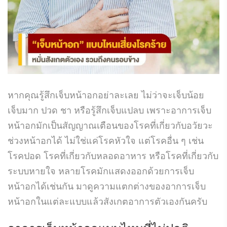
หากคุณรู้สึกเจ็บหน้าอกอย่าละเลย ไม่ว่าจะเจ็บน้อย
เจ็บมาก ปวด ชา หรือรู้สึกเจ็บแปลบ เพราะอาการเจ็บ
หน้าอกมักเป็นสัญญาณเตือนของโรคที่เกี่ยวกับอวัยวะ
ช่วงหน้าอกได้ ไม่ใช่แค่โรคหัวใจ แต่โรคอื่น ๆ เช่น
โรคปอด โรคที่เกี่ยวกับหลอดอาหาร หรือโรคที่เกี่ยวกับ
ระบบหายใจ หลายโรคมักแสดงออกด้วยการเจ็บ
หน้าอกได้เช่นกัน มาดูความแตกต่างของอาการเจ็บ
หน้าอกในแต่ละแบบแล้วสังเกตอาการตัวเองกันครับ