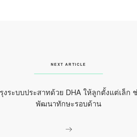
NEXT ARTICLE
รุงระบบประสาทด้วย DHA ให้ลูกตั้งแต่เล็ก ช
พัฒนาทักษะรอบด้าน