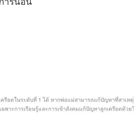
ากการนอน
รียดในระดับที่ 1 ได้ หากพ่อแม่สามารถแก้ปัญหาที่สาเหตุได
พาะการเรียนรู้และการเข้าสังคมแก้ปัญหาลูกเครียดด้วยวิธี