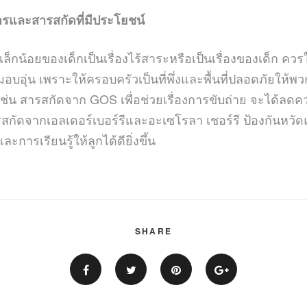
หารและสารสกัดที่มีประโยชน์
กน้อยของเด็กเป็นเรื่องไร้สาระหรือเป็นเรื่องของเด็ก ควรใ
่น เพราะให้ครอบครัวเป็นที่พึ่งและพื้นที่ปลอดภัยให้พวก
เช่น สารสกัดจาก GOS เพื่อช่วยเรื่องการขับถ่าย จะได้ล
สารสกัดจากเอลเดอร์เบอร์รีและอะเซโรลา เชอร์รี ป้องกันห
ารเรียนรู้ให้ลูกได้ดียิ่งขึ้น
SHARE