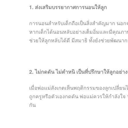
1. ส่งเสริมบรรยากาศการนอนให้ลูก
การนอนสำหรับเด็กถือเป็นสิ่งสำคัญมาก นอก
หากเด็กได้นอนหลับอย่างเต็มอิ่มและมีคุณภา
ช่วยให้ลูกหลับได้ดี มีสมาธิ ทั้งยังช่วยพั
2. ไม่กดดัน ไม่ตำหนิ เป็นที่ปรึกษาให้ลูกอย่า
เมื่อพ่อแม่สังเกตเห็นพฤติกรรมของลูกเปลี่ยนไป
ถูกครูหรือตัวเองกดดัน พ่อแม่ควรให้กำลังใจ 
กัน