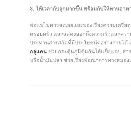
3. ให้เวลากับลูกมากขึ้น พร้อมกับให้ทานอา
พ่อแม่ไม่ควรละเลยและมองเรื่องความเครียดเล็
ครอบครัว และแสดงออกถึงความรักและความอบอุ
ประทานสารสกัดที่มีประโยชน์ต่อร่างกายได้ 
กลูแคน
ช่วยกระตุ้นภูมิคุ้มกันให้แข็งแรง, 
หรือน้ำมันปลา ช่วยเรื่องพัฒนาการทางสมองและก