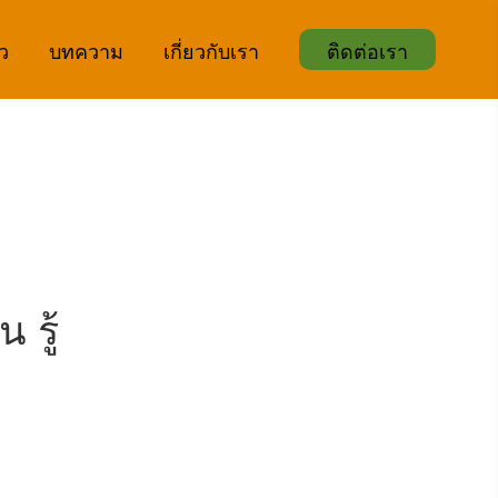
ิว
บทความ
เกี่ยวกับเรา
ติดต่อเรา
รู้