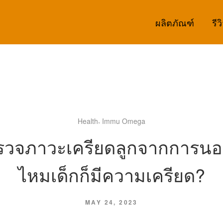
ผลิตภัณฑ์
รีว
,
Health
Immu Omega
รวจภาวะเครียดลูกจากการนอน 
ไหมเด็กก็มีความเครียด?
MAY 24, 2023