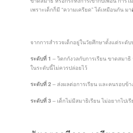
ขาดสมาธิ หรือกระทั่งการเข้ากับเพื่อน การไม
เพราะเด็กก็มี “ความเครียด” ได้เหมือนกัน มา
จากการสำรวจเด็กอยู่ในวัยศึกษาตั้งแต่ระดับ
– วิตกกังวลกับการเรียน ขาดสมาธิ รู
ระดับที่ 1
ในระดับนี้ไม่ควรปล่อยไว้
– ส่งผลต่อการเรียน และคนรอบข้าง 
ระดับที่ 2
– เด็กไม่มีสมาธิเรียน ไม่อยากไปเร
ระดับที่ 3