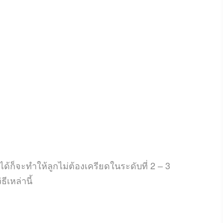
้ก็จะทำให้ลูกไม่ต้องเครียดในระดับที่ 2 – 3
เหล่านี้