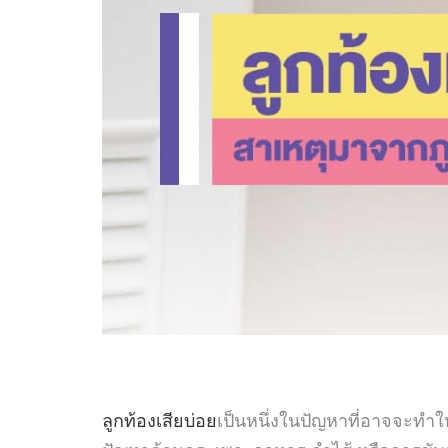
ลูกท้องเสียบ่อย
เป็นหนึ่งในปัญหาที่อาจจะทำให