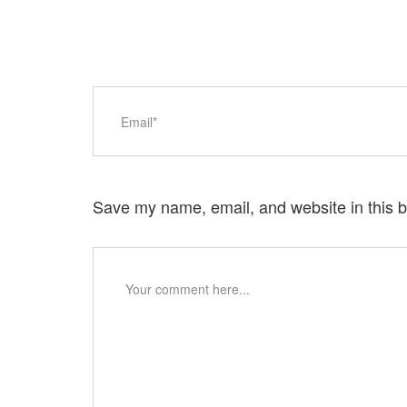
Save my name, email, and website in this b