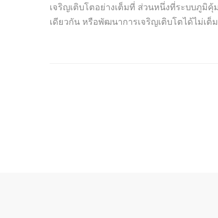
เจริญเติบโตอย่างเต็มที่ ส่วนหนึ่งที่ระบบภูมิ
เดียวกัน หรือพัฒนาการเจริญเติบโตได้ไม่เต็มที