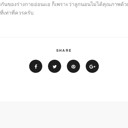
คุ้มกันของร่างกายอ่อนแอ ก็เพราะว่าลูกนอนไม่ได้คุณภาพด้วย ซ
่เท่าที่ควรครับ
SHARE