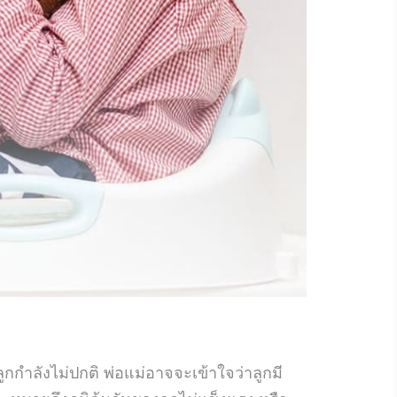
ูกกำลังไม่ปกติ พ่อแม่อาจจะเข้าใจว่าลูกมี