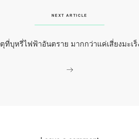
NEXT ARTICLE
ตุที่บุหรี่ไฟฟ้าอันตราย มากกว่าแค่เสี่ยงมะเร