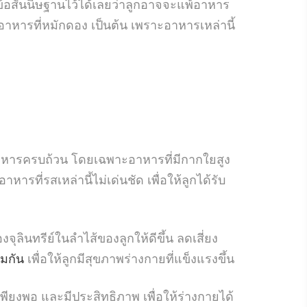
งข้อสันนิษฐานไว้ได้เลยว่าลูกอาจจะแพ้อาหาร
อาหารที่หมักดอง เป็นต้น เพราะอาหารเหล่านี้
อาหารครบถ้วน โดยเฉพาะอาหารที่มีกากใยสูง
ารที่รสเหล่านี้ไม่เด่นชัด เพื่อให้ลูกได้รับ
ลินทรีย์ในลำไส้ของลูกให้ดีขึ้น ลดเสี่ยง
ุ้มกัน
เพื่อให้ลูกมีสุขภาพร่างกายที่แข็งแรงขึ้น
เพียงพอ และมีประสิทธิภาพ เพื่อให้ร่างกายได้