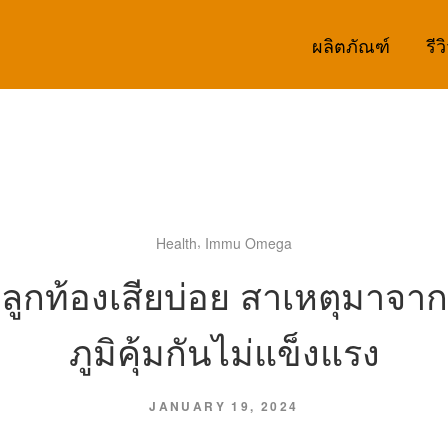
ผลิตภัณฑ์
รีว
,
Health
Immu Omega
ลูกท้องเสียบ่อย สาเหตุมาจาก
ภูมิคุ้มกันไม่แข็งแรง
JANUARY 19, 2024