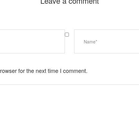
Leave a comment
rowser for the next time I comment.