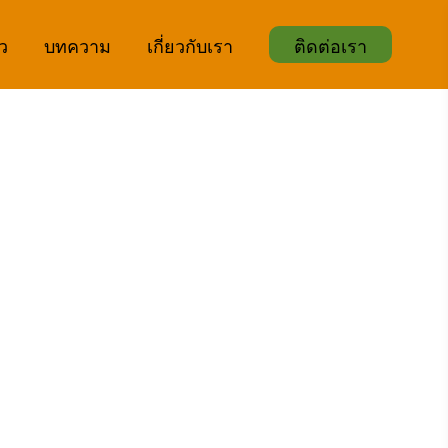
ิว
บทความ
เกี่ยวกับเรา
ติดต่อเรา