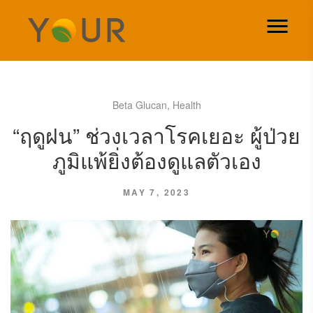
Beta Glucan
,
Health
“ฤดูฝน” ช่วงเวลาโรคเยอะ ผู้ป่วย
ภูมิแพ้ยิ่งต้องดูแลตัวเอง
MAY 7, 2023