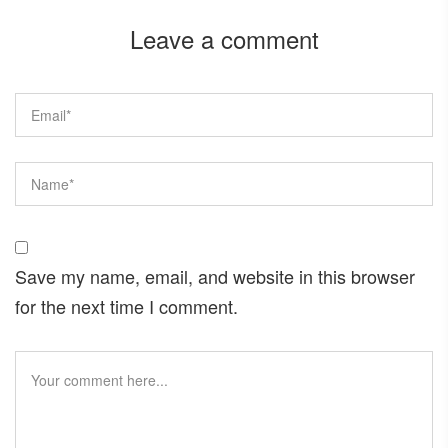
Leave a comment
Save my name, email, and website in this browser
for the next time I comment.