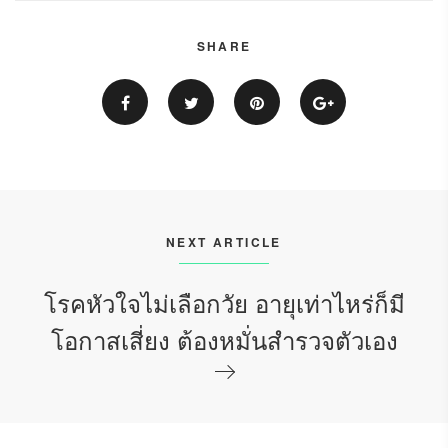
SHARE
NEXT ARTICLE
โรคหัวใจไม่เลือกวัย อายุเท่าไหร่ก็มี
โอกาสเสี่ยง ต้องหมั่นสำรวจตัวเอง