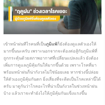
เข้าหน้าฝนทีไรคนที่เป็น
ภูมิแพ้
ก็ยังต้องดูแลตัวเองให้
มากขึ้นนะครับ เพราะนอกจากจะต้องต่อสู้กับภูมิแพ้ที่
ถูกกระตุ้นด้วยสภาพอากาศที่เปลี่ยนแปลงแล้ว ยังต้อง
เพิ่มการดูแลภูมิคุ้มกันให้มากขึ้นด้วย เพราะโรคที่มา
พร้อมหน้าฝนก็น่ากังวลไม่ใช่น้อยเลย หากช่วงนี้ปล่อย
ให้ตัวเองภูมิคุ้มกันตก ยิ่งเสี่ยงที่จะติดเป็นโรคเหล่านี้ได้
ครับ มาดูกันว่าโรคอะไรที่น่าเป็นกังวลในช่วงหน้าฝน
บ้าง แล้วเราจะทำยังไงให้ภูมิคุ้มกันแข็งแรงขึ้น