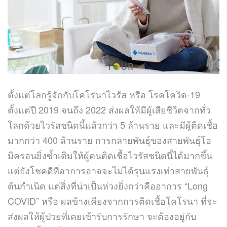
ตั้งแต่โลกรู้จักกับโคโรนาไวรัส หรือ โรคโควิด-19
ตั้งแต่ปี 2019 จนถึง 2022 ส่งผลให้มีผู้เสียชีวิตจากทั่ว
โลกด้วยไวรัสชนิดนี้แล้วกว่า 5 ล้านราย และมีผู้ติดเชื้อ
มากกว่า 400 ล้านราย การกลายพันธุ์ของสายพันธุ์โอ
มิครอนยิ่งซ้ำเติมให้ผู้คนติดเชื้อไวรัสชนิดนี้ได้มากขึ้น
แต่ยังโชคดีที่อาการอาจจะไม่ได้รุนแรงเท่าสายพันธุ์
ต้นกำเนิด แต่สิ่งที่น่าเป็นห่วงยิ่งกว่าคืออาการ “Long
COVID” หรือ ผลข้างเคียงจากการติดเชื้อโคโรนา ที่จะ
ส่งผลให้ผู้ป่วยที่เคยเข้ารับการรักษา จะต้องอยู่กับ