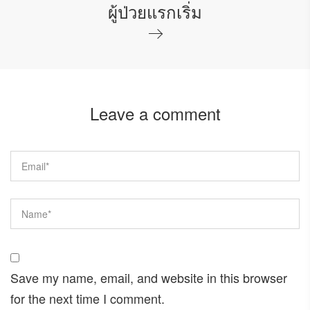
ผู้ป่วยแรกเริ่ม
Leave a comment
Save my name, email, and website in this browser
for the next time I comment.