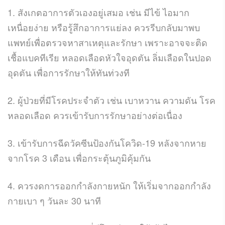
1. สังเกตอาการตัวเองอยู่เสมอ เช่น มีไข้ ไอมาก
เหนื่อยง่าย หรือรู้สึกอาการแย่ลง ควรรีบกลับมาพบ
แพทย์เพื่อตรวจหาสาเหตุและรักษา เพราะอาจจะติด
เชื้อแบคทีเรีย หลอดเลือดหัวใจอุดตัน ลิ่มเลือดในปอด
อุดตัน เพื่อการรักษาให้ทันท่วงที
2. ผู้ป่วยที่มีโรคประจำตัว เช่น เบาหวาน ความดัน โรค
หลอดเลือด ควรเข้ารับการรักษาอย่างต่อเนื่อง
3. เข้ารับการฉีดวัคซีนป้องกันโควิด-19 หลังจากหาย
จากโรค 3 เดือน เพื่อกระตุ้นภูมิคุ้มกัน
4. ควรงดการออกกำลังกายหนัก ให้เริ่มจากออกกำลัง
กายเบา ๆ วันละ 30 นาที