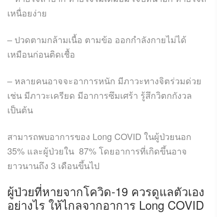
เหนื่อยง่าย
– ปวดตามกล้ามเนื้อ ตามข้อ ออกกำลังกายไม่ได้
เหมือนก่อนติดเชื้อ
– หลายคนอาจจะอาการหนัก มีภาวะทางจิตร่วมด่วย
เช่น มีภาวะเครียด มีอาการซึมเศร้า รู้สึกวิตกกังวล
เป็นต้น
สามารถพบอาการของ Long COVID ในผู้ป่วยนอก
35% และผู้ป่วยใน 87% โดยอาการที่เกิดขึ้นอาจ
ยาวนานถึง 3 เดือนขึ้นไป
ผู้ป่วยที่หายจากโควิด-19 ควรดูแลตัวเอง
อย่างไร ให้ไกลจากอาการ Long COVID