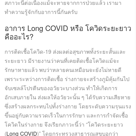
สภาวะนี้ต่อเนื่องแม้จะหายจากการป่วยแล้ว เรามา
ทำความรู้จักกับอาการนี้กันครับ
อาการ Long COVID หรือ โควิดระยะยาว
คืออะไร?
การติดเชื้อโควิด-19 ส่งผลต่อสุขภาพทั้งระยะสั้นและ
ระยะยาว มีรายงานว่าคนที่เคยติดเชื้อโควิดแม้จะ
รักษาหายแล้ว พบว่าหลายคนเหมือนจะยังไม่หายดี
เพราะระหว่างการติดเชื้อ ร่างกายจะสร้างภูมิคุ้มกันไป
จับเซลล์โปรตีนของอวัยวะบางส่วน ทำให้เกิดการ
อักเสบภายใน ส่งผลให้อวัยวะนั้น ๆ ได้รับความเสียหาย
ซึ่งสร้างผลกระทบไปทั้งร่างกาย โดยระดับความรุนแรง
ขึ้นอยู่กับความรวดเร็วในการรักษา และการกำจัดเชื้อ
โควิดในร่างกาย จึงเรียกภาวะนี้ว่า “โควิดระยะยาว
(
Long COVID
)” โดยกระทรวงสาธารณสุขบอกว่า