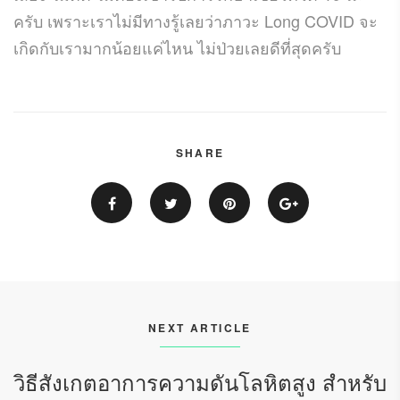
ครับ เพราะเราไม่มีทางรู้เลยว่าภาวะ Long COVID จะ
เกิดกับเรามากน้อยแค่ไหน ไม่ป่วยเลยดีที่สุดครับ
SHARE
NEXT ARTICLE
วิธีสังเกตอาการความดันโลหิตสูง สำหรับ