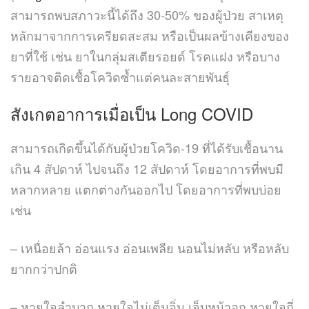
สามารถพบสภาวะนี้ได้ถึง 30-50% ของผู้ป่วย สาเหตุ
หลักมาจากการเครียดสะสม หรือเป็นผลข้างเคียงของ
ยาที่ใช้ เช่น ยาในกลุ่มสเตียรอยด์ โรคแฝง หรือบาง
รายอาจติดเชื้อโควิดซ้ำแต่คนละสายพันธุ์
สังเกตอาการเมื่อเป็น Long COVID
สามารถเกิดขึ้นได้กับผู้ป่วยโควิด-19 ที่ได้รับเชื้อนาน
เกิน 4 สัปดาห์ ไปจนถึง 12 สัปดาห์ โดยอาการที่พบมี
หลากหลาย แตกต่างกันออกไป โดยอาการที่พบบ่อย
เช่น
– เหนื่อยล้า อ่อนแรง อ่อนเพลีย นอนไม่หลับ หรือหลับ
ยากกว่าปกติ
– หายใจลำบาก หายใจไม่เต็มอิ่ม เจ็บหน้าอก หายใจถี่