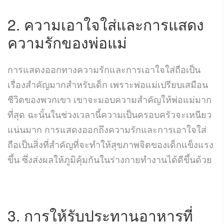
2. ความเอาใจใส่และการแสดง
ความรักของพ่อแม่
การแสดงออกทางความรักและการเอาใจใส่ถือเป็น
เรื่องสำคัญมากสำหรับเด็ก เพราะพ่อแม่เปรียบเสมือน
ชีวิตของพวกเขา เขาจะมอบความสำคัญให้พ่อแม่มาก
ที่สุด ฉะนั้นในช่วงเวลานี้ความเป็นครอบครัวจะเหนียว
แน่นมาก การแสดงออกถึงความรักและการเอาใจใส่
ถือเป็นสิ่งที่สำคัญที่จะทำให้สุขภาพจิตของเด็กแข็งแรง
ขึ้น ซึ่งส่งผลให้ภูมิคุ้มกันในร่างกายทำงานได้ดีขึ้นด้วย
3. การให้รับประทานอาหารที่