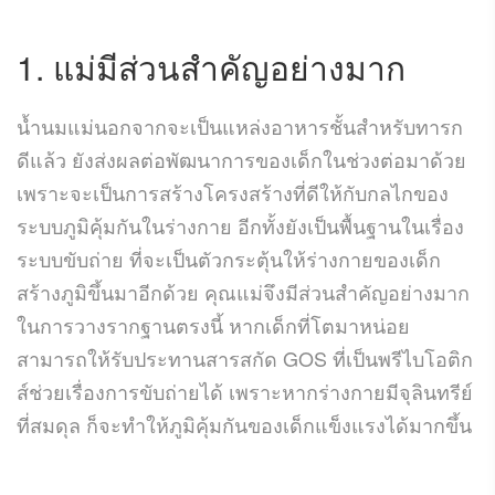
1. แม่มีส่วนสำคัญอย่างมาก
น้ำนมแม่นอกจากจะเป็นแหล่งอาหารชั้นสำหรับทารก
ดีแล้ว ยังส่งผลต่อพัฒนาการของเด็กในช่วงต่อมาด้วย
เพราะจะเป็นการสร้างโครงสร้างที่ดีให้กับกลไกของ
ระบบภูมิคุ้มกันในร่างกาย อีกทั้งยังเป็นพื้นฐานในเรื่อง
ระบบขับถ่าย ที่จะเป็นตัวกระตุ้นให้ร่างกายของเด็ก
สร้างภูมิขึ้นมาอีกด้วย คุณแม่จึงมีส่วนสำคัญอย่างมาก
ในการวางรากฐานตรงนี้ หากเด็กที่โตมาหน่อย
สามารถให้รับประทานสารสกัด GOS ที่เป็นพรีไบโอติก
ส์ช่วยเรื่องการขับถ่ายได้ เพราะหากร่างกายมีจุลินทรีย์
ที่สมดุล ก็จะทำให้ภูมิคุ้มกันของเด็กแข็งแรงได้มากขึ้น