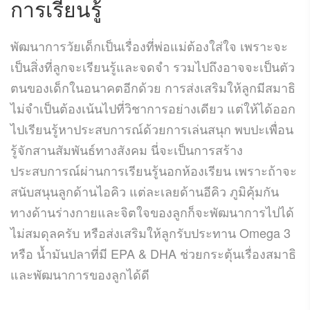
การเรียนรู้
พัฒนาการวัยเด็กเป็นเรื่องที่พ่อแม่ต้องใส่ใจ เพราะจะ
เป็นสิ่งที่ลูกจะเรียนรู้และจดจำ รวมไปถึงอาจจะเป็นตัว
ตนของเด็กในอนาคตอีกด้วย การส่งเสริมให้ลูกมีสมาธิ
ไม่จำเป็นต้องเน้นไปที่วิชาการอย่างเดียว แต่ให้ได้ออก
ไปเรียนรู้หาประสบการณ์ด้วยการเล่นสนุก พบปะเพื่อน
รู้จักสานสัมพันธ์ทางสังคม นี่จะเป็นการสร้าง
ประสบการณ์ผ่านการเรียนรู้นอกห้องเรียน เพราะถ้าจะ
สนับสนุนลูกด้านไอคิว แต่ละเลยด้านอีคิว ภูมิคุ้มกัน
ทางด้านร่างกายและจิตใจของลูกก็จะพัฒนาการไปได้
ไม่สมดุลครับ หรือส่งเสริมให้ลูกรับประทาน Omega 3
หรือ น้ำมันปลาที่มี EPA & DHA ช่วยกระตุ้นเรื่องสมาธิ
และพัฒนาการของลูกได้ดี