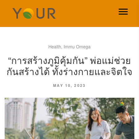
Health
,
Immu Omega
“การสร้างภูมิคุ้มกัน” พ่อแม่ช่วย
กันสร้างได้ ทั้งร่างกายและจิตใจ
MAY 10, 2023