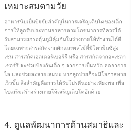
เหมาะสมตามวัย
อาหารนับเป็นปัจจัยสำคัญในการเจริญเติบโตของเด็ก
การให้ลูกรับประทานอาหารตามโภชนาการที่ควรได้
รับสามารถกระตุ้นภูมิคุ้มกันในร่างกายให้ทำงานได้ดี
โดยเฉพาะสารสกัดจากผักและผลไม้ที่มีวิตามินซีสูง
เช่น สารสกัดเอลเดอร์เบอร์รี หรือ สารสกัดจากอะเชลา
เชอร์รี จะช่วยป้องกันเด็ก ๆ จากการเป็นหวัด ลดอาการ
ไอ และช่วยละลายเสมหะ หากลูกป่วยก็จะมีโอกาสหาย
เร็วขึ้น สิ่งสำคัญคือการได้รับโปรตีนอย่างเพียงพอ เพื่อ
ไปเสริมสร้างร่างกายให้เจริญเติบโตอีกด้วย
4. ดูแลพัฒนาการด้านสมาธิและ