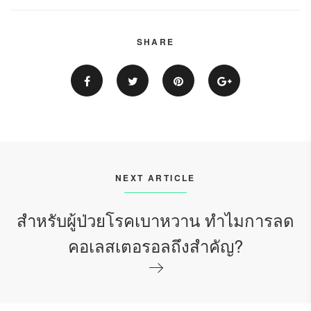
SHARE
NEXT ARTICLE
สำหรับผู้ป่วยโรคเบาหวาน ทำไมการลด
คอเลสเตอรอลถึงสำคัญ?