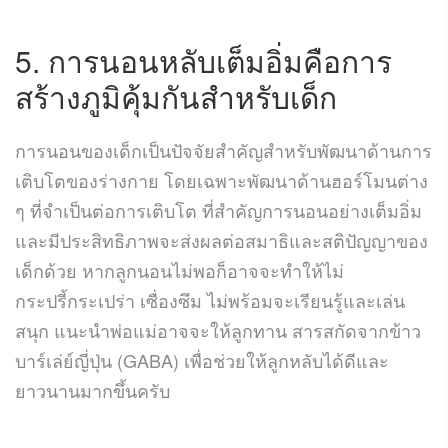
5. การนอนหลับเต็มอิ่มคือการ
สร้างภูมิคุ้มกันสำหรับเด็ก
การนอนของเด็กเป็นปัจจัยสำคัญสำหรับพัฒนาด้านการ
เติบโตของร่างกาย โดยเฉพาะพัฒนาด้านฮอร์โมนต่าง
ๆ ที่จำเป็นต่อการเติบโต ที่สำคัญการนอนอย่างเต็มอิ่ม
และมีประสิทธิภาพจะส่งผลต่อสมาธิและสติปัญญาของ
เด็กด้วย หากลูกนอนไม่พอก็อาจจะทำให้ไม่
กระปรี้กระเปร่า เซื่องซึม ไม่พร้อมจะเรียนรู้และเล่น
สนุก แนะนำพ่อแม่อาจจะให้ลูกทาน สารสกัดจากข้าว
บาร์เล่ย์ญี่ปุ่น (GABA) เพื่อช่วยให้ลูกหลับได้ดีและ
ยาวนานมากขึ้นครับ