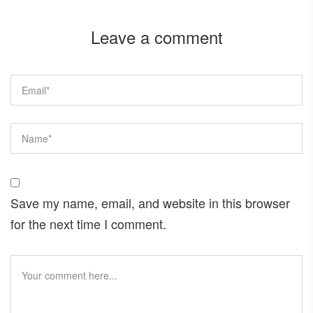
Leave a comment
Save my name, email, and website in this browser
for the next time I comment.