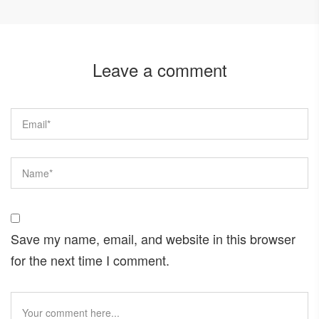
Leave a comment
Save my name, email, and website in this browser
for the next time I comment.