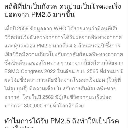
สถิติที่น่าเป็นกังวล คนป่วยเป็นโรคมะเร็ง
ปอดจาก PM2.5 มากขึ้น
เมื่อปี 2559 ข้อมูลจาก WHO ได้รายงานว่ามีคนที่เสีย
ชีวิตก่อนวัยอันควรจากการได้รับผลจากพิษทางอากาศ
และฝุ่นละลอง PM2.5 มากถึง 4.2 ล้านคนต่อปี ซึ่งการ
เสียชีวิตมีความเกี่ยวโยงกับการสัมผัสมลพิษทางอากาศ
ซึ่งเป็นต้นตอของโรคต่าง ๆ นอกจากนี้ยังมีงานวิจัยจาก
ESMO Congress 2022 ในเดือน ก.ย. 2565 ที่ผ่านมา มี
ผลวิจัยชี้ชัดว่า การเสียชีวิตจากโรคมะเร็งปอด (ในผู้ที่
ไม่สูบบุหรี่) มีความเชื่อมโยงกับการสัมผัสมลพิษทาง
อากาศ โดยในปี 2562 มีผู้เสียชีวิตจากมะเร็งปอด
มากกว่า 300,000 รายทั่วโลกอีกด้วย
ทำไมการได้รับ PM2.5 ถึงทำให้เป็นโรค