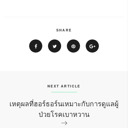
SHARE
NEXT ARTICLE
เหตุผลที่ฮอร์ธอร์นเหมาะกับการดูแลผู้
ป่วยโรคเบาหวาน