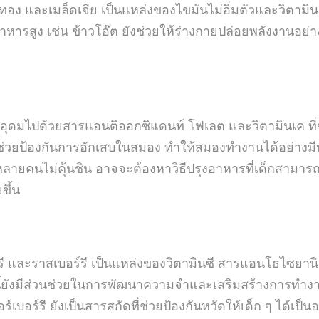
ักทอง และเมล็ดเจีย เป็นแหล่งของไขมันไม่อิ่มตัวและวิตาม
อาหารสูง เช่น ข้าวโอ๊ต ยังช่วยให้ร่างกายปล่อยพลังงานอย่า
ลี อุดมไปด้วยสารแอนติออกซิแดนท์ โฟเลต และวิตามินเค ท
่ช่วยป้องกันการอักเสบในสมอง ทำให้สมองทำงานได้อย่างมีป
ายคนไม่คุ้นชิน อาจจะต้องหาวิธีปรุงอาหารที่เด็กสามารถทา
ขึ้น
อร์รี และราสเบอร์รี เป็นแหล่งของวิตามินซี สารแอนโธไซย
นี้ยังมีส่วนช่วยในการพัฒนาความจำและเสริมสร้างการทำง
อร์รี ยังเป็นสารสกัดที่ช่วยป้องกันหวัดให้เด็ก ๆ ได้เป็นอย