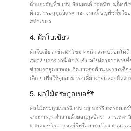
ถั่วและธัญพืช เช่น อัลมอนด์ วอลนัท เมล็ดฟ
ด้วยสารอนุมูลอิสระ นอกจากนี้ ธัญพืชที่มีใย
สม่ำเสมอ
4. ผักใบเขียว
ผักใบเขียว เช่น ผักโขม คะน้า และบล็อกโค
สมอง นอกจากนี้ ผักใบเขียวยังมีสารอาหารที
ช่วงแรกลูกอาจจะเกิดการต่อต้าน เพราะเด็กหล
เล็ก ๆ เพื่อให้ลูกสามารถเคี้ยวง่ายและกลืนง่าย
5. ผลไม้ตระกูลเบอร์รี
ผลไม้ตระกูลเบอร์รี เช่น บลูเบอร์รี สตรอเบ
จากการถูกทำลายด้วยอนุมูลอิสระ สารเหล่า
จากอะเซโรลา เชอร์รีหรือสารสกัดจากเอลเดอร์เบ