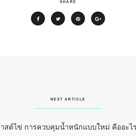
SHARE
NEXT ARTICLE
าสต์ไข่ การควบคุมน้ำหนักแบบใหม่ คืออะไ