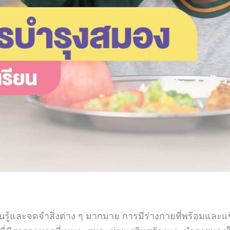
ยนรู้และจดจำสิ่งต่าง ๆ มากมาย การมีร่างกายที่พร้อมและแข็