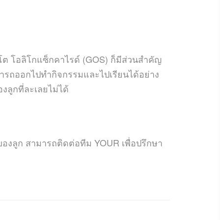
ต โอลิโกแซ็กคาไรด์ (GOS) ก็มีส่วนสำคัญ
 สามารถออกไปทำกิจกรรมและไปเรียนได้อย่าง
งลูกที่ละเลยไม่ได้
ของลูก สามารถติดต่อทีม YOUR เพื่อปรึกษา