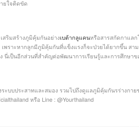
ายใจติดขัด
ริมสร้างภูมิคุ้มกันอย่าง
เบต้ากลูแคน
หรือสารสกัดกาแลกโ
 เพราะหากลูกมีภูมิคุ้มกันที่แข็งแรงก็จะป่วยได้ยากขึ้น
รง นี่เป็นอีกส่วนที่สำคัญต่อพัฒนาการเรียนรู้และการศึกษาขอ
ำรุงระบบประสาทและสมอง รวมไปถึงดูแลภูมิคุ้มกันรร่างกาย
ialthailand หรือ Line : @Yourthailand