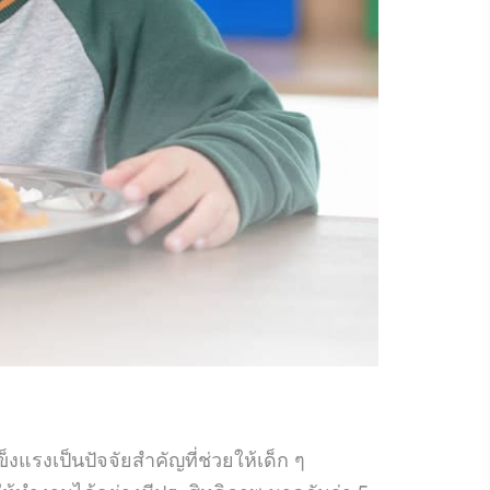
งแรงเป็นปัจจัยสำคัญที่ช่วยให้เด็ก ๆ