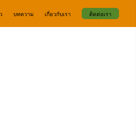
ิว
บทความ
เกี่ยวกับเรา
ติดต่อเรา