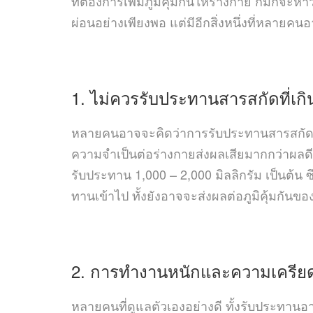
ที่ต้องการเพิ่มภูมิคุ้มกันให้ร่างกาย ก็มักจ
ผ่อนอย่างเพียงพอ แต่มีอีกสิ่งหนึ่งที่หลายคน
1. ไม่ควรรับประทานสารสกัดที่เ
หลายคนอาจจะคิดว่าการรับประทานสารสกัดหรือเห
ความจำเป็นต่อร่างกายส่งผลเสียมากกว่าผลดี
รับประทาน 1,000 – 2,000 มิลลิกรัม เป็นต้น ซ
ทานเข้าไป ทั้งยังอาจจะส่งผลต่อภูมิคุ้มกันขอ
2. การทำงานหนักและความเครีย
หลายคนที่ดูแลตัวเองอย่างดี ทั้งรับประทาน