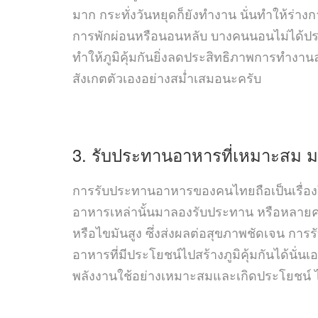
มาก กระทั่งวันหยุดก็ยังทำงาน นั่นทำให้ร่
การพักผ่อนหรือนอนหลับ บางคนนอนไม่ได้ประสิ
ทำให้ภูมิคุ้มกันยิ่งลดประสิทธิภาพการทำงานล
สังเกตตัวเองอย่างสม่ำเสมอนะครับ
3. รับประทานอาหารที่เหมาะสม 
การรับประทานอาหารของคนไทยถือเป็นเรื่องใ
อาหารเหล่านั้นมาลองรับประทาน หรือหลายคน
หรือไขมันสูง ซึ่งส่งผลต่อสุขภาพชัดเจน กา
อาหารที่มีประโยชน์ไปสร้างภูมิคุ้มกันได้นั
พลังงานใช้อย่างเหมาะสมและเกิดประโยชน์ 