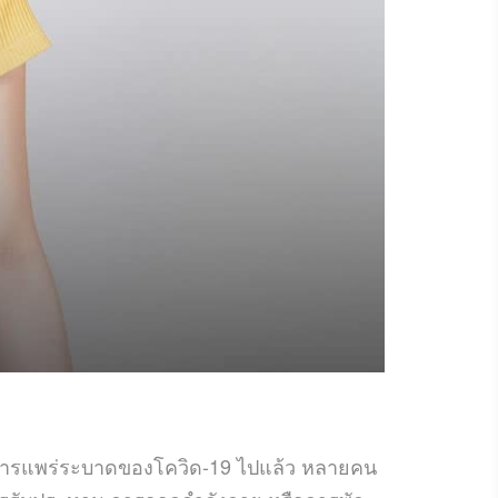
อผ่านการแพร่ระบาดของโควิด-19 ไปแล้ว หลายคน