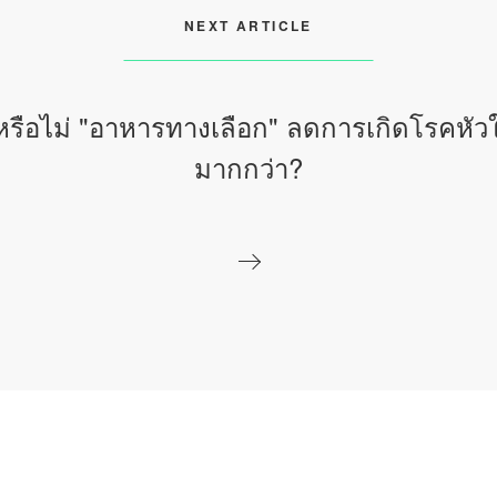
NEXT ARTICLE
หรือไม่ "อาหารทางเลือก"​ ลดการเกิดโรคหัว
มากกว่า?