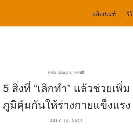
ผลิตภัณฑ์
รีว
,
Beta Glucan
Health
5 สิ่งที่ “เลิกทำ” แล้วช่วยเพิ่ม
ภูมิคุ้มกันให้ร่างกายแข็งแรง
JULY 14, 2023