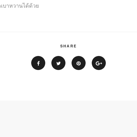
คเบาหวานได้ด้วย
SHARE