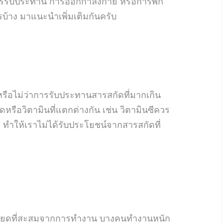
้วยการรับประทาน การออกกำลังกาย หรือการพัก
ะไรบ้าง มาแนะนำเพิ่มเติมกันครับ
้หรือไม่ว่าการรับประทานสารสกัดที่มากเกิน
ือวิตามินที่แตกต่างกัน เช่น วิตามินซีควร
ึม ทำให้เราไม่ได้รับประโยชน์จากสารสกัดที่
มเครียดที่สะสมจากการทำงาน บางคนทำงานหนัก