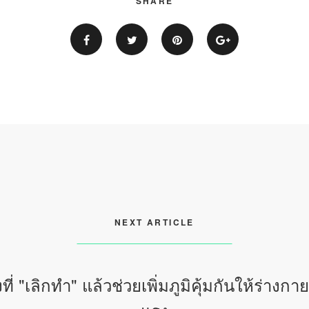
SHARE
NEXT ARTICLE
่งที่ "เลิกทำ" แล้วช่วยเพิ่มภูมิคุ้มกันให้ร่างกา