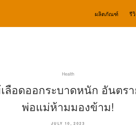
ผลิตภัณฑ์
รีว
Health
้เลือดออกระบาดหนัก อันตราย
พ่อแม่ห้ามมองข้าม!
JULY 10, 2023