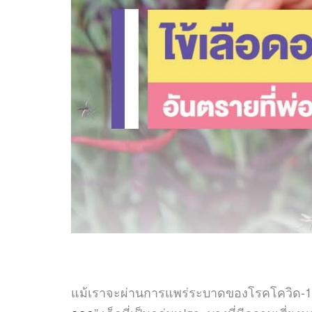
แม้เราจะผ่านการแพร่ระบาดของโรคโควิด-19 