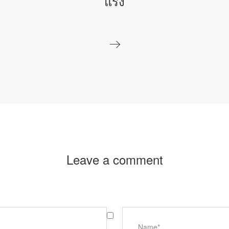
แรง
Leave a comment