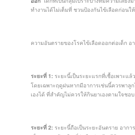
ออก
” เด็กที่เป็นกลุ่มเปราะบางที่มีความเสี่
ทำงานได้ไม่เต็มที่ ชวนป้องกันไข้เลือดก่อนใ
ความอันตรายของโรคไข้เลือดออกต่อเด็ก อาก
ระยะนี้เป็นระยะแรกที่เชื้อเพาะแล
ระยะที่ 1:
โดยเฉพาะฤดูฝนหากมีอาการเช่นนี้ควรพาลูก
เองได้ ที่สำคัญไม่ควรให้กินยาเองตามใจช
ระยะนี้ถือเป็นระยะอันตราย อาการทั
ระยะที่ 2: