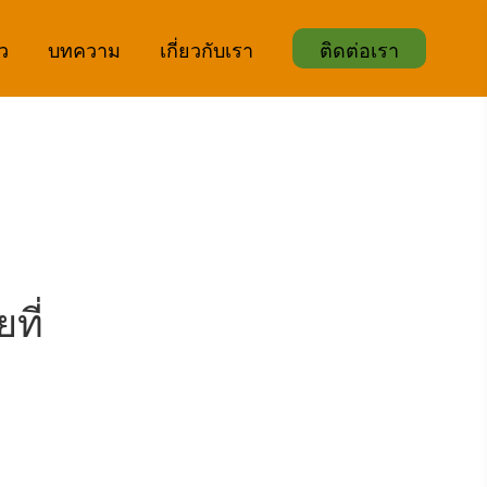
ิว
บทความ
เกี่ยวกับเรา
ติดต่อเรา
ที่