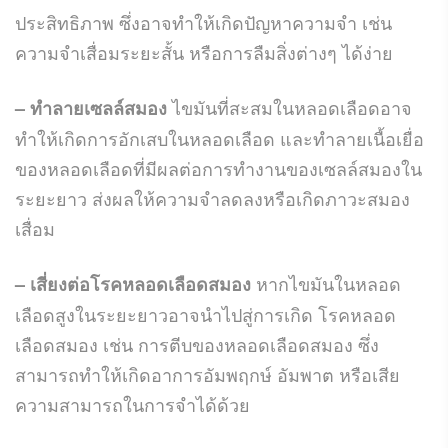
ประสิทธิภาพ ซึ่งอาจทำให้เกิดปัญหาความจำ เช่น
ความจำเสื่อมระยะสั้น หรือการลืมสิ่งต่างๆ ได้ง่าย
ไขมันที่สะสมในหลอดเลือดอาจ
– ทำลายเซลล์สมอง
ทำให้เกิดการอักเสบในหลอดเลือด และทำลายเนื้อเยื่อ
ของหลอดเลือดที่มีผลต่อการทำงานของเซลล์สมองใน
ระยะยาว ส่งผลให้ความจำลดลงหรือเกิดภาวะสมอง
เสื่อม
หากไขมันในหลอด
– เสี่ยงต่อโรคหลอดเลือดสมอง
เลือดสูงในระยะยาวอาจนำไปสู่การเกิด โรคหลอด
เลือดสมอง เช่น การตีบของหลอดเลือดสมอง ซึ่ง
สามารถทำให้เกิดอาการอัมพฤกษ์ อัมพาต หรือเสีย
ความสามารถในการจำได้ด้วย