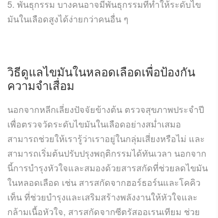
5. พันธุกรรม บางคนอาจมีพันธุกรรมที่ทำให้ระดับไข
มันในเลือดสูงได้ง่ายกว่าคนอื่น ๆ
วิธี
ดูแลไขมันในหลอดเลือด
เพื่อป้องกัน
ความจำเสื่อม
นอกจากหลีกเลี่ยงปัจจัยข้างต้น ตรวจสุขภาพประจำปี
เพื่อตรวจวัดระดับไขมันในเลือดอย่างสม่ำเสมอ
สามารถช่วยให้เรารู้ว่าเราอยู่ในกลุ่มเสี่ยงหรือไม่ และ
สามารถเริ่มต้นปรับปรุงพฤติกรรมได้ทันเวลา นอกจาก
นี้การบำรุงหัวใจและสมองด้วยสารสกัดที่ช่วยลดไขมัน
ในหลอดเลือด เช่น สารสกัดจากฮอร์ธอร์นและโคคิว
เท็น ที่ช่วยบำรุงและเสริมสร้างพลังงานให้หัวใจและ
กล้ามเนื้อหัวใจ, สารสกัดจากซีตรัสออเรนเทียม ช่วย