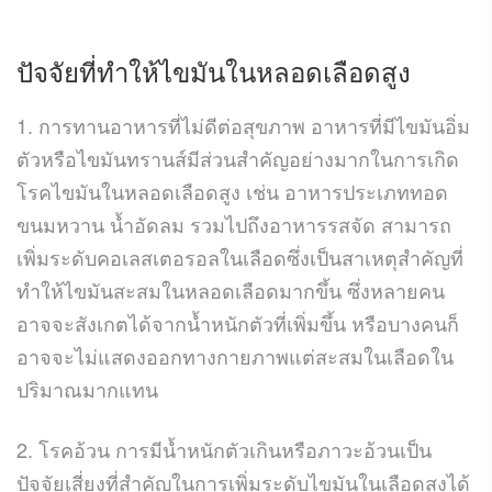
ปัจจัยที่ทำให้ไขมันในหลอดเลือดสูง
1. การทานอาหารที่ไม่ดีต่อสุขภาพ อาหารที่มีไขมันอิ่ม
ตัวหรือไขมันทรานส์มีส่วนสำคัญอย่างมากในการเกิด
โรคไขมันในหลอดเลือดสูง เช่น อาหารประเภททอด
ขนมหวาน น้ำอัดลม รวมไปถึงอาหารรสจัด สามารถ
เพิ่มระดับคอเลสเตอรอลในเลือดซึ่งเป็นสาเหตุสำคัญที่
ทำให้ไขมันสะสมในหลอดเลือดมากขึ้น ซึ่งหลายคน
อาจจะสังเกตได้จากน้ำหนักตัวที่เพิ่มขึ้น หรือบางคนก็
อาจจะไม่แสดงออกทางกายภาพแต่สะสมในเลือดใน
ปริมาณมากแทน
2. โรคอ้วน การมีน้ำหนักตัวเกินหรือภาวะอ้วนเป็น
ปัจจัยเสี่ยงที่สำคัญในการเพิ่มระดับไขมันในเลือดสูงได้