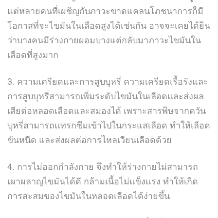
แต่หลายคนที่เผชิญกับภาวะขาดแคลนโภชนาการก็มี
โอกาสที่จะไขมันในเลือดสูงได้เช่นกัน อาจจะเคยได้ยิน
ว่าบางคนมีร่างกายผอมบางแต่กลับมาภาวะไขมันใน
เลือดที่สูงมาก
3. ความเครียดและการสูบบุหรี่ ความเครียดเรื้อรังและ
การสูบบุหรี่สามารถเพิ่มระดับไขมันในเลือดและส่งผล
เสียต่อหลอดเลือดและสมองได้ เพราะสารพิษจากควัน
บุหรี่สามารถแทรกซึมเข้าไปในกระแสเลือด ทำให้เลือด
ข้นหนืด และส่งผลต่อการไหลเวียนเลือดด้วย
4. การไม่ออกกำลังกาย จึงทำให้ร่างกายไม่สามารถ
เผาผลาญไขมันได้ดี กล้ามเนื้อไม่แข็งแรง ทำให้เกิด
การสะสมของไขมันในหลอดเลือดได้ง่ายขึ้น