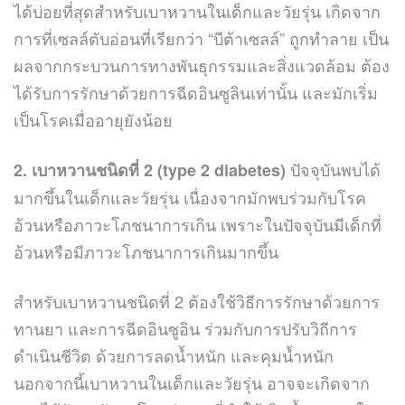
ได้บ่อยที่สุดสำหรับเบาหวานในเด็กและวัยรุ่น เกิดจาก
การที่เซลล์ตับอ่อนที่เรียกว่า “บีต้าเซลล์” ถูกทำลาย เป็น
ผลจากกระบวนการทางพันธุกรรมและสิ่งแวดล้อม ต้อง
ได้รับการรักษาด้วยการฉีดอินซูลินเท่านั้น และมักเริ่ม
เป็นโรคเมื่ออายุยังน้อย
ปัจจุบันพบได้
2. เบาหวานชนิดที่ 2 (type 2 diabetes)
มากขึ้นในเด็กและวัยรุ่น เนื่องจากมักพบร่วมกับโรค
อ้วนหรือภาวะโภชนาการเกิน เพราะในปัจจุบันมีเด็กที่
อ้วนหรือมีภาวะโภชนาการเกินมากขึ้น
สำหรับเบาหวานชนิดที่ 2 ต้องใช้วิธีการรักษาด้วยการ
ทานยา และการฉีดอินซูอิน ร่วมกับการปรับวิถีการ
ดำเนินชีวิต ด้วยการลดน้ำหนัก และคุมน้ำหนัก
นอกจากนี้เบาหวานในเด็กและวัยรุ่น อาจจะเกิดจาก