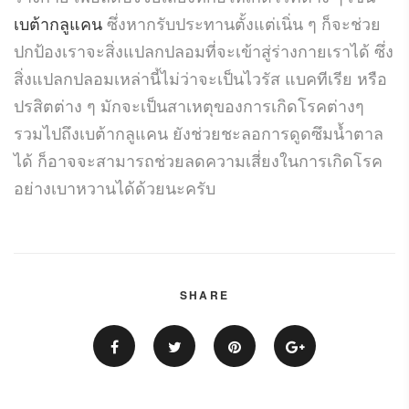
เบต้ากลูแคน
ซึ่งหากรับประทานตั้งแต่เนิ่น ๆ ก็จะช่วย
ปกป้องเราจะสิ่งแปลกปลอมที่จะเข้าสู่ร่างกายเราได้ ซึ่ง
สิ่งแปลกปลอมเหล่านี้ไม่ว่าจะเป็นไวรัส แบคทีเรีย หรือ
ปรสิตต่าง ๆ มักจะเป็นสาเหตุของการเกิดโรคต่างๆ
รวมไปถึงเบต้ากลูแคน ยังช่วยชะลอการดูดซึมน้ำตาล
ได้ ก็อาจจะสามารถช่วยลดความเสี่ยงในการเกิดโรค
อย่างเบาหวานได้ด้วยนะครับ
SHARE