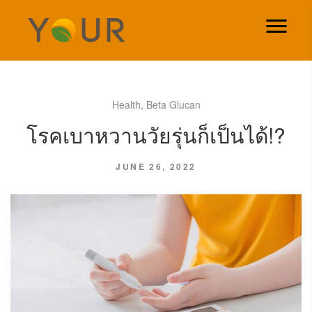
Health
,
Beta Glucan
โรคเบาหวานวัยรุ่นก็เป็นได้!?
JUNE 26, 2022