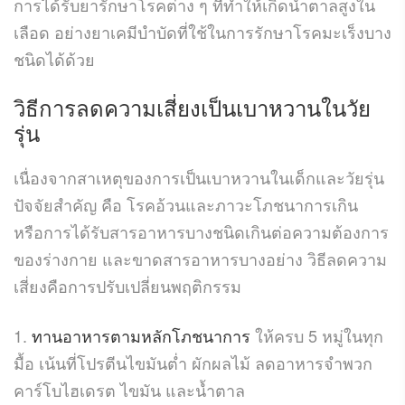
การได้รับยารักษาโรคต่าง ๆ ที่ทำให้เกิดน้ำตาลสูงใน
เลือด อย่างยาเคมีบำบัดที่ใช้ในการรักษาโรคมะเร็งบาง
ชนิดได้ด้วย
วิธีการลดความเสี่ยงเป็นเบาหวานในวัย
รุ่น
เนื่องจากสาเหตุของการเป็นเบาหวานในเด็กและวัยรุ่น
ปัจจัยสำคัญ คือ โรคอ้วนและภาวะโภชนาการเกิน
หรือการได้รับสารอาหารบางชนิดเกินต่อความต้องการ
ของร่างกาย และขาดสารอาหารบางอย่าง วิธีลดความ
เสี่ยงคือการปรับเปลี่ยนพฤติกรรม
1.
ทานอาหารตามหลักโภชนาการ
ให้ครบ 5 หมู่ในทุก
มื้อ เน้นที่โปรตีนไขมันต่ำ ผักผลไม้ ลดอาหารจำพวก
คาร์โบไฮเดรต ไขมัน และน้ำตาล