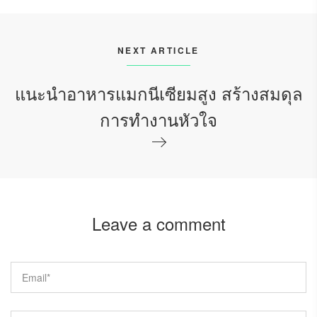
NEXT ARTICLE
แนะนำอาหารแมกนีเซียมสูง สร้างสมดุล
การทำงานหัวใจ
Leave a comment