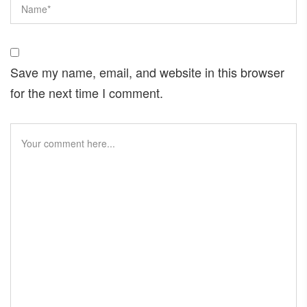
Save my name, email, and website in this browser
for the next time I comment.