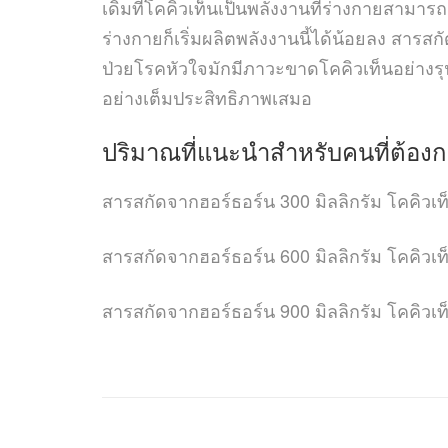
เดิมทีโคคิวเท็นเป็นพลังงานที่ร่างกายสามารถส
ร่างกายก็เริ่มผลิตพลังงานนี้ได้น้อยลง สารส
ป่วยโรคหัวใจมักมีภาวะขาดโคคิวเท็นอย่างรุ
อย่างเต็มประสิทธิภาพเสมอ
ปริมาณที่แนะนำสำหรับคนที่ต้อง
สารสกัดจากฮอร์ธอร์น 300 มิลลิกรัม โคคิวเ
สารสกัดจากฮอร์ธอร์น 600 มิลลิกรัม โคคิวเท็
สารสกัดจากฮอร์ธอร์น 900 มิลลิกรัม โคคิวเท็