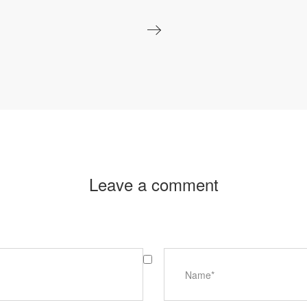
Leave a comment