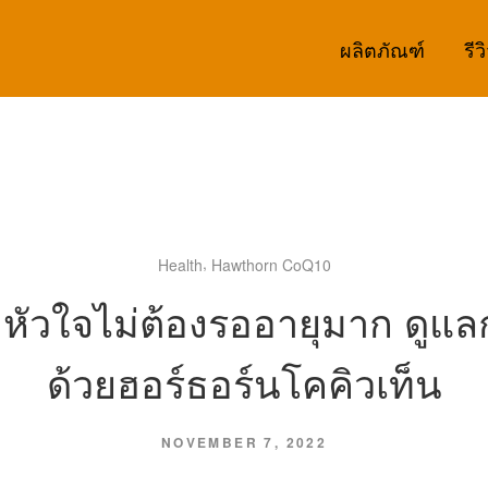
ผลิตภัณฑ์
รีว
,
Health
Hawthorn CoQ10
หัวใจไม่ต้องรออายุมาก ดูแล
ด้วยฮอร์ธอร์นโคคิวเท็น
NOVEMBER 7, 2022