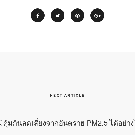
NEXT ARTICLE
มิคุ้มกันลดเสี่ยงจากอันตราย PM2.5 ได้อย่า