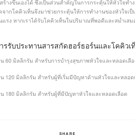
ร้างขึ้นเองได้ ซึ่งเป็นส่วนสำคัญในการกระตุ้นให้หัวใจทำงา
กัดจากโคคิวเท็นจึงมาช่วยกระตุ้นให้การทำงานของหัวใจเป็นไป
นแรง หากเราได้รับโคคิวเท็นในปริมาณที่พอดีและสม่ำเสม
การรับประทานสารสกัดฮอร์ธอร์นและโคคิวเท
ท็น 60 มิลลิกรัม สำหรับการบำรุงสุขภาพหัวใจและหลอดเลื
น 120 มิลลิกรัม สำหรับผู้ที่เริ่มมีปัญหาด้านหัวใจและหลอด
น 180 มิลลิกรัม สำหรับผู้ที่มีปัญหาหัวใจและหลอดเลือด
SHARE