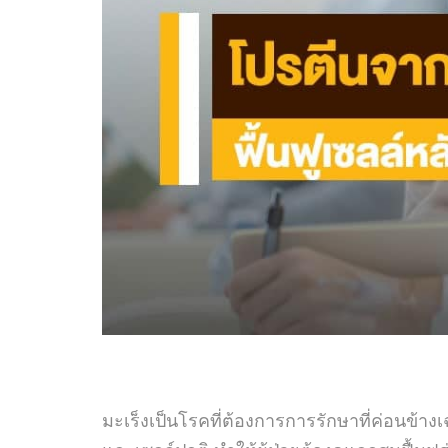
มะเร็งเป็นโรคที่ต้องการการรักษาที่ค่อนข้