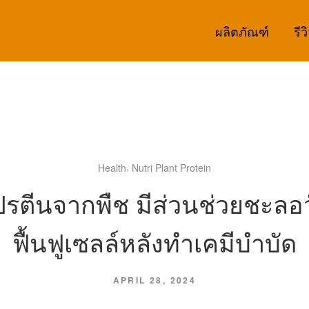
ผลิตภัณฑ์
รีว
,
Health
Nutri Plant Protein
ปรตีนจากพืช มีส่วนช่วยชะลอว
ฟื้นฟูเซลล์หลังทำเคมีบำบัด
APRIL 28, 2024