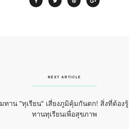
NEXT ARTICLE
ทาน "ทุเรียน" เสี่ยงภูมิคุ้มกันตก! สิ่งที่ต้องรู
ทานทุเรียนเพื่อสุขภาพ