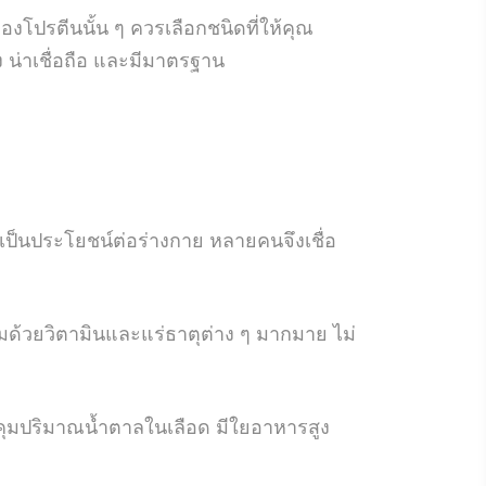
โปรตีนนั้น ๆ ควรเลือกชนิดที่ให้คุณ
ง น่าเชื่อถือ และมีมาตรฐาน
เป็นประโยชน์ต่อร่างกาย หลายคนจึงเชื่อ
ด้วยวิตามินและแร่ธาตุต่าง ๆ มากมาย ไม่
บคุมปริมาณน้ำตาลในเลือด มีใยอาหารสูง