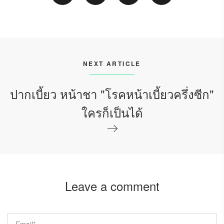
NEXT ARTICLE
ปากเบี้ยว หน้าชา "โรคหน้าเบี้ยวครึ่งซีก"
ใครก็เป็นได้
Leave a comment