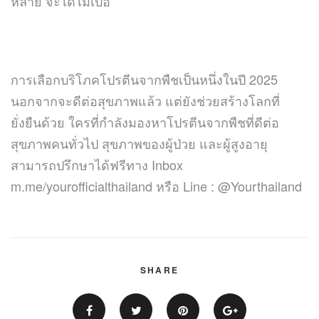
หลาย จะได้ไม่เบื่อ
การเลือกบริโภคโปรตีนจากพืชเป็นหนึ่งในปี 2025
นอกจากจะดีต่อสุขภาพแล้ว แต่ยังช่วยสร้างโลกที่
ยั่งยืนด้วย ใครที่กำลังมองหาโปรตีนจากพืชที่ดีต่อ
สุขภาพคนทั่วไป สุขภาพของผู้ป่วย และผู้สูงอายุ
สามารถปรึกษาได้ฟรีทาง Inbox
m.me/yourofficialthailand หรือ Line : @Yourthailand
SHARE