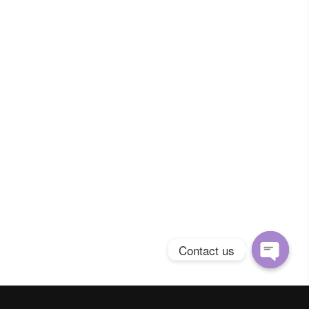
Contact us
Open