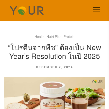
Health
,
Nutri Plant Protein
“โปรตีนจากพืช” ต้องเป็น New
Year’s Resolution ในปี 2025
DECEMBER 2, 2024