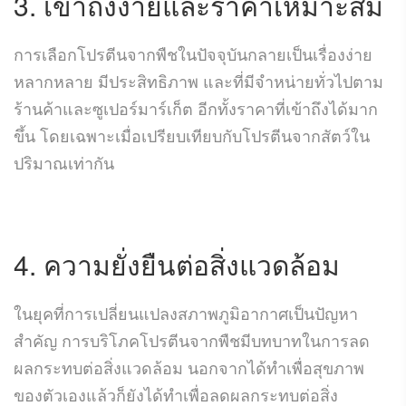
3. เข้าถึงง่ายและราคาเหมาะสม
การเลือกโปรตีนจากพืชในปัจจุบันกลายเป็นเรื่องง่าย
หลากหลาย มีประสิทธิภาพ และที่มีจำหน่ายทั่วไปตาม
ร้านค้าและซูเปอร์มาร์เก็ต อีกทั้งราคาที่เข้าถึงได้มาก
ขึ้น โดยเฉพาะเมื่อเปรียบเทียบกับโปรตีนจากสัตว์ใน
ปริมาณเท่ากัน
4. ความยั่งยืนต่อสิ่งแวดล้อม
ในยุคที่การเปลี่ยนแปลงสภาพภูมิอากาศเป็นปัญหา
สำคัญ การบริโภคโปรตีนจากพืชมีบทบาทในการลด
ผลกระทบต่อสิ่งแวดล้อม นอกจากได้ทำเพื่อสุขภาพ
ของตัวเองแล้วก็ยังได้ทำเพื่อลดผลกระทบต่อสิ่ง