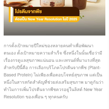
การตั้งเป้าหมายปีใหม่ของหลายคนทำเพื่อพัฒนา
ตนเอง ตั้งเป้าหมายความสำเร็จ ซึ่งหนึ่งในนั้นเชื่อว่ามี
เรื่องกรดูแลสุขภาพแน่นอน และเทรนด์ที่มาแรงที่สุด
สำหรับปีนี้คือ การเลือกบริโภคโปรตีนจากพืช (Plant-
Based Protein) ไม่เพียงเพื่อตอบโจทย์สุขภาพ แต่เป็น
หนึ่งในสารสกัดสำคัญที่ช่วยส่งเสริมสุขภาพ มาดูกันว่า
ทำไมการเพิ่มโปรตีนจากพืชควรอยู่ในลิสต์ New Year
Resolution ของเพื่อน ๆ ทุกคนครับ