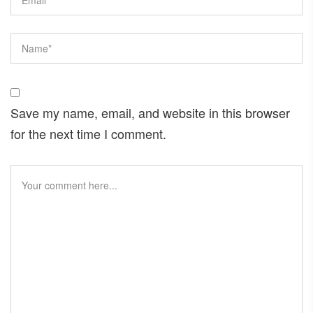
Save my name, email, and website in this browser
for the next time I comment.