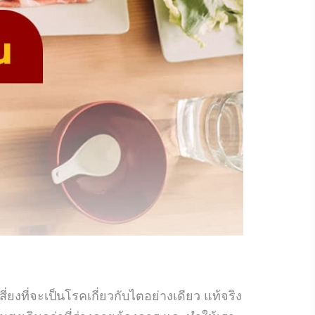
ที่จะเป็นโรคเกี่ยวกับไตอย่างเดียว แท้จริง