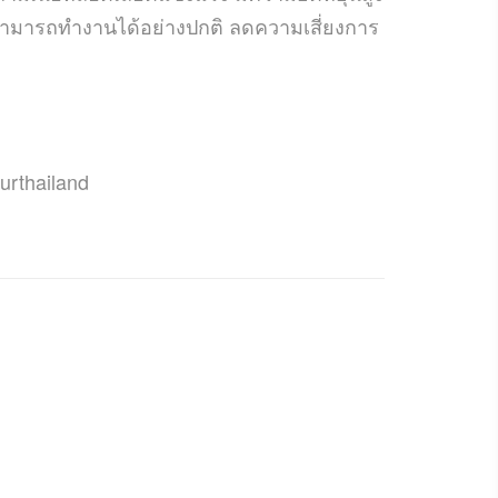
งสามารถทำงานได้อย่างปกติ ลดความเสี่ยงการ
urthailand