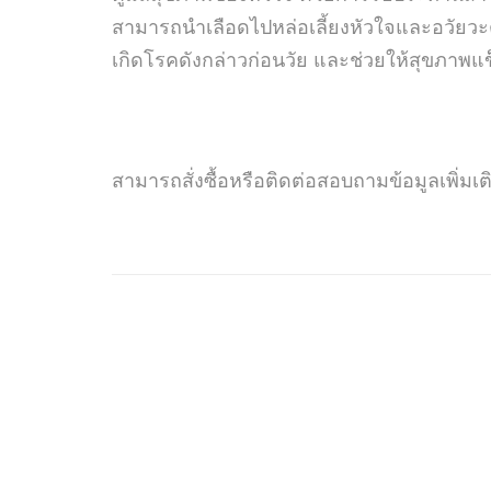
สามารถนำเลือดไปหล่อเลี้ยงหัวใจและอวัยวะต
เกิดโรคดังกล่าวก่อนวัย และช่วยให้สุขภาพ
สามารถสั่งซื้อหรือติดต่อสอบถามข้อมูลเพิ่มเต