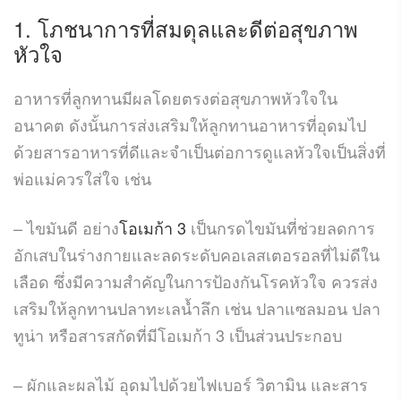
1. โภชนาการที่สมดุลและดีต่อสุขภาพ
หัวใจ
อาหารที่ลูกทานมีผลโดยตรงต่อสุขภาพหัวใจใน
อนาคต ดังนั้นการส่งเสริมให้ลูกทานอาหารที่อุดมไป
ด้วยสารอาหารที่ดีและจำเป็นต่อการดูแลหัวใจเป็นสิ่งที่
พ่อแม่ควรใส่ใจ เช่น
– ไขมันดี อย่าง
โอเมก้า 3
เป็นกรดไขมันที่ช่วยลดการ
อักเสบในร่างกายและลดระดับคอเลสเตอรอลที่ไม่ดีใน
เลือด ซึ่งมีความสำคัญในการป้องกันโรคหัวใจ ควรส่ง
เสริมให้ลูกทานปลาทะเลน้ำลึก เช่น ปลาแซลมอน ปลา
ทูน่า หรือสารสกัดที่มีโอเมก้า 3 เป็นส่วนประกอบ
– ผักและผลไม้ อุดมไปด้วยไฟเบอร์ วิตามิน และสาร