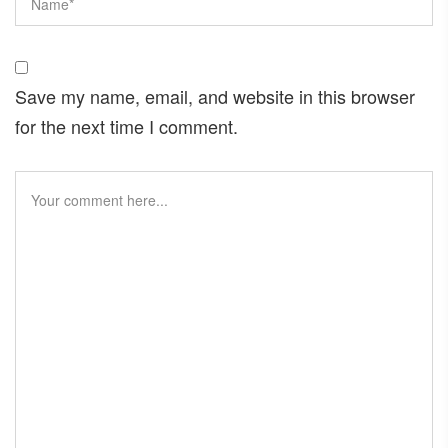
Save my name, email, and website in this browser
for the next time I comment.