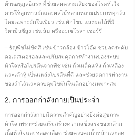
ต้านอนุมูลอิสระ ที่ช่วยลดความเสี่ยงของโรคหัวใจ
ควรให้ลูกทานผักและผลไม้หลากหลายประเภททุกวัน
โดยเฉพาะผักใบเขียว เช่น ผักโขม และผลไม้ที่มี
วิตามินซีสูง เช่น ส้ม หรืออะเซโรลา เชอร์รี
– ธัญพืชไม่ขัดสี เช่น ข้าวกล้อง ข้าวโอ๊ต ช่วยลดระดับ
คอเลสเตอรอลและปรับสมดุลการทำงานของระบบ
หัวใจหรือโปรตีนจากพืช เช่น ถั่วเมล็ดแห้ง ถั่วเหลือง
และเต้าหู้ เป็นแหล่งโปรตีนที่ดี และช่วยลดการทำงาน
ของลำไส้และควบคุมไขมันในเด็กอย่างเหมาะสม
2. การออกกำลังกายเป็นประจำ
การออกกำลังกายมีความสำคัญอย่างยิ่งต่อสุขภาพ
หัวใจ เพราะช่วยเสริมสร้างความแข็งแรงของกล้าม
เนื้อหัวใจและหลอดเลือด ช่วยควบคุมน้ำหนักและลด