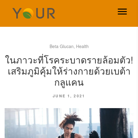
Beta Glucan
,
Health
ในภาวะที่โรคระบาดรายล้อมตัว!
เสริมภูมิคุ้มให้ร่างกายด้วยเบต้า
กลูแคน
JUNE 1, 2021