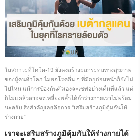
ในสภาวะที่โควิด-19 ยังคงสร้างผลกระทบทางสุขภาพ
ของผู้คนทั่วโลก ไม่พอโรคอื่น ๆ ที่มีอยู่ก่อนหน้าก็ยังไม่
ไปไหน แม้การป้องกันตัวเองจะเซฟอย่างเต็มที่แล้ว แต่
ก็ไม่แคล้วอาจจะเพลี่ยงพล้ำได้ถ้าร่างกายเราไม่พร้อม
นะครับ สิ่งสำคัญเลยคือการ “เสริมสร้างภูมิคุ้มกันให้
ร่างกาย”
เราจะเสริมสร้างภูมิคุ้มกันให้ร่างกายได้