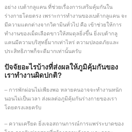
อย่าง เบต้ากลูแคน ที่ช่วยเรื่องการเสริมคุ้มกันใน
ร่างกายโดยตรง เพราะการทำงานของเบต้ากลูแคน จะ
มีความแตกต่างจากวิตามินทั่วไป คือ เข้าช่วยให้การ
ทำงานของเม็ดเลือดขาวให้สมดุลยิ่งขึ้น ยิ่งเบต้ากลู
แคนมีความบริสุทธิ์มากเท่าไหร่ ความปลอดภัยและ
ประสิทธิภาพก็จะดีมากเท่านั้นครับ
ปัจจัยอะไรบ้างที่ส่งผลให้ภูมิคุ้มกันของ
เราทำงานผิดปกติ
?
– การพักผ่อนไม่เพียงพอ หลายคนอาจจะทำงานหนัก
นอนไม่เป็นเวลา ส่งผลต่อภูมิคุ้มกันร่างกายของเรา
โดยตรงเลยครับ
– ความเครียด ยิ่งเจอสถานการณ์การแพร่ระบาดของ
โรค การรับข่าวสารที่สร้างความกังวล และภาวะ