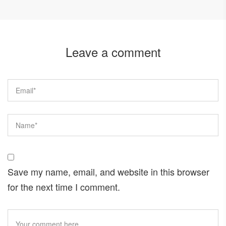
Leave a comment
Save my name, email, and website in this browser
for the next time I comment.