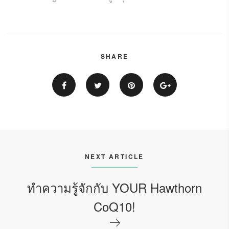
SHARE
NEXT ARTICLE
ทำความรู้จักกับ YOUR Hawthorn
CoQ10!