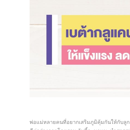
พ่อแม่หลายคนที่อยากเสริมภูมิคุ้มกันให้กับ