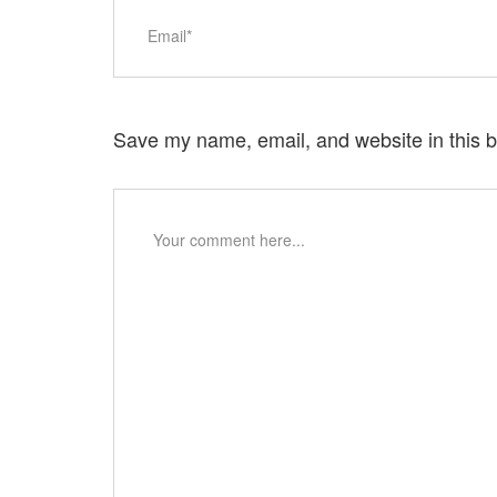
Save my name, email, and website in this b