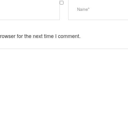
rowser for the next time I comment.