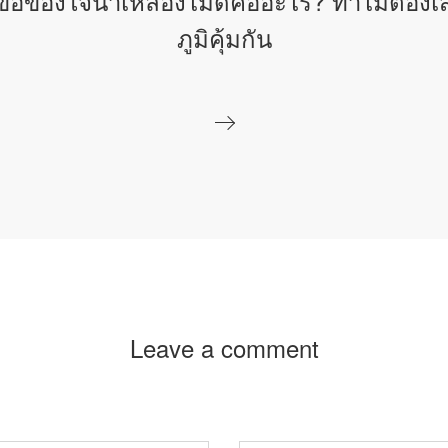
้อข้องใจน้ำเหลืองไม่ดีคืออะไร? ทำไมต้องเ
ภูมิคุ้มกัน
Leave a comment