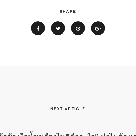
SHARE
NEXT ARTICLE