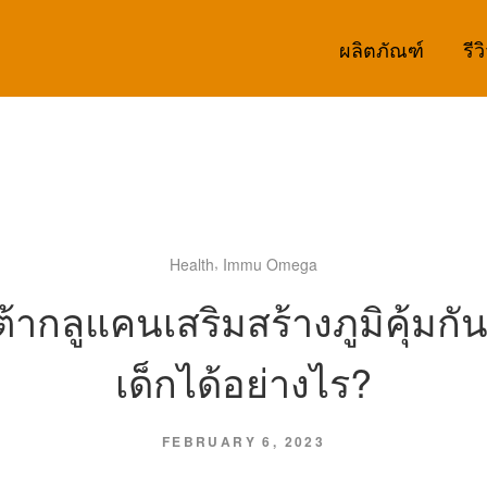
ผลิตภัณฑ์
รีว
,
Health
Immu Omega
ต้ากลูแคนเสริมสร้างภูมิคุ้มกั
เด็กได้อย่างไร?
FEBRUARY 6, 2023