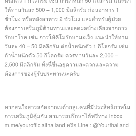
หนักตัว 1 กิโลกรัม เช่น ถ้าน้ำหนัก 50 กิโลกรัม แนะนำ
ให้ทานวันละ 500 – 1,000 มิลลิกรัม ก่อนอาหาร 1
ชั่วโมง หรือหลังอาหาร 2 ชั่วโมง และสำหรับผู้ป่วย
ต้องการเสริมภูมิต้านทานและลดผลข้างเคียงจากการ
รักษาโรค เช่น การให้คีโมรักษามะเร็ง แนะนำให้ทาน
วันละ 40 – 50 มิลลิกรัม ต่อน้ำหนักตัว 1 กิโลกรัม เช่น
ถ้าน้ำหนักตัว 50 กิโลกรัม ควรทานวันละ 2,000 –
2,500 มิลลิกรัม ทั้งนี้ขึ้นอยู่ความสะดวกและความ
ต้องการของผู้รับประทานนะครับ
หากสนใจสารสกัดจากเบต้ากลูแคนที่มีประสิทธิภาพใน
การเสริมภูมิคุ้มกัน สามารถปรึกษาได้ฟรีทาง Inbox
m.me/yourofficialthailand หรือ Line : @Yourthailand