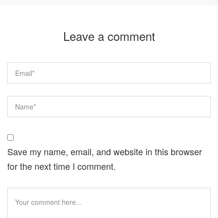
Leave a comment
Save my name, email, and website in this browser
for the next time I comment.