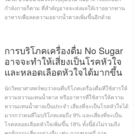
กำลังกายก็ตาม ที่สำคัญอาจจะส่งผลให้เราอยากทาน
อาหารเพื่อลดความอยากน้ำตาลเพิ่มขึ้นอีกด้วย
การบริโภคเครื่องดื่ม No Sugar
อาจจะทำให้เสี่ยงเป็นโรคหัวใจ
และหลอดเลือดหัวใจได้มากขึ้น
นักวิทยาศาสตร์พบว่าคนที่บริโภคเครื่องดื่มที่ใช้สารให้
ความหวานแทนน้ำตาล หรืออาหารที่ใช้สารให้ความ
หวานแทนน้ำตาลเป็นประจำ เสี่ยงที่จะเป็นโรคหัวใจได้
มากกว่าคนที่ไม่บริโภคเลยถึง 9% และเสี่ยงที่จะเป็น
โรคหลอดเลือดหัวใจเพิ่มขึ้น 18% ทั้งนี้ยังไม่รวมถึง
พฤติกรรมเสี่ยงอย่างอื่น เช่น การสูบบุหรี่ อายุ