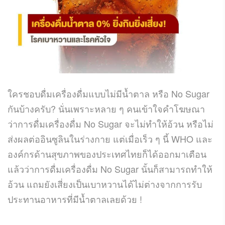
ใครชอบดื่มเครื่องดื่มแบบไม่มีน้ำตาล หรือ No Sugar
กันบ้างครับ? นั่นเพราะหลาย ๆ คนเข้าใจคำโฆษณา
ว่าการดื่มเครื่องดื่ม No Sugar จะไม่ทำให้อ้วน หรือไม่
ส่งผลต่ออินซูลินในร่างกาย แต่เมื่อเร็ว ๆ นี้ WHO และ
องค์กรด้านสุขภาพของประเทศไทยก็ได้ออกมาเตือน
แล้วว่าการดื่มเครื่องดื่ม No Sugar นั้นก็สามารถทำให้
อ้วน แถมยังเสี่ยงเป็นเบาหวานได้ไม่ต่างจากการรับ
ประทานอาหารที่มีน้ำตาลเลยด้วย !