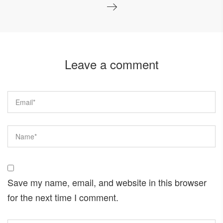
Leave a comment
Save my name, email, and website in this browser
for the next time I comment.