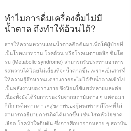
ทำไมการดื่มเครื่องดื่มไม่มี
น้ำตาล ถึง
ทำให้อ้วน
ได้?
สารให้ความหวานแทนน้ำตาลคิดค้นมาเพื่อให้ผู้ป่วยที่
เป็นโรคเบาหวาน โรคอ้วน หรือโรคเมตาบอลิก ซินโด
รม (Metabolic syndrome) สามารถรับประทานอาหาร
รสหวานได้โดยไม่เสี่ยงที่จะน้ำตาลขึ้น เพราะเป็นสารที่
ให้ความรู้สึกหวานแต่ร่างกายจะไม่ได้รับน้ำตาลเข้าไป
เป็นพลังงานของร่างกาย จึงนิยมใช้แพร่หลายและต่อ
เนื่องทั้งยังได้รับการรองรับจากสถาบันต่าง ๆ แต่ต่อมา
ก็มีการติดตามภาวะสุขภาพของผู้คนเพราะมีโรคที่ไม่
สามารถอธิบายการเกิดได้มากขึ้น เช่น โรคหัวใจขาด
เลือด โรคหัวใจตีบตัน ซึ่งการศึกษาจากหลาย ๆ สถาบัน