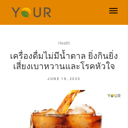
Health
เครื่องดื่มไม่มีน้ำตาล ยิ่งกินยิ่ง
เสี่ยงเบาหวานและโรคหัวใจ
JUNE 19, 2023