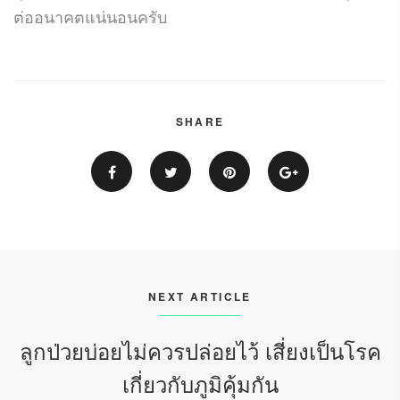
ต่ออนาคตแน่นอนครับ
SHARE
NEXT ARTICLE
ลูกป่วยบ่อยไม่ควรปล่อยไว้ เสี่ยงเป็นโรค
เกี่ยวกับภูมิคุ้มกัน