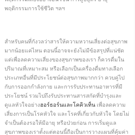
พฤติกรรมการใช้ชีวิต ฯลฯ
สำหรับคนที่กังวลว่าสารให้ความหวานเสี่ยงต่อสุขภาพ
มากน้อยแค่ไหน ตอนนี้อาจจะยังไม่มีข้อสรุปที่แน่ชัด
แต่เพื่อลดความเสี่ยงของสุขภาพของเรา ก็ควรดื่มใน
ปริมาณที่เหมาะสม หรือเลือกเป็นเครื่องดื่มทางเลือก
ประเภทอื่นที่มีประโยชน์ต่อสุขภาพมากกว่า ควบคู่ไป
กับการออกกำลังกาย และการรับประทานอาหารที่มี
ประโยชน์ รวมไปถึงรับประทานสารสกัดที่บำรุงและ
ดูแลหัวใจอย่าง
ฮอร์ธอร์นและโคคิวเท็น
เพื่อลดความ
เสี่ยงการเป็นโรคหัวใจ และโรคที่เกี่ยวกับหัวใจ โดยไม่
จำเป็นต้องรอให้มีอายุ หรือป่วยก่อน การเริ่มดูแล
สุขภาพของเราตั้งแต่ตอนนี้ถือเป็นการวางแผนที่คุ้มค่า