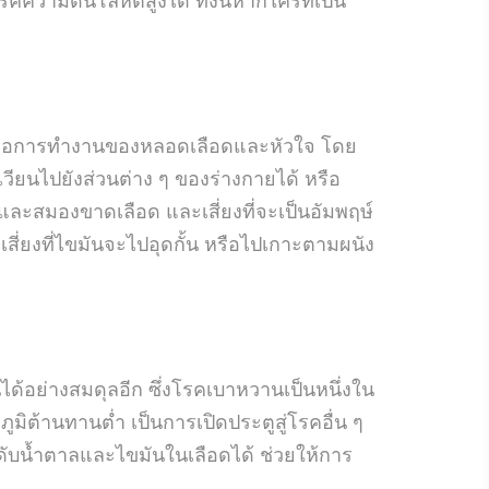
ลต่อการทำงานของหลอดเลือดและหัวใจ โดย
ยนไปยังส่วนต่าง ๆ ของร่างกายได้ หรือ
จและสมองขาดเลือด และเสี่ยงที่จะเป็นอัมพฤษ์
ี่ยงที่ไขมันจะไปอุดกั้น หรือไปเกาะตามผนัง
้อย่างสมดุลอีก ซึ่งโรคเบาหวานเป็นหนึ่งใน
ิต้านทานต่ำ เป็นการเปิดประตูสู่โรคอื่น ๆ
ะดับน้ำตาลและไขมันในเลือดได้ ช่วยให้การ