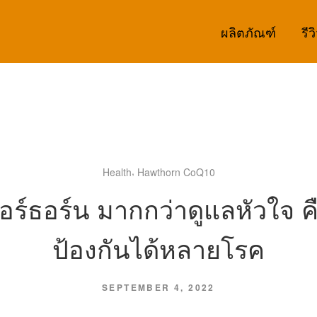
ผลิตภัณฑ์
รีว
,
Health
Hawthorn CoQ10
อร์ธอร์น มากกว่าดูแลหัวใจ ค
ป้องกันได้หลายโรค
SEPTEMBER 4, 2022