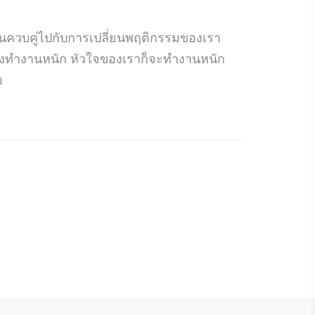
ทานควบคู่ไปกับการเปลี่ยนพฤติกรรมของเรา
้งยังทำงานหนัก หัวใจของเราก็จะทำงานหนัก
บ