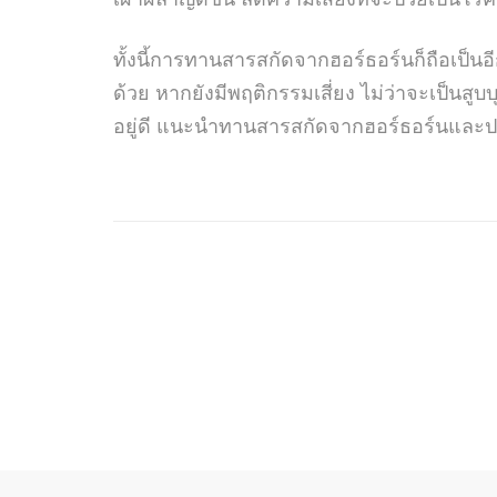
ทั้งนี้การทานสารสกัดจากฮอร์ธอร์นก็ถือเป็น
ด้วย หากยังมีพฤติกรรมเสี่ยง ไม่ว่าจะเป็นส
อยู่ดี แนะนำทานสารสกัดจากฮอร์ธอร์นและปรั