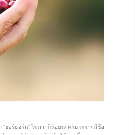
อร์ธอร์น” ไม่มากก็น้อยนะครับ เพราะมีชื่อ