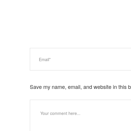
Save my name, email, and website in this b