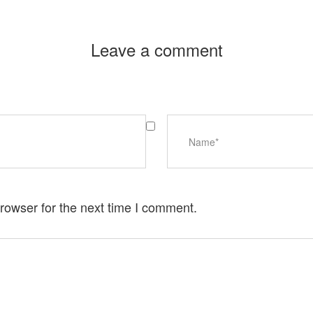
Leave a comment
rowser for the next time I comment.