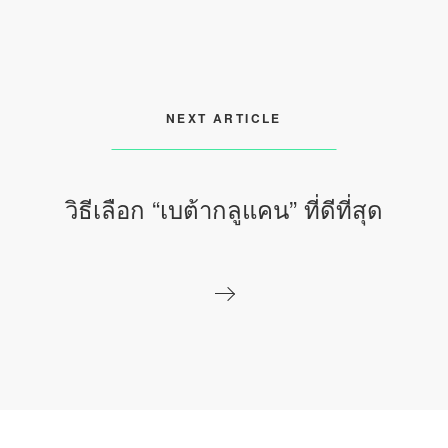
NEXT ARTICLE
วิธีเลือก “เบต้ากลูแคน” ที่ดีที่สุด