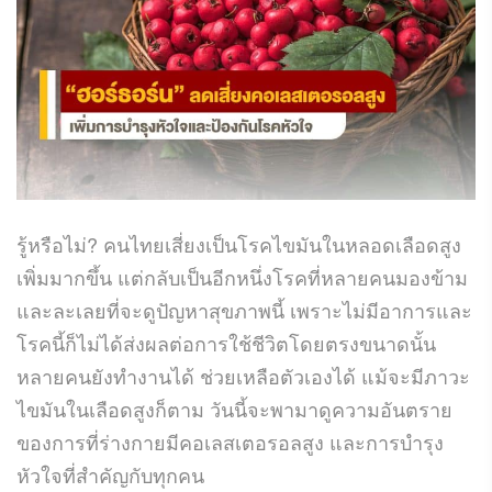
รู้หรือไม่? คนไทยเสี่ยงเป็นโรคไขมันในหลอดเลือดสูง
เพิ่มมากขึ้น แต่กลับเป็นอีกหนึ่งโรคที่หลายคนมองข้าม
และละเลยที่จะดูปัญหาสุขภาพนี้ เพราะไม่มีอาการและ
โรคนี้ก็ไม่ได้ส่งผลต่อการใช้ชีวิตโดยตรงขนาดนั้น
หลายคนยังทำงานได้ ช่วยเหลือตัวเองได้ แม้จะมีภาวะ
ไขมันในเลือดสูงก็ตาม วันนี้จะพามาดูความอันตราย
ของการที่ร่างกายมีคอเลสเตอรอลสูง และการบำรุง
หัวใจที่สำคัญกับทุกคน