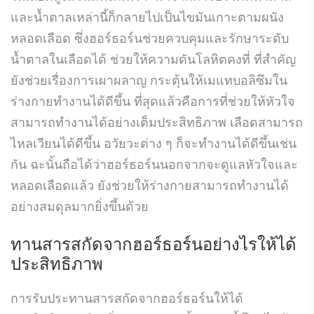
และน้ำตาลเหล่านี้ก็กลายไปเป็นไขมันเกาะตามผนัง
หลอดเลือด ซึ่งฮอร์ธอร์นช่วยควบคุมและรักษาระดับ
น้ำตาลในเลือดได้ ช่วยให้ความดันโลหิตคงที่ ที่สำคัญ
ยังช่วยเรื่องการเผาผลาญ กระตุ้นให้เมแทบอลิซึมใน
ร่างกายทำงานได้ดีขึ้น ที่สุดแล้วคือการที่ช่วยให้หัวใจ
สามารถทำงานได้อย่างเต็มประสิทธิภาพ เลือดสามารถ
ไหลเวียนได้ดีขึ้น อวัยวะต่าง ๆ ก็จะทำงานได้ดีขึ้นเช่น
กัน ฉะนั้นถือได้ว่าฮอร์ธอร์นนอกจากจะดูแลหัวใจและ
หลอดเลือดแล้ว ยังช่วยให้ร่างกายสามารถทำงานได้
อย่างสมดุลมากยิ่งขึ้นด้วย
ทาน
สารสกัดจากฮอร์ธอร์น
อย่างไรให้ได้
ประสิทธิภาพ
การรับประทานสารสกัดจากฮอร์ธอร์นให้ได้