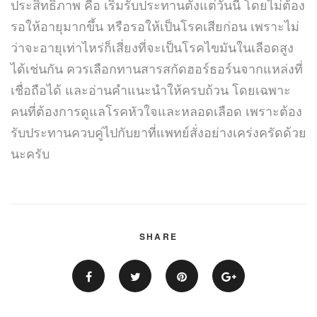
ประสิทธิภาพ คือ เริ่มรับประทานตั้งแต่วันนี้ โดยไม่ต้อง
รอให้อายุมากขึ้น หรือรอให้เป็นโรคเสียก่อน เพราะไม่
ว่าจะอายุเท่าไหร่ก็เสี่ยงที่จะเป็นโรคไขมันในเลือดสูง
ได้เช่นกัน ควรเลือกทานสารสกัดฮอร์ธอร์นจากแหล่งที่
เชื่อถือได้ และอ่านคำแนะนำให้ครบถ้วน โดยเฉพาะ
คนที่ต้องการดูแลโรคหัวใจและหลอดเลือด เพราะต้อง
รับประทานควบคู่ไปกับยาที่แพทย์สั่งอย่างเคร่งครัดด้วย
นะครับ
SHARE