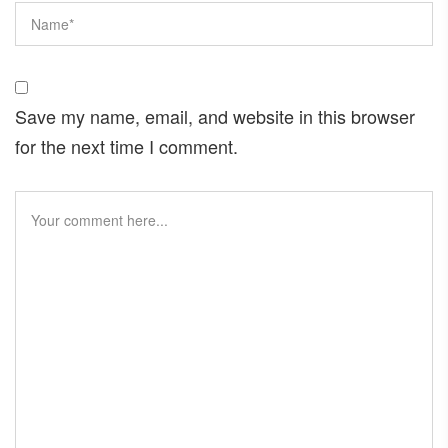
Save my name, email, and website in this browser
for the next time I comment.