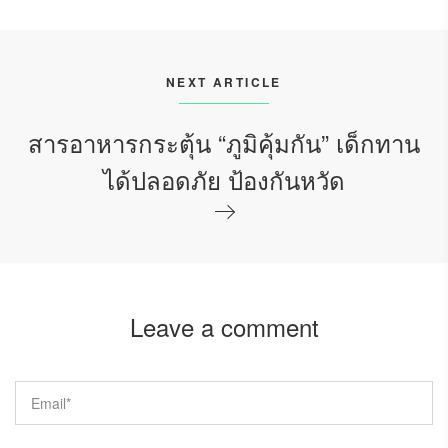
NEXT ARTICLE
สารอาหารกระตุ้น “ภูมิคุ้มกัน” เด็กทาน
ได้ปลอดภัย ป้องกันหวัด
Leave a comment