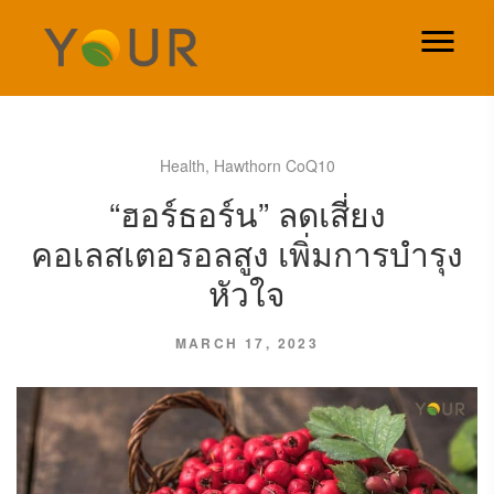
Health
,
Hawthorn CoQ10
“ฮอร์ธอร์น” ลดเสี่ยง
คอเลสเตอรอลสูง เพิ่มการบำรุง
หัวใจ
MARCH 17, 2023